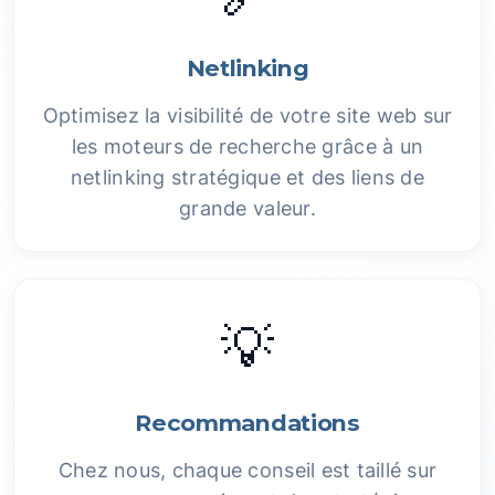
Netlinking
Optimisez la visibilité de votre site web sur
les moteurs de recherche grâce à un
netlinking stratégique et des liens de
grande valeur.
💡
Recommandations
Chez nous, chaque conseil est taillé sur