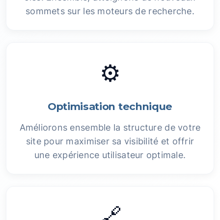
sommets sur les moteurs de recherche.
⚙️
Optimisation technique
Améliorons ensemble la structure de votre
site pour maximiser sa visibilité et offrir
une expérience utilisateur optimale.
🔗