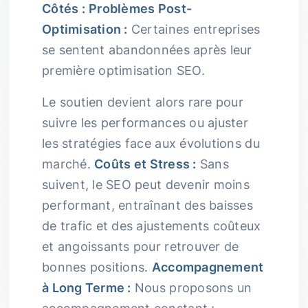
Côtés :
Problèmes Post-
Optimisation :
Certaines entreprises
se sentent abandonnées après leur
première optimisation SEO.
Le soutien devient alors rare pour
suivre les performances ou ajuster
les stratégies face aux évolutions du
marché.
Coûts et Stress :
Sans
suivent, le SEO peut devenir moins
performant, entraînant des baisses
de trafic et des ajustements coûteux
et angoissants pour retrouver de
bonnes positions.
Accompagnement
à Long Terme :
Nous proposons un