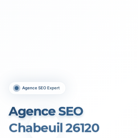
Agence SEO Expert
Agence SEO
Chabeuil 26120