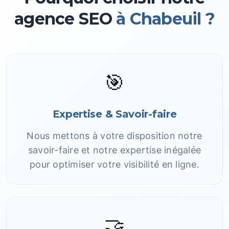
agence SEO
à Chabeuil ?
🎯
Expertise & Savoir-faire
Nous mettons à votre disposition notre
savoir-faire et notre expertise inégalée
pour optimiser votre visibilité en ligne.
🤝