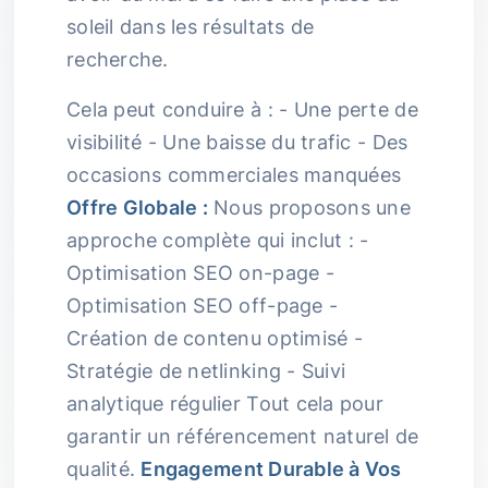
soleil dans les résultats de
recherche.
Cela peut conduire à : - Une perte de
visibilité - Une baisse du trafic - Des
occasions commerciales manquées
Offre Globale :
Nous proposons une
approche complète qui inclut : -
Optimisation SEO on-page -
Optimisation SEO off-page -
Création de contenu optimisé -
Stratégie de netlinking - Suivi
analytique régulier Tout cela pour
garantir un référencement naturel de
qualité.
Engagement Durable à Vos