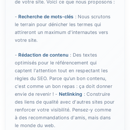
de votre site. Voici ce que nous proposons :
-
Recherche de mots-clés
: Nous scrutons
le terrain pour dénicher les termes qui
attireront un maximum d'internautes vers
votre site.
-
Rédaction de contenu
: Des textes
optimisés pour le référencement qui
captent l'attention tout en respectant les
règles du SEO. Parce qu’un bon contenu,
c'est comme un bon repas : ça doit donner
envie de revenir ! -
Netlinking
: Construire
des liens de qualité avec d'autres sites pour
renforcer votre visibilité. Pensez-y comme
à des recommandations d'amis, mais dans
le monde du web.