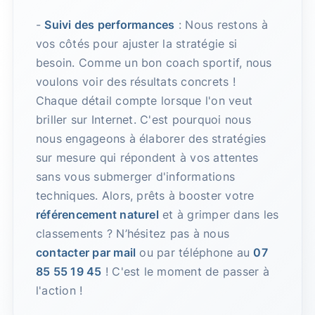
-
Suivi des performances
: Nous restons à
vos côtés pour ajuster la stratégie si
besoin. Comme un bon coach sportif, nous
voulons voir des résultats concrets !
Chaque détail compte lorsque l'on veut
briller sur Internet. C'est pourquoi nous
nous engageons à élaborer des stratégies
sur mesure qui répondent à vos attentes
sans vous submerger d'informations
techniques. Alors, prêts à booster votre
référencement naturel
et à grimper dans les
classements ? N’hésitez pas à nous
contacter par mail
ou par téléphone au
07
85 55 19 45
! C'est le moment de passer à
l'action !