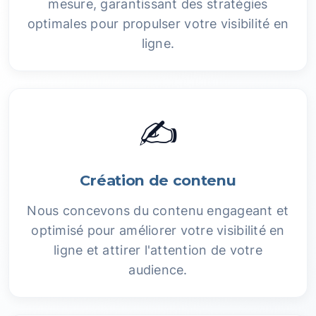
mesure, garantissant des stratégies
optimales pour propulser votre visibilité en
ligne.
✍️
Création de contenu
Nous concevons du contenu engageant et
optimisé pour améliorer votre visibilité en
ligne et attirer l'attention de votre
audience.