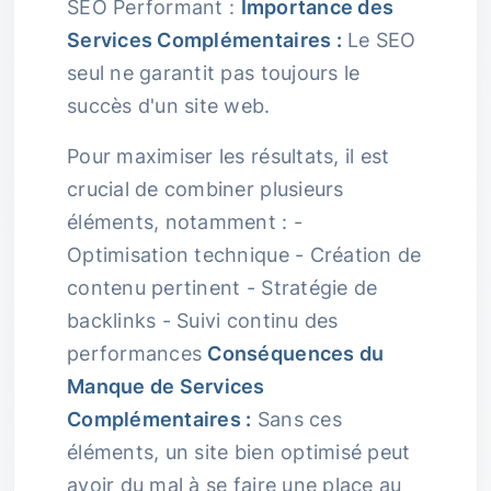
SEO Performant :
Importance des
Services Complémentaires :
Le SEO
seul ne garantit pas toujours le
succès d'un site web.
Pour maximiser les résultats, il est
crucial de combiner plusieurs
éléments, notamment : -
Optimisation technique - Création de
contenu pertinent - Stratégie de
backlinks - Suivi continu des
performances
Conséquences du
Manque de Services
Complémentaires :
Sans ces
éléments, un site bien optimisé peut
avoir du mal à se faire une place au