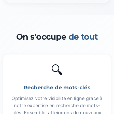
On s'occupe
de tout
🔍
Recherche de mots-clés
Optimisez votre visibilité en ligne grâce à
notre expertise en recherche de mots-
clés. Ensemble, atteignons de nouveaux