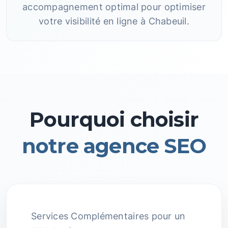
accompagnement optimal pour optimiser
votre visibilité en ligne à Chabeuil.
Pourquoi choisir
notre agence SEO
Services Complémentaires pour un