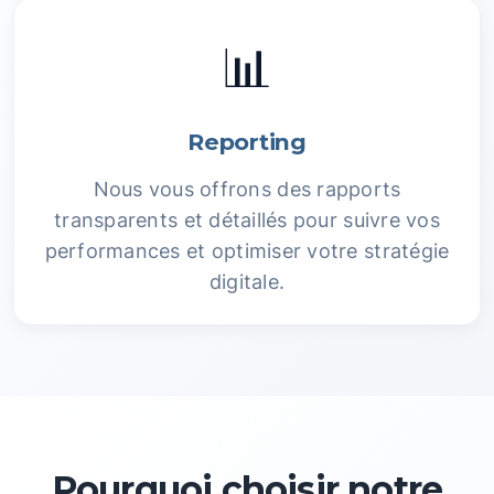
📊
Reporting
Nous vous offrons des rapports
transparents et détaillés pour suivre vos
performances et optimiser votre stratégie
digitale.
Pourquoi choisir notre