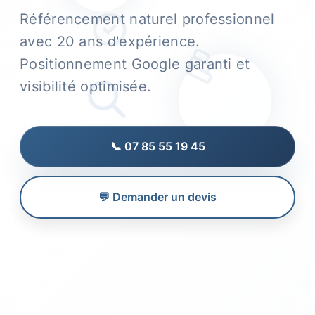
Référencement naturel professionnel
avec 20 ans d'expérience.
Positionnement Google garanti et
visibilité optimisée.
📞 07 85 55 19 45
💬 Demander un devis