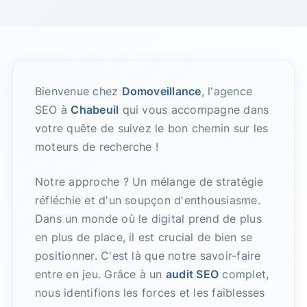
Bienvenue chez
Domoveillance
, l'agence
SEO à
Chabeuil
qui vous accompagne dans
votre quête de suivez le bon chemin sur les
moteurs de recherche !
Notre approche ? Un mélange de stratégie
réfléchie et d'un soupçon d'enthousiasme.
Dans un monde où le digital prend de plus
en plus de place, il est crucial de bien se
positionner. C'est là que notre savoir-faire
entre en jeu. Grâce à un
audit SEO
complet,
nous identifions les forces et les faiblesses