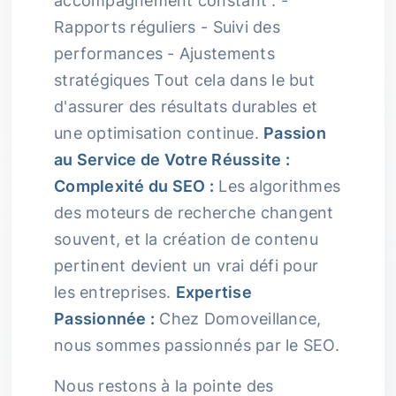
accompagnement constant : -
Rapports réguliers - Suivi des
performances - Ajustements
stratégiques Tout cela dans le but
d'assurer des résultats durables et
une optimisation continue.
Passion
au Service de Votre Réussite :
Complexité du SEO :
Les algorithmes
des moteurs de recherche changent
souvent, et la création de contenu
pertinent devient un vrai défi pour
les entreprises.
Expertise
Passionnée :
Chez Domoveillance,
nous sommes passionnés par le SEO.
Nous restons à la pointe des