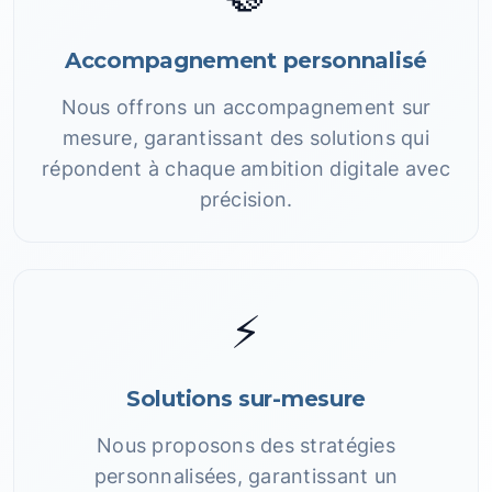
Accompagnement personnalisé
Nous offrons un accompagnement sur
mesure, garantissant des solutions qui
répondent à chaque ambition digitale avec
précision.
⚡
Solutions sur-mesure
Nous proposons des stratégies
personnalisées, garantissant un