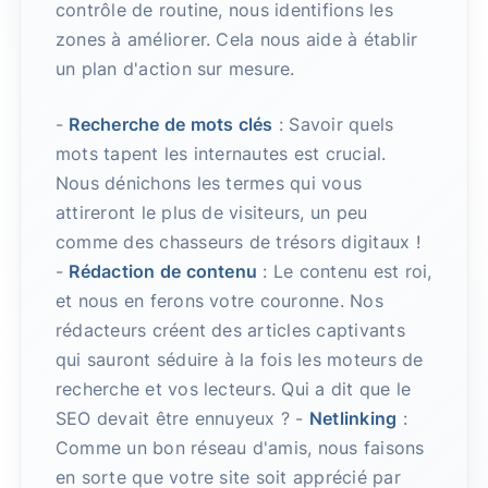
contrôle de routine, nous identifions les
zones à améliorer. Cela nous aide à établir
un plan d'action sur mesure.
-
Recherche de mots clés
: Savoir quels
mots tapent les internautes est crucial.
Nous dénichons les termes qui vous
attireront le plus de visiteurs, un peu
comme des chasseurs de trésors digitaux !
-
Rédaction de contenu
: Le contenu est roi,
et nous en ferons votre couronne. Nos
rédacteurs créent des articles captivants
qui sauront séduire à la fois les moteurs de
recherche et vos lecteurs. Qui a dit que le
SEO devait être ennuyeux ? -
Netlinking
:
Comme un bon réseau d'amis, nous faisons
en sorte que votre site soit apprécié par