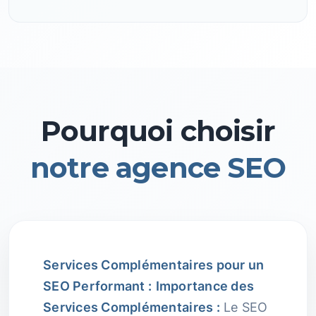
Pourquoi choisir
notre agence SEO
Services Complémentaires pour un
SEO Performant :
Importance des
Services Complémentaires :
Le SEO