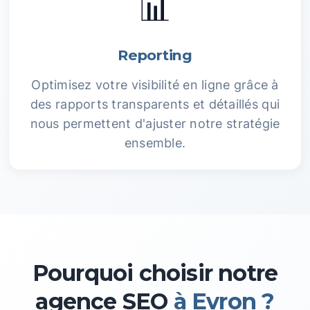
📊
Reporting
Optimisez votre visibilité en ligne grâce à
des rapports transparents et détaillés qui
nous permettent d'ajuster notre stratégie
ensemble.
Pourquoi choisir notre
agence SEO
à Evron ?