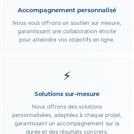
Accompagnement personnalisé
Nous vous offrons un soutien sur mesure,
garantissant une collaboration étroite
pour atteindre vos objectifs en ligne.
⚡
Solutions sur-mesure
Nous offrons des solutions
personnalisées, adaptées à chaque projet,
garantissant un accompagnement sur la
durée et des résultats concrets.