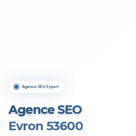
Agence SEO Expert
Agence SEO
Evron 53600