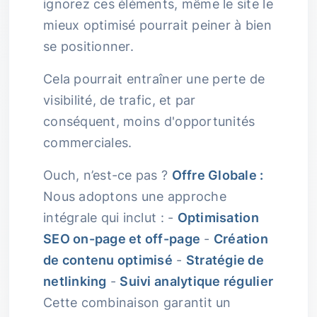
ignorez ces éléments, même le site le
mieux optimisé pourrait peiner à bien
se positionner.
Cela pourrait entraîner une perte de
visibilité, de trafic, et par
conséquent, moins d'opportunités
commerciales.
Ouch, n’est-ce pas ?
Offre Globale :
Nous adoptons une approche
intégrale qui inclut : -
Optimisation
SEO on-page et off-page
-
Création
de contenu optimisé
-
Stratégie de
netlinking
-
Suivi analytique régulier
Cette combinaison garantit un