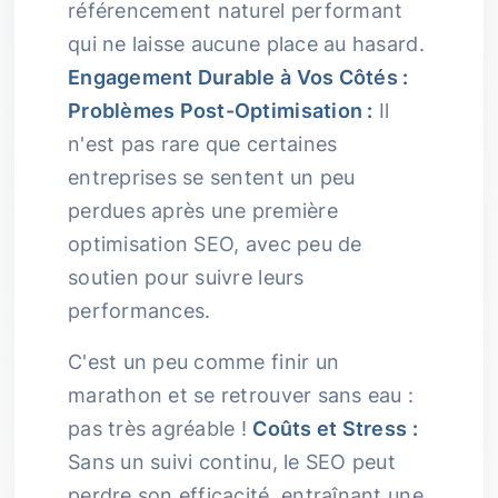
référencement naturel performant
qui ne laisse aucune place au hasard.
Engagement Durable à Vos Côtés :
Problèmes Post-Optimisation :
Il
n'est pas rare que certaines
entreprises se sentent un peu
perdues après une première
optimisation SEO, avec peu de
soutien pour suivre leurs
performances.
C'est un peu comme finir un
marathon et se retrouver sans eau :
pas très agréable !
Coûts et Stress :
Sans un suivi continu, le SEO peut
perdre son efficacité, entraînant une