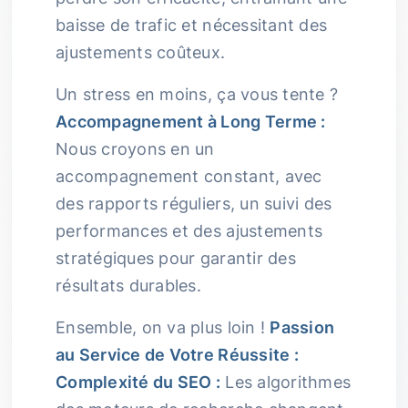
baisse de trafic et nécessitant des
ajustements coûteux.
Un stress en moins, ça vous tente ?
Accompagnement à Long Terme :
Nous croyons en un
accompagnement constant, avec
des rapports réguliers, un suivi des
performances et des ajustements
stratégiques pour garantir des
résultats durables.
Ensemble, on va plus loin !
Passion
au Service de Votre Réussite :
Complexité du SEO :
Les algorithmes