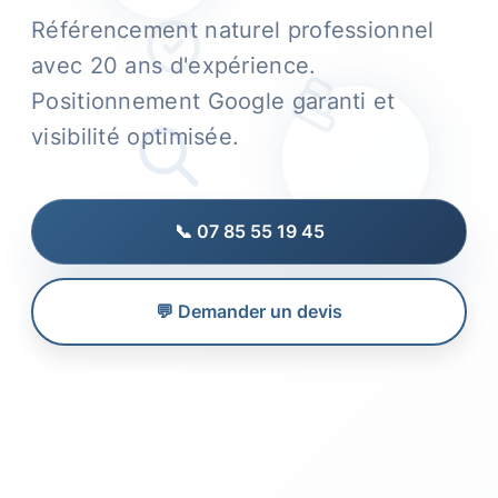
Référencement naturel professionnel
avec 20 ans d'expérience.
Positionnement Google garanti et
visibilité optimisée.
📞 07 85 55 19 45
💬 Demander un devis