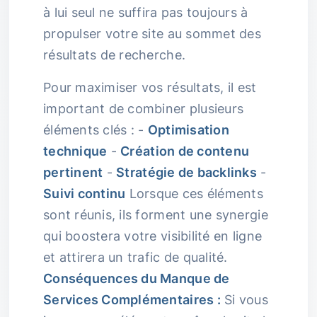
à lui seul ne suffira pas toujours à
propulser votre site au sommet des
résultats de recherche.
Pour maximiser vos résultats, il est
important de combiner plusieurs
éléments clés : -
Optimisation
technique
-
Création de contenu
pertinent
-
Stratégie de backlinks
-
Suivi continu
Lorsque ces éléments
sont réunis, ils forment une synergie
qui boostera votre visibilité en ligne
et attirera un trafic de qualité.
Conséquences du Manque de
Services Complémentaires :
Si vous