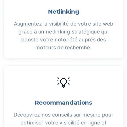
Netlinking
Augmentez la visibilité de votre site web
grâce à un netlinking stratégique qui
booste votre notoriété auprès des
moteurs de recherche.
💡
Recommandations
Découvrez nos conseils sur mesure pour
optimiser votre visibilité en ligne et