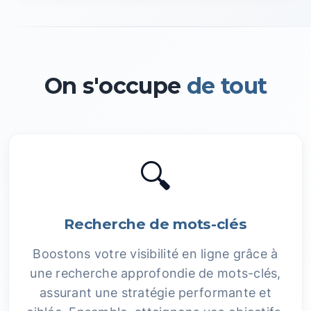
On s'occupe
de tout
🔍
Recherche de mots-clés
Boostons votre visibilité en ligne grâce à
une recherche approfondie de mots-clés,
assurant une stratégie performante et