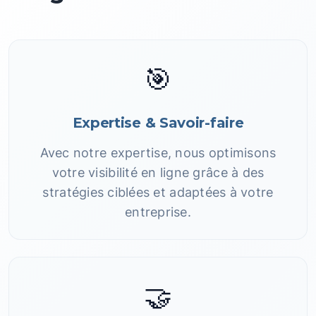
🎯
Expertise & Savoir-faire
Avec notre expertise, nous optimisons
votre visibilité en ligne grâce à des
stratégies ciblées et adaptées à votre
entreprise.
🤝