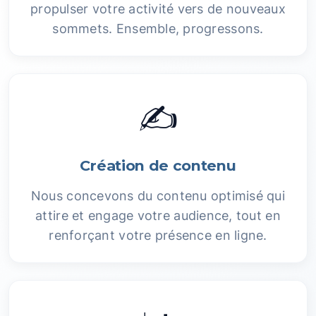
propulser votre activité vers de nouveaux
sommets. Ensemble, progressons.
✍️
Création de contenu
Nous concevons du contenu optimisé qui
attire et engage votre audience, tout en
renforçant votre présence en ligne.