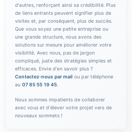
d'autres, renforçant ainsi sa crédibilité. Plus
de liens entrants peuvent signifier plus de
visites et, par conséquent, plus de succès.
Que vous soyez une petite entreprise ou
une grande structure, nous avons des
solutions sur mesure pour améliorer votre
visibilité. Avec nous, pas de jargon
compliqué, juste des stratégies simples et
efficaces. Envie d'en savoir plus ?
Contactez-nous par mail
ou par téléphone
au
07 85 55 19 45
.
Nous sommes impatients de collaborer
avec vous et d'élever votre projet vers de
nouveaux sommets !