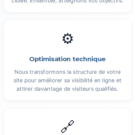
ciblée. Ensemble, atteignons vos objectifs.
⚙️
Optimisation technique
Nous transformons la structure de votre
site pour améliorer sa visibilité en ligne et
attirer davantage de visiteurs qualifiés.
🔗