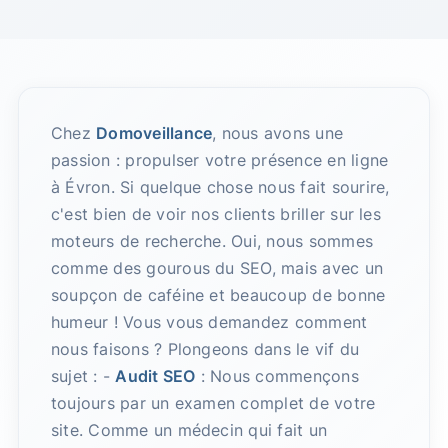
Chez
Domoveillance
, nous avons une
passion : propulser votre présence en ligne
à Évron. Si quelque chose nous fait sourire,
c'est bien de voir nos clients briller sur les
moteurs de recherche. Oui, nous sommes
comme des gourous du SEO, mais avec un
soupçon de caféine et beaucoup de bonne
humeur ! Vous vous demandez comment
nous faisons ? Plongeons dans le vif du
sujet : -
Audit SEO
: Nous commençons
toujours par un examen complet de votre
site. Comme un médecin qui fait un