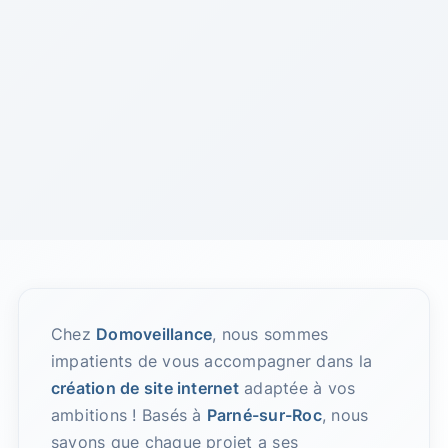
Chez
Domoveillance
, nous sommes
impatients de vous accompagner dans la
création de site internet
adaptée à vos
ambitions ! Basés à
Parné-sur-Roc
, nous
savons que chaque projet a ses