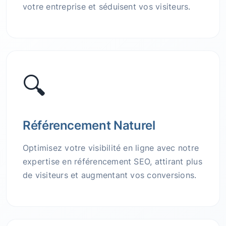
votre entreprise et séduisent vos visiteurs.
🔍
Référencement Naturel
Optimisez votre visibilité en ligne avec notre
expertise en référencement SEO, attirant plus
de visiteurs et augmentant vos conversions.