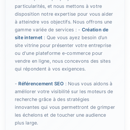
particularités, et nous mettons à votre
disposition notre expertise pour vous aider
à atteindre vos objectifs. Nous offrons une
gamme variée de services : -
Création de
site internet
: Que vous ayez besoin d’un
site vitrine pour présenter votre entreprise
ou d'une plateforme e-commerce pour
vendre en ligne, nous concevons des sites
qui répondent à vos exigences.
-
Référencement SEO
: Nous vous aidons à
améliorer votre visibilité sur les moteurs de
recherche grâce à des stratégies
innovantes qui vous permettront de grimper
les échelons et de toucher une audience
plus large.