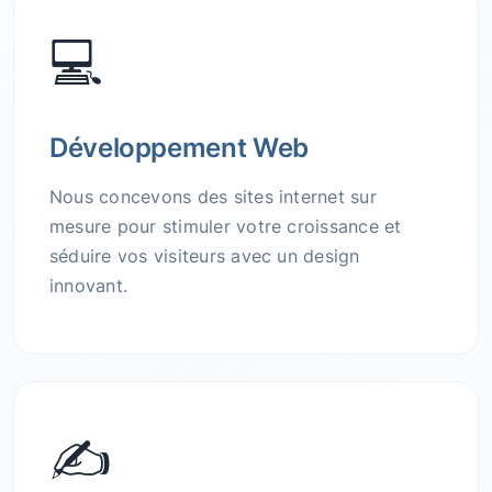
💻
Développement Web
Nous concevons des sites internet sur
mesure pour stimuler votre croissance et
séduire vos visiteurs avec un design
innovant.
✍️