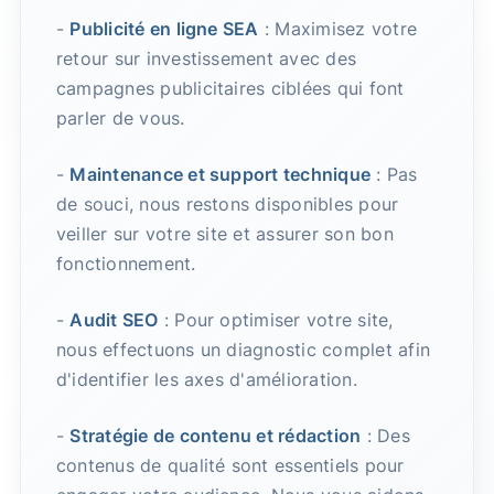
-
Publicité en ligne SEA
: Maximisez votre
retour sur investissement avec des
campagnes publicitaires ciblées qui font
parler de vous.
-
Maintenance et support technique
: Pas
de souci, nous restons disponibles pour
veiller sur votre site et assurer son bon
fonctionnement.
-
Audit SEO
: Pour optimiser votre site,
nous effectuons un diagnostic complet afin
d'identifier les axes d'amélioration.
-
Stratégie de contenu et rédaction
: Des
contenus de qualité sont essentiels pour