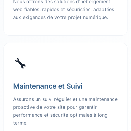
Nous offrons des solutions d'hébergement
web fiables, rapides et sécurisées, adaptées
aux exigences de votre projet numérique.
🔧
Maintenance et Suivi
Assurons un suivi régulier et une maintenance
proactive de votre site pour garantir
performance et sécurité optimales à long
terme.