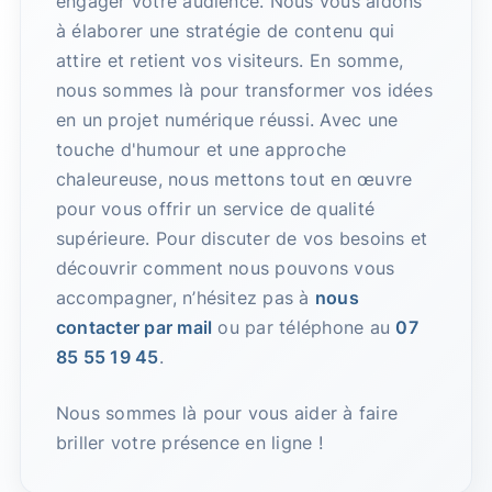
engager votre audience. Nous vous aidons
à élaborer une stratégie de contenu qui
attire et retient vos visiteurs. En somme,
nous sommes là pour transformer vos idées
en un projet numérique réussi. Avec une
touche d'humour et une approche
chaleureuse, nous mettons tout en œuvre
pour vous offrir un service de qualité
supérieure. Pour discuter de vos besoins et
découvrir comment nous pouvons vous
accompagner, n’hésitez pas à
nous
contacter par mail
ou par téléphone au
07
85 55 19 45
.
Nous sommes là pour vous aider à faire
briller votre présence en ligne !