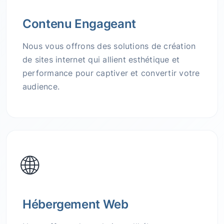
Contenu Engageant
Nous vous offrons des solutions de création
de sites internet qui allient esthétique et
performance pour captiver et convertir votre
audience.
🌐
Hébergement Web