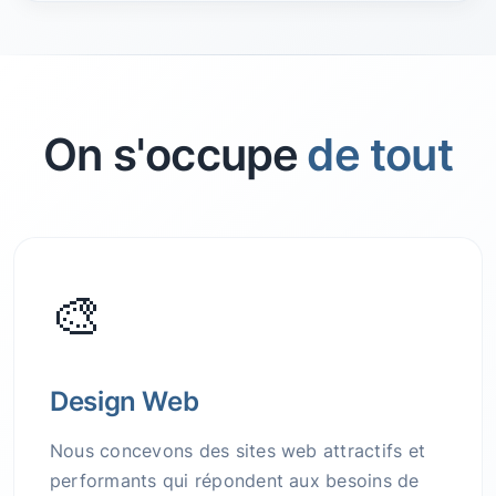
On s'occupe
de tout
🎨
Design Web
Nous concevons des sites web attractifs et
performants qui répondent aux besoins de