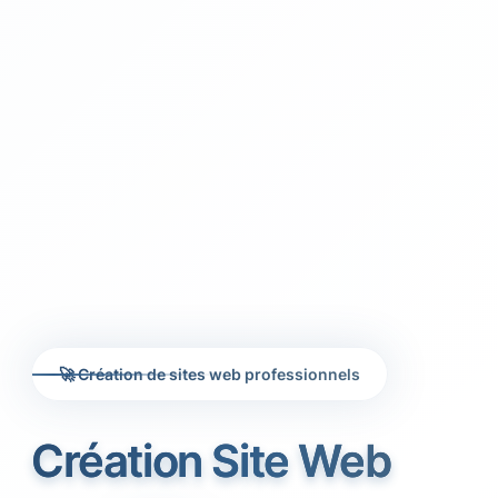
🚀 Création de sites web professionnels
Création Site Web