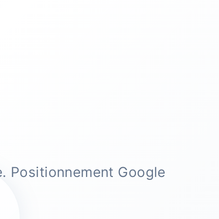
e. Positionnement Google