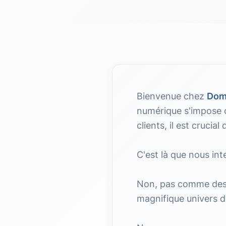
Bienvenue chez
Dom
numérique s'impose c
clients, il est crucial
C'est là que nous in
Non, pas comme des 
magnifique univers 