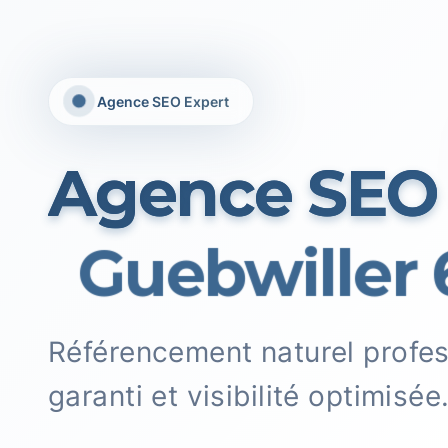
Agence SEO Expert
Agence SEO
Guebwiller 
Référencement naturel profe
garanti et visibilité optimisée