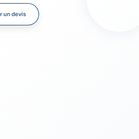
 un devis