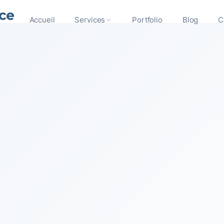
ce
Accueil
Services
Portfolio
Blog
C