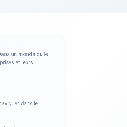
Dans un monde où le
rises et leurs
aviguer dans le