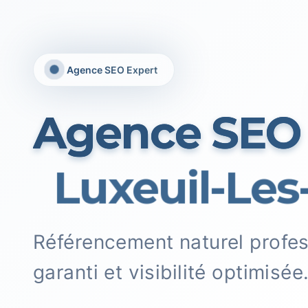
Agence SEO Expert
Agence SEO
Luxeuil-Les-
Référencement naturel profe
garanti et visibilité optimisée