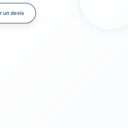
 un devis