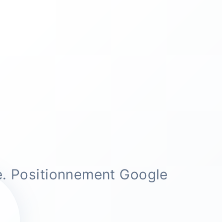
e. Positionnement Google