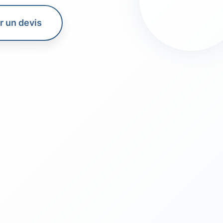
 un devis