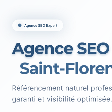
Agence SEO Expert
Agence SEO
Saint-Floren
Référencement naturel profe
garanti et visibilité optimisée