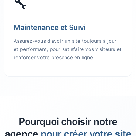
🔧
Maintenance et Suivi
Assurez-vous d’avoir un site toujours à jour
et performant, pour satisfaire vos visiteurs et
renforcer votre présence en ligne.
Pourquoi choisir notre
agence
pour créer votre site