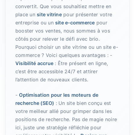
convertit. Que vous souhaitiez mettre en
place un
site vitrine
pour présenter votre
entreprise ou un
site e-commerce
pour
booster vos ventes, nous sommes à vos
côtés pour relever le défi avec brio.
Pourquoi choisir un site vitrine ou un site e-
commerce ? Voici quelques avantages : -
Visibilité accrue
: Être présent en ligne,
c’est être accessible 24/7 et attirer
l’attention de nouveaux clients.
-
Optimisation pour les moteurs de
recherche (SEO)
: Un site bien conçu est
votre meilleur allié pour grimper dans les
positions de recherche. Pas de magie noire
ici, juste une stratégie réfléchie pour