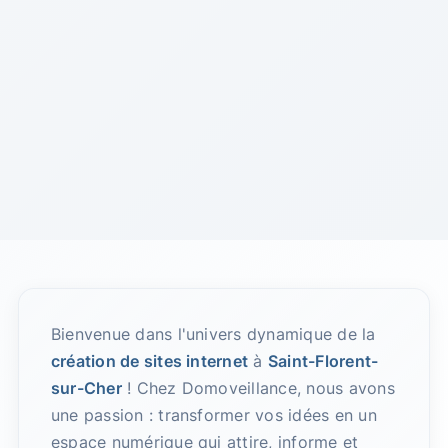
Bienvenue dans l'univers dynamique de la
création de sites internet
à
Saint-Florent-
sur-Cher
! Chez Domoveillance, nous avons
une passion : transformer vos idées en un
espace numérique qui attire, informe et