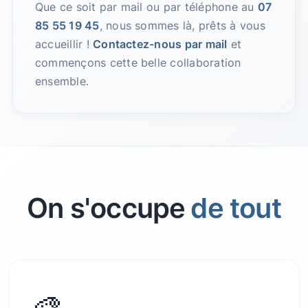
Que ce soit par mail ou par téléphone au
07
85 55 19 45
, nous sommes là, prêts à vous
accueillir !
Contactez-nous par mail
et
commençons cette belle collaboration
ensemble.
On s'occupe
de tout
🎨