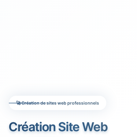
🚀 Création de sites web professionnels
Création Site Web