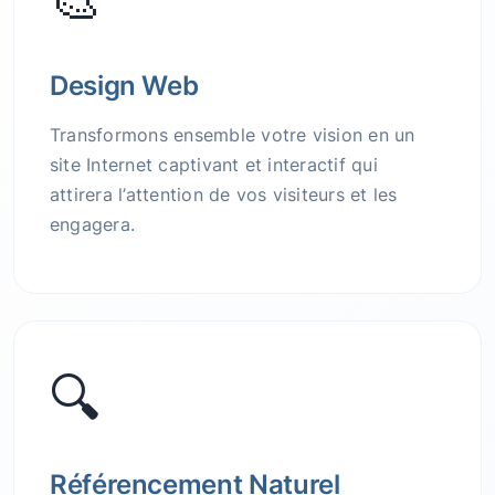
Design Web
Transformons ensemble votre vision en un
site Internet captivant et interactif qui
attirera l’attention de vos visiteurs et les
engagera.
🔍
Référencement Naturel