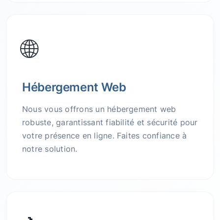
🌐
Hébergement Web
Nous vous offrons un hébergement web
robuste, garantissant fiabilité et sécurité pour
votre présence en ligne. Faites confiance à
notre solution.