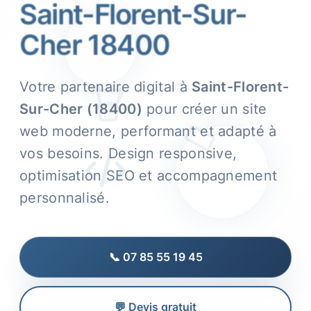
Saint-Florent-Sur-
Cher 18400
Votre partenaire digital à
Saint-Florent-
Sur-Cher (18400)
pour créer un site
web moderne, performant et adapté à
vos besoins. Design responsive,
optimisation SEO et accompagnement
personnalisé.
📞 07 85 55 19 45
💬 Devis gratuit