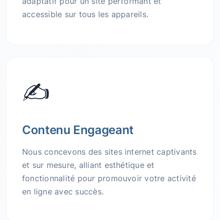
adaptatif pour un site performant et
accessible sur tous les appareils.
✍️
Contenu Engageant
Nous concevons des sites internet captivants
et sur mesure, alliant esthétique et
fonctionnalité pour promouvoir votre activité
en ligne avec succès.