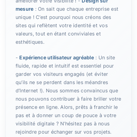
améliorer votre visibilité ! -
Design sur
mesure
: On sait que chaque entreprise est
unique ! C’est pourquoi nous créons des
sites qui reflètent votre identité et vos
valeurs, tout en étant conviviales et
esthétiques.
-
Expérience utilisateur agréable
: Un site
fluide, rapide et intuitif est essentiel pour
garder vos visiteurs engagés (et éviter
qu’ils ne se perdent dans les méandres
d’Internet !). Nous sommes convaincus que
nous pouvons contribuer à faire briller votre
présence en ligne. Alors, prêts à franchir le
pas et à donner un coup de pouce à votre
visibilité digitale ? N’hésitez pas à nous
rejoindre pour échanger sur vos projets.