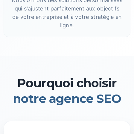
Nous offrons des solutions personnalisées
qui s'ajustent parfaitement aux objectifs
de votre entreprise et à votre stratégie en
ligne.
Pourquoi choisir
notre agence SEO