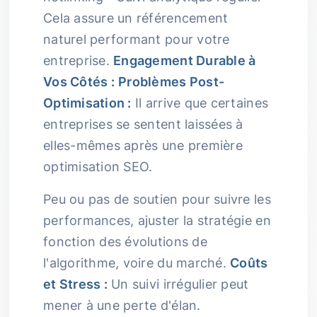
Cela assure un référencement
naturel performant pour votre
entreprise.
Engagement Durable à
Vos Côtés :
Problèmes Post-
Optimisation :
Il arrive que certaines
entreprises se sentent laissées à
elles-mêmes après une première
optimisation SEO.
Peu ou pas de soutien pour suivre les
performances, ajuster la stratégie en
fonction des évolutions de
l'algorithme, voire du marché.
Coûts
et Stress :
Un suivi irrégulier peut
mener à une perte d'élan.