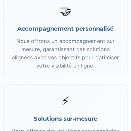
🤝
Accompagnement personnalisé
Nous offrons un accompagnement sur
mesure, garantissant des solutions
alignées avec vos objectifs pour optimiser
votre visibilité en ligne.
⚡
Solutions sur-mesure