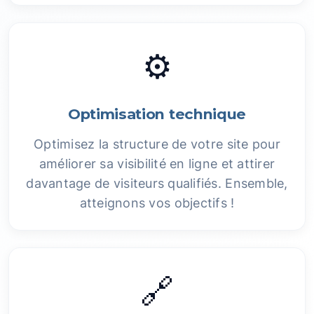
⚙️
Optimisation technique
Optimisez la structure de votre site pour
améliorer sa visibilité en ligne et attirer
davantage de visiteurs qualifiés. Ensemble,
atteignons vos objectifs !
🔗