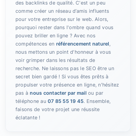
des backlinks de qualité. C'est un peu
comme créer un réseau d’amis influents
pour votre entreprise sur le web. Alors,
pourquoi rester dans l'ombre quand vous
pouvez briller en ligne ? Avec nos
compétences en
référencement naturel
,
nous mettons un point d'honneur à vous
voir grimper dans les résultats de
recherche. Ne laissons pas le SEO être un
secret bien gardé ! Si vous êtes prêts à
propulser votre présence en ligne, n'hésitez
pas à
nous contacter par mail
ou par
téléphone au
07 85 55 19 45
. Ensemble,
faisons de votre projet une réussite
éclatante !