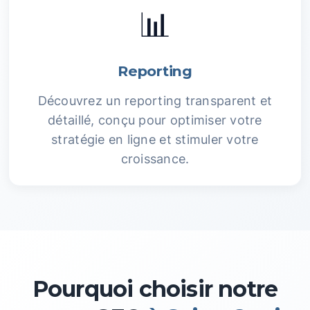
📊
Reporting
Découvrez un reporting transparent et
détaillé, conçu pour optimiser votre
stratégie en ligne et stimuler votre
croissance.
Pourquoi choisir notre