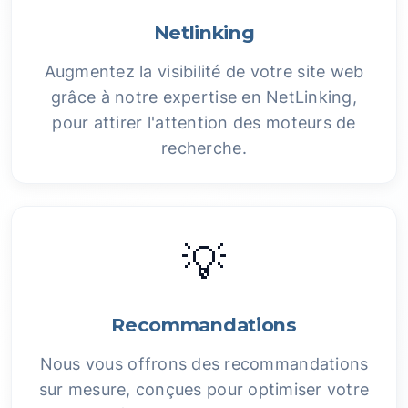
Netlinking
Augmentez la visibilité de votre site web
grâce à notre expertise en NetLinking,
pour attirer l'attention des moteurs de
recherche.
💡
Recommandations
Nous vous offrons des recommandations
sur mesure, conçues pour optimiser votre