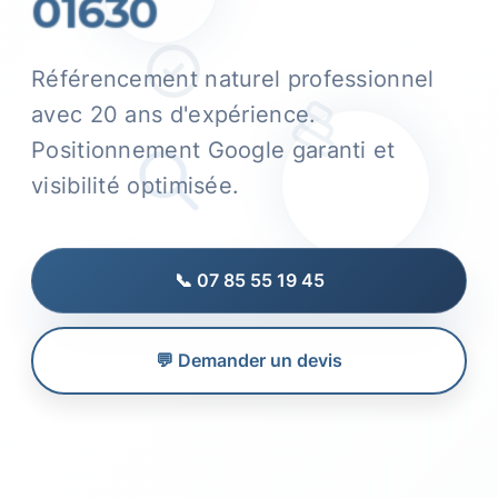
01630
Référencement naturel professionnel
avec 20 ans d'expérience.
Positionnement Google garanti et
visibilité optimisée.
📞 07 85 55 19 45
💬 Demander un devis