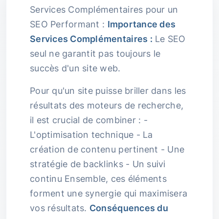
Services Complémentaires pour un
SEO Performant :
Importance des
Services Complémentaires :
Le SEO
seul ne garantit pas toujours le
succès d'un site web.
Pour qu'un site puisse briller dans les
résultats des moteurs de recherche,
il est crucial de combiner : -
L'optimisation technique - La
création de contenu pertinent - Une
stratégie de backlinks - Un suivi
continu Ensemble, ces éléments
forment une synergie qui maximisera
vos résultats.
Conséquences du