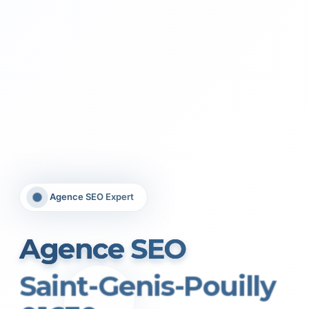
Agence SEO Expert
Agence SEO
Saint-Genis-Pouilly