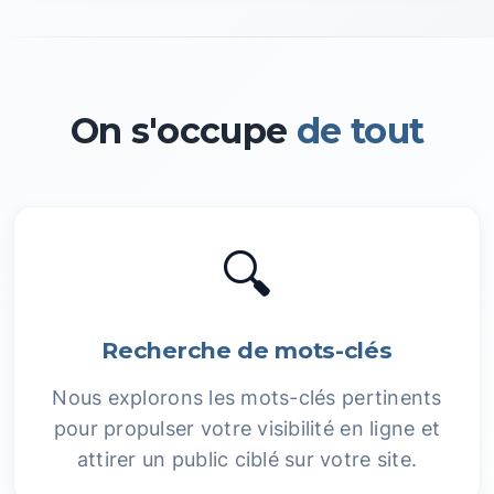
On s'occupe
de tout
🔍
Recherche de mots-clés
Nous explorons les mots-clés pertinents
pour propulser votre visibilité en ligne et
attirer un public ciblé sur votre site.