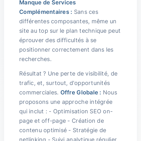
Manque de Services
Complémentaires :
Sans ces
différentes composantes, même un
site au top sur le plan technique peut
éprouver des difficultés à se
positionner correctement dans les
recherches.
Résultat ? Une perte de visibilité, de
trafic, et, surtout, d'opportunités
commerciales.
Offre Globale :
Nous
proposons une approche intégrée
qui inclut : - Optimisation SEO on-
page et off-page - Création de
contenu optimisé - Stratégie de
netlinking - Suivi analytique régulier