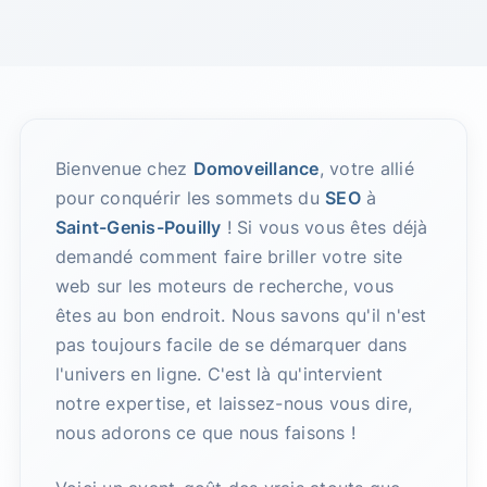
Bienvenue chez
Domoveillance
, votre allié
pour conquérir les sommets du
SEO
à
Saint-Genis-Pouilly
! Si vous vous êtes déjà
demandé comment faire briller votre site
web sur les moteurs de recherche, vous
êtes au bon endroit. Nous savons qu'il n'est
pas toujours facile de se démarquer dans
l'univers en ligne. C'est là qu'intervient
notre expertise, et laissez-nous vous dire,
nous adorons ce que nous faisons !