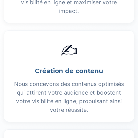
visibilité en ligne et maximiser votre
impact.
✍️
Création de contenu
Nous concevons des contenus optimisés
qui attirent votre audience et boostent
votre visibilité en ligne, propulsant ainsi
votre réussite.