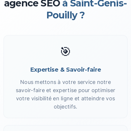
agence SEO
à Saint-Genis-
Pouilly ?
🎯
Expertise & Savoir-faire
Nous mettons à votre service notre
savoir-faire et expertise pour optimiser
votre visibilité en ligne et atteindre vos
objectifs.