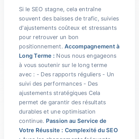
Si le SEO stagne, cela entraîne
souvent des baisses de trafic, suivies
d'ajustements coûteux et stressants
pour retrouver un bon
positionnement.
Accompagnement à
Long Terme :
Nous nous engageons
à vous soutenir sur le long terme
avec : - Des rapports réguliers - Un
suivi des performances - Des
ajustements stratégiques Cela
permet de garantir des résultats
durables et une optimisation
continue.
Passion au Service de
Votre Réussite :
Complexité du SEO