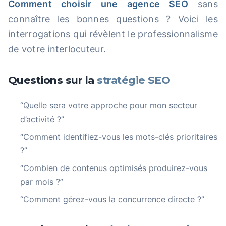
Comment choisir une agence SEO
sans
connaître les bonnes questions ? Voici les
interrogations qui révèlent le professionnalisme
de votre interlocuteur.
Questions sur la
stratégie SEO
“Quelle sera votre approche pour mon secteur
d’activité ?”
“Comment identifiez-vous les mots-clés prioritaires
?”
“Combien de contenus optimisés produirez-vous
par mois ?”
“Comment gérez-vous la concurrence directe ?”