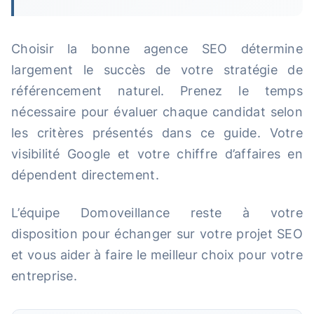
Choisir la bonne agence SEO détermine
largement le succès de votre stratégie de
référencement naturel. Prenez le temps
nécessaire pour évaluer chaque candidat selon
les critères présentés dans ce guide. Votre
visibilité Google et votre chiffre d’affaires en
dépendent directement.
L’équipe Domoveillance reste à votre
disposition pour échanger sur votre projet SEO
et vous aider à faire le meilleur choix pour votre
entreprise.