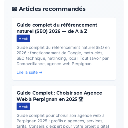
📖 Articles recommandés
Guide complet du référencement
naturel (SEO) 2026 — de A à Z
À voir
Guide complet du référencement naturel SEO en
2026 : fonctionnement de Google, mots-clés,
SEO technique, netlinking, local. Tout savoir par
Domoveillance, agence web Perpignan.
Lire la suite →
Guide Complet : Choisir son Agence
Web à Perpignan en 2025 🏆
À voir
Guide complet pour choisir son agence web à
Perpignan 2025 : profils d'agences, services,
tarifs. Conseils d'expert pour votre projet digital