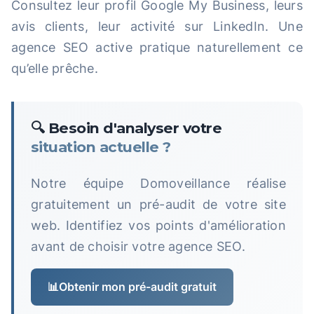
Consultez leur profil Google My Business, leurs
avis clients, leur activité sur LinkedIn. Une
agence SEO active pratique naturellement ce
qu’elle prêche.
🔍 Besoin d'analyser votre
situation actuelle ?
Notre équipe Domoveillance réalise
gratuitement un pré-audit de votre site
web. Identifiez vos points d'amélioration
avant de choisir votre agence SEO.
📊
Obtenir mon pré-audit gratuit