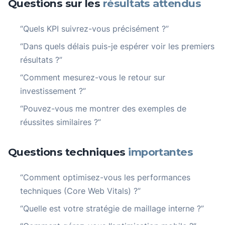
Questions sur les
résultats attendus
“Quels KPI suivrez-vous précisément ?”
“Dans quels délais puis-je espérer voir les premiers
résultats ?”
“Comment mesurez-vous le retour sur
investissement ?”
“Pouvez-vous me montrer des exemples de
réussites similaires ?”
Questions techniques
importantes
“Comment optimisez-vous les performances
techniques (Core Web Vitals) ?”
“Quelle est votre stratégie de maillage interne ?”