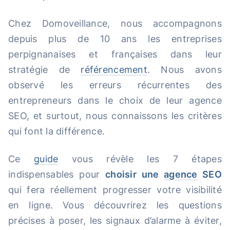
Chez Domoveillance, nous accompagnons
depuis plus de 10 ans les entreprises
perpignanaises et françaises dans leur
stratégie de
référencement
. Nous avons
observé les erreurs récurrentes des
entrepreneurs dans le choix de leur agence
SEO, et surtout, nous connaissons les critères
qui font la différence.
Ce
guide
vous révèle les 7 étapes
indispensables pour
choisir une
agence
SEO
qui fera réellement progresser votre visibilité
en ligne. Vous découvrirez les questions
précises à poser, les signaux d’alarme à éviter,