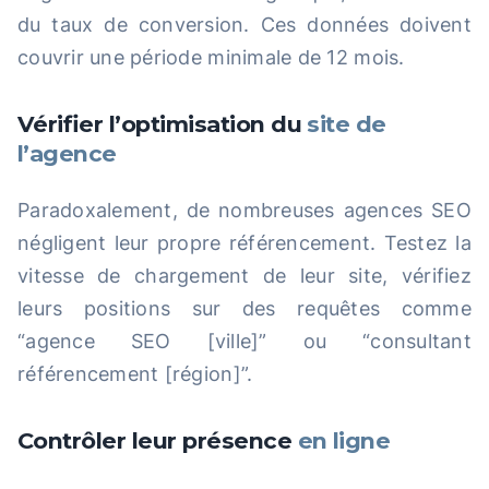
du taux de conversion. Ces données doivent
couvrir une période minimale de 12 mois.
Vérifier l’optimisation du
site de
l’agence
Paradoxalement, de nombreuses agences SEO
négligent leur propre référencement. Testez la
vitesse de chargement de leur site, vérifiez
leurs positions sur des requêtes comme
“agence SEO [ville]” ou “consultant
référencement [région]”.
Contrôler leur présence
en ligne