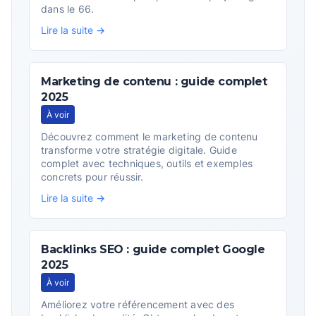
dans le 66.
Lire la suite →
Marketing de contenu : guide complet
2025
À voir
Découvrez comment le marketing de contenu
transforme votre stratégie digitale. Guide
complet avec techniques, outils et exemples
concrets pour réussir.
Lire la suite →
Backlinks SEO : guide complet Google
2025
À voir
Améliorez votre référencement avec des