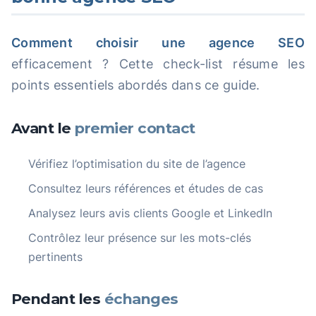
Comment choisir une agence SEO
efficacement ? Cette check-list résume les
points essentiels abordés dans ce guide.
Avant le
premier contact
Vérifiez l’optimisation du site de l’agence
Consultez leurs références et études de cas
Analysez leurs avis clients Google et LinkedIn
Contrôlez leur présence sur les mots-clés
pertinents
Pendant les
échanges