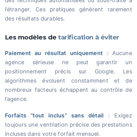
des techniques automatisées ou sous-traite à
l’étranger. Ces pratiques génèrent rarement
des résultats durables.
Les modèles de
tarification à éviter
Paiement au résultat uniquement
: Aucune
agence sérieuse ne peut garantir un
positionnement précis sur Google. Les
algorithmes évoluent constamment et de
nombreux facteurs échappent au contrôle de
l’agence.
Forfaits “tout inclus” sans détail
: Exigez
toujours une ventilation précise des prestations
incluses dans votre forfait mensuel.