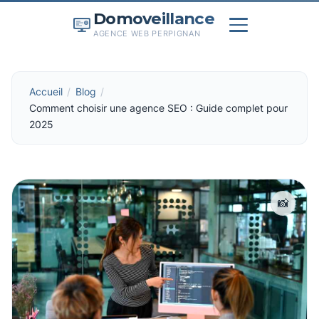
Domoveillance
AGENCE WEB PERPIGNAN
Accueil
Blog
Comment choisir une agence SEO : Guide complet pour
2025