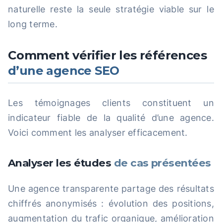
naturelle reste la seule stratégie viable sur le
long terme.
Comment vérifier les références
d’une agence SEO
Les témoignages clients constituent un
indicateur fiable de la qualité d’une agence.
Voici comment les analyser efficacement.
Analyser les études
de cas présentées
Une agence transparente partage des résultats
chiffrés anonymisés : évolution des positions,
augmentation du trafic organique, amélioration