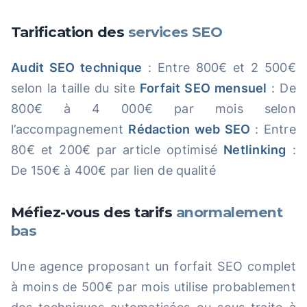
Tarification des
services SEO
Audit SEO technique
: Entre 800€ et 2 500€
selon la taille du site
Forfait SEO mensuel
: De
800€ à 4 000€ par mois selon
l’accompagnement
Rédaction web SEO
: Entre
80€ et 200€ par article optimisé
Netlinking
:
De 150€ à 400€ par lien de qualité
Méfiez-vous des tarifs
anormalement
bas
Une agence proposant un forfait SEO complet
à moins de 500€ par mois utilise probablement