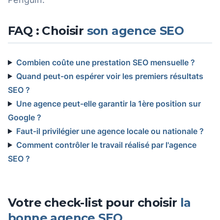
FAQ : Choisir
son agence SEO
Combien coûte une prestation SEO mensuelle ?
Quand peut-on espérer voir les premiers résultats
SEO ?
Une agence peut-elle garantir la 1ère position sur
Google ?
Faut-il privilégier une agence locale ou nationale ?
Comment contrôler le travail réalisé par l'agence
SEO ?
Votre check-list pour choisir
la
bonne agence SEO