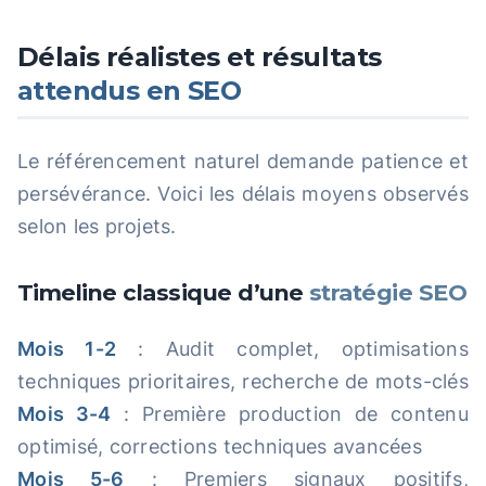
Délais réalistes et résultats
attendus en SEO
Le référencement naturel demande patience et
persévérance. Voici les délais moyens observés
selon les projets.
Timeline classique d’une
stratégie SEO
Mois 1-2
: Audit complet, optimisations
techniques prioritaires, recherche de mots-clés
Mois 3-4
: Première production de contenu
optimisé, corrections techniques avancées
Mois 5-6
: Premiers signaux positifs,