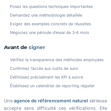
Posez les questions techniques importantes
Demandez une méthodologie détaillée
Exigez des exemples concrets de réussites
Négociez une période d’essai de 3-6 mois
Avant de
signer
Vérifiez la transparence des méthodes employées
Confirmez l’accès aux outils de suivi
Définissez précisément les KPI à suivre
Établissez un calendrier de reporting régulier
Une
agence de référencement naturel
sérieuse
accepte sans difficulté ces vérifications. Elle