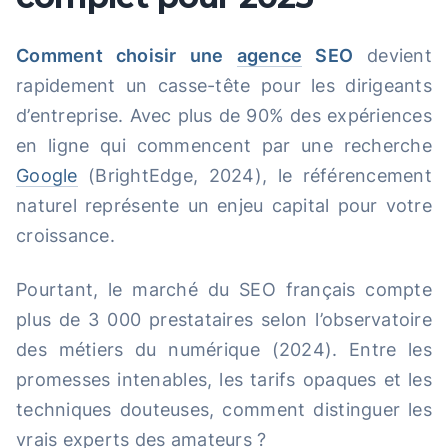
Comment choisir une
agence
SEO
devient
rapidement un casse-tête pour les dirigeants
d’entreprise. Avec plus de 90% des expériences
en ligne qui commencent par une recherche
Google
(BrightEdge, 2024), le référencement
naturel représente un enjeu capital pour votre
croissance.
Pourtant, le marché du SEO français compte
plus de 3 000 prestataires selon l’observatoire
des métiers du numérique (2024). Entre les
promesses intenables, les tarifs opaques et les
techniques douteuses, comment distinguer les
vrais experts des amateurs ?