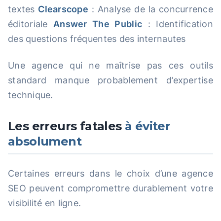
textes
Clearscope
: Analyse de la concurrence
éditoriale
Answer The Public
: Identification
des questions fréquentes des internautes
Une agence qui ne maîtrise pas ces outils
standard manque probablement d’expertise
technique.
Les erreurs fatales
à éviter
absolument
Certaines erreurs dans le choix d’une agence
SEO peuvent compromettre durablement votre
visibilité en ligne.