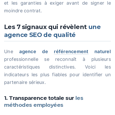
et les garanties à exiger avant de signer le
moindre contrat.
Les 7 signaux qui révèlent
une
agence SEO de qualité
Une
agence de
référencement
naturel
professionnelle se reconnaît à plusieurs
caractéristiques distinctives. Voici les
indicateurs les plus fiables pour identifier un
partenaire sérieux.
1. Transparence totale sur
les
méthodes employées