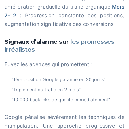
amélioration graduelle du trafic organique
Mois
7-12
: Progression constante des positions,
augmentation significative des conversions
Signaux d’alarme sur
les promesses
irréalistes
Fuyez les agences qui promettent :
“1ère position Google garantie en 30 jours”
“Triplement du trafic en 2 mois”
“10 000 backlinks de qualité immédiatement”
Google pénalise sévèrement les techniques de
manipulation. Une approche progressive et