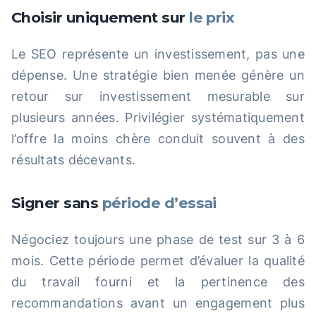
Choisir uniquement sur
le prix
Le SEO représente un investissement, pas une
dépense. Une stratégie bien menée génère un
retour sur investissement mesurable sur
plusieurs années. Privilégier systématiquement
l’offre la moins chère conduit souvent à des
résultats décevants.
Signer sans
période d’essai
Négociez toujours une phase de test sur 3 à 6
mois. Cette période permet d’évaluer la qualité
du travail fourni et la pertinence des
recommandations avant un engagement plus