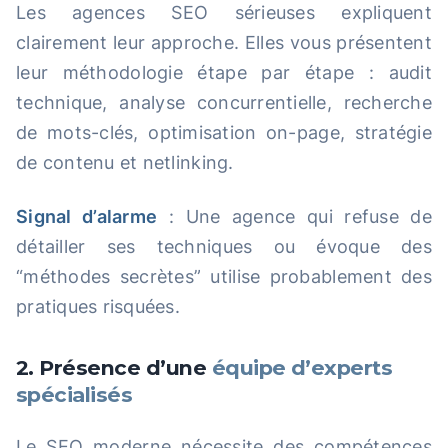
Les agences SEO sérieuses expliquent
clairement leur approche. Elles vous présentent
leur méthodologie étape par étape : audit
technique, analyse concurrentielle, recherche
de mots-clés, optimisation on-page, stratégie
de contenu et netlinking.
Signal d’alarme
: Une agence qui refuse de
détailler ses techniques ou évoque des
“méthodes secrètes” utilise probablement des
pratiques risquées.
2. Présence d’une
équipe d’experts
spécialisés
Le SEO moderne nécessite des compétences