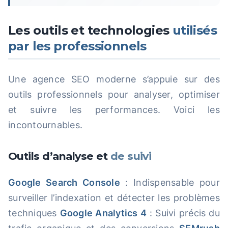
Les outils et technologies
utilisés
par les professionnels
Une agence SEO moderne s’appuie sur des
outils professionnels pour analyser, optimiser
et suivre les performances. Voici les
incontournables.
Outils d’analyse et
de suivi
Google Search Console
: Indispensable pour
surveiller l’indexation et détecter les problèmes
techniques
Google Analytics 4
: Suivi précis du