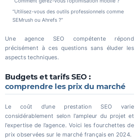
“Comment gérez-vous l’optimisation mobile ?”
“Utilisez-vous des outils professionnels comme
SEMrush ou Ahrefs ?”
Une agence SEO compétente répond
précisément à ces questions sans éluder les
aspects techniques.
Budgets et tarifs SEO :
comprendre les prix du marché
Le coût d’une prestation SEO varie
considérablement selon l’ampleur du projet et
l’expertise de l’agence. Voici les fourchettes de
prix observées sur le marché français en 2024.