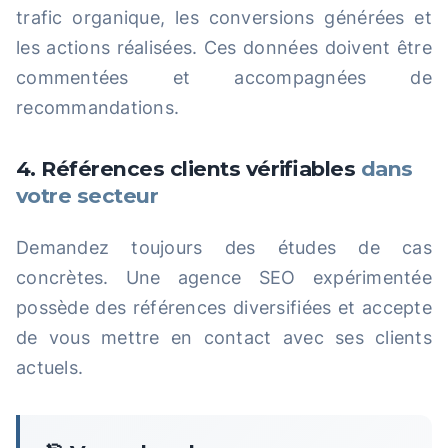
trafic organique, les conversions générées et
les actions réalisées. Ces données doivent être
commentées et accompagnées de
recommandations.
4. Références clients vérifiables
dans
votre secteur
Demandez toujours des études de cas
concrètes. Une agence SEO expérimentée
possède des références diversifiées et accepte
de vous mettre en contact avec ses clients
actuels.