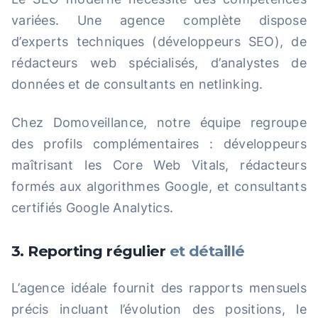
variées. Une agence complète dispose
d’experts techniques (développeurs SEO), de
rédacteurs web spécialisés, d’analystes de
données et de consultants en netlinking.
Chez Domoveillance, notre équipe regroupe
des profils complémentaires : développeurs
maîtrisant les Core Web Vitals, rédacteurs
formés aux algorithmes Google, et consultants
certifiés Google Analytics.
3. Reporting régulier
et détaillé
L’agence idéale fournit des rapports mensuels
précis incluant l’évolution des positions, le