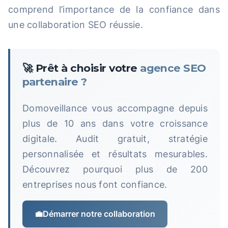
comprend l’importance de la confiance dans
une collaboration SEO réussie.
🚀 Prêt à choisir votre
agence SEO
partenaire ?
Domoveillance vous accompagne depuis
plus de 10 ans dans votre croissance
digitale. Audit gratuit, stratégie
personnalisée et résultats mesurables.
Découvrez pourquoi plus de 200
entreprises nous font confiance.
💼
Démarrer notre collaboration