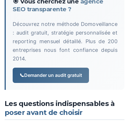
🎯 Vous cherchez une
agence
SEO transparente ?
Découvrez notre méthode Domoveillance
: audit gratuit, stratégie personnalisée et
reporting mensuel détaillé. Plus de 200
entreprises nous font confiance depuis
2014.
📞
Demander un audit gratuit
Les questions indispensables à
poser avant de choisir