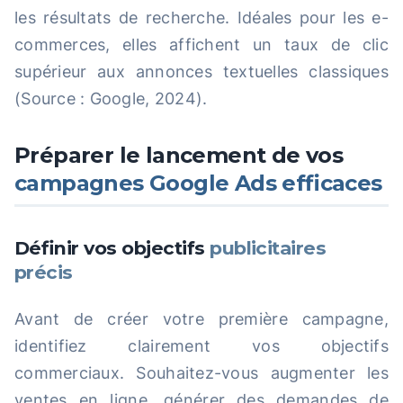
les résultats de recherche. Idéales pour les e-
commerces, elles affichent un taux de clic
supérieur aux annonces textuelles classiques
(Source : Google, 2024).
Préparer le lancement de vos
campagnes Google Ads efficaces
Définir vos objectifs
publicitaires
précis
Avant de créer votre première campagne,
identifiez clairement vos objectifs
commerciaux. Souhaitez-vous augmenter les
ventes en ligne, générer des demandes de