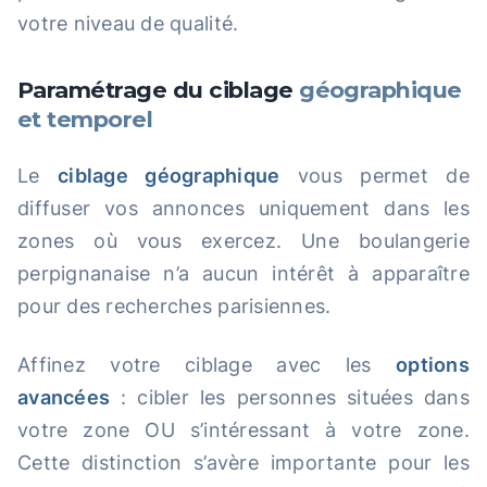
votre niveau de qualité.
Paramétrage du ciblage
géographique
et temporel
Le
ciblage géographique
vous permet de
diffuser vos annonces uniquement dans les
zones où vous exercez. Une boulangerie
perpignanaise n’a aucun intérêt à apparaître
pour des recherches parisiennes.
Affinez votre ciblage avec les
options
avancées
: cibler les personnes situées dans
votre zone OU s’intéressant à votre zone.
Cette distinction s’avère importante pour les