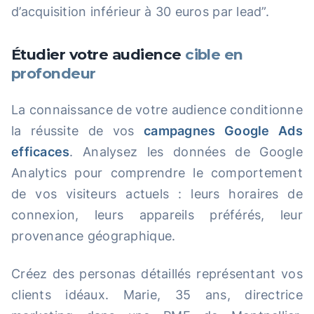
d’acquisition inférieur à 30 euros par lead”.
Étudier votre audience
cible en
profondeur
La connaissance de votre audience conditionne
la réussite de vos
campagnes Google Ads
efficaces
. Analysez les données de Google
Analytics pour comprendre le comportement
de vos visiteurs actuels : leurs horaires de
connexion, leurs appareils préférés, leur
provenance géographique.
Créez des personas détaillés représentant vos
clients idéaux. Marie, 35 ans, directrice