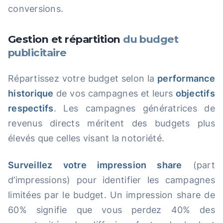
conversions.
Gestion et répartition
du budget
publicitaire
Répartissez votre budget selon la
performance
historique
de vos campagnes et leurs
objectifs
respectifs
. Les campagnes génératrices de
revenus directs méritent des budgets plus
élevés que celles visant la notoriété.
Surveillez votre impression share
(part
d’impressions) pour identifier les campagnes
limitées par le budget. Un impression share de
60% signifie que vous perdez 40% des