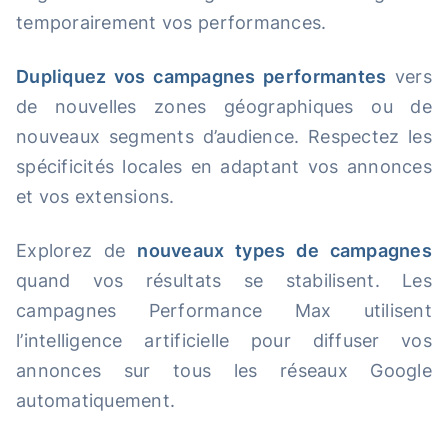
temporairement vos performances.
Dupliquez vos campagnes performantes
vers
de nouvelles zones géographiques ou de
nouveaux segments d’audience. Respectez les
spécificités locales en adaptant vos annonces
et vos extensions.
Explorez de
nouveaux types de campagnes
quand vos résultats se stabilisent. Les
campagnes Performance Max utilisent
l’intelligence artificielle pour diffuser vos
annonces sur tous les réseaux Google
automatiquement.