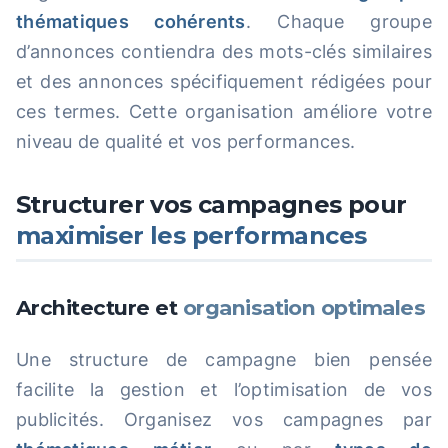
thématiques cohérents
. Chaque groupe
d’annonces contiendra des mots-clés similaires
et des annonces spécifiquement rédigées pour
ces termes. Cette organisation améliore votre
niveau de qualité et vos performances.
Structurer vos campagnes pour
maximiser les performances
Architecture et
organisation optimales
Une structure de campagne bien pensée
facilite la gestion et l’optimisation de vos
publicités. Organisez vos campagnes par