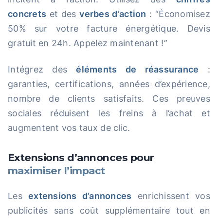
concrets
et des
verbes d’action
: “Économisez
50% sur votre facture énergétique. Devis
gratuit en 24h. Appelez maintenant !”
Intégrez des
éléments de réassurance
:
garanties, certifications, années d’expérience,
nombre de clients satisfaits. Ces preuves
sociales réduisent les freins à l’achat et
augmentent vos taux de clic.
Extensions d’annonces pour
maximiser l’impact
Les
extensions d’annonces
enrichissent vos
publicités sans coût supplémentaire tout en