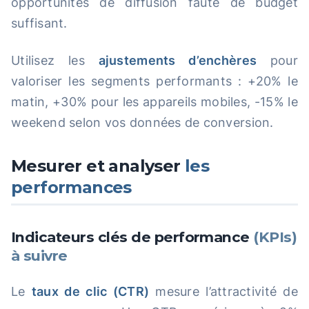
opportunités de diffusion faute de budget
suffisant.
Utilisez les
ajustements d’enchères
pour
valoriser les segments performants : +20% le
matin, +30% pour les appareils mobiles, -15% le
weekend selon vos données de conversion.
Mesurer et analyser
les
performances
Indicateurs clés de performance
(KPIs)
à suivre
Le
taux de clic (CTR)
mesure l’attractivité de