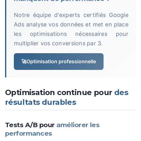
Notre équipe d'experts certifiés Google
Ads analyse vos données et met en place
les optimisations nécessaires pour
multiplier vos conversions par 3.
🚀
Optimisation professionnelle
Optimisation continue pour
des
résultats durables
Tests A/B pour
améliorer les
performances