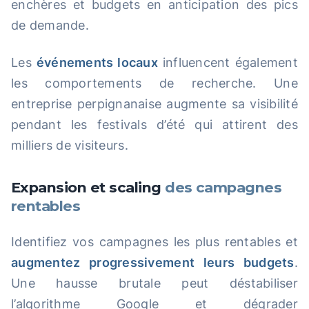
enchères et budgets en anticipation des pics
de demande.
Les
événements locaux
influencent également
les comportements de recherche. Une
entreprise perpignanaise augmente sa visibilité
pendant les festivals d’été qui attirent des
milliers de visiteurs.
Expansion et scaling
des campagnes
rentables
Identifiez vos campagnes les plus rentables et
augmentez progressivement leurs budgets
.
Une hausse brutale peut déstabiliser
l’algorithme Google et dégrader