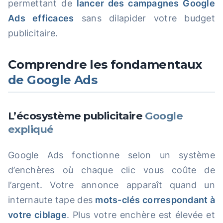
permettant de
lancer des campagnes Google
Ads efficaces
sans dilapider votre budget
publicitaire.
Comprendre les fondamentaux
de Google Ads
L’écosystème publicitaire
Google
expliqué
Google Ads fonctionne selon un système
d’enchères où chaque clic vous coûte de
l’argent. Votre annonce apparaît quand un
internaute tape des
mots-clés correspondant à
votre ciblage
. Plus votre enchère est élevée et