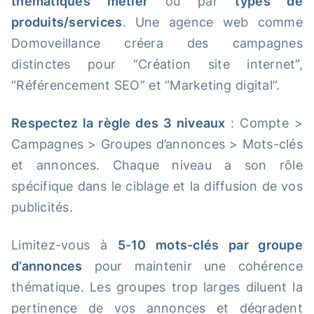
thématiques métier
ou par
types de
produits/services
. Une agence web comme
Domoveillance créera des campagnes
distinctes pour “Création site internet”,
“Référencement SEO” et “Marketing digital”.
Respectez la règle des 3 niveaux
: Compte >
Campagnes > Groupes d’annonces > Mots-clés
et annonces. Chaque niveau a son rôle
spécifique dans le ciblage et la diffusion de vos
publicités.
Limitez-vous à
5-10 mots-clés par groupe
d’annonces
pour maintenir une cohérence
thématique. Les groupes trop larges diluent la
pertinence de vos annonces et dégradent