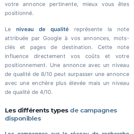
votre annonce pertinente, mieux vous êtes
positionné.
Le
niveau de qualité
représente la note
attribuée par Google à vos annonces, mots-
clés et pages de destination. Cette note
influence directement vos coûts et votre
positionnement. Une annonce avec un niveau
de qualité de 8/10 peut surpasser une annonce
avec une enchère plus élevée mais un niveau
de qualité de 4/10.
Les différents types
de campagnes
disponibles
Les campagnes sur le réseau de recherche