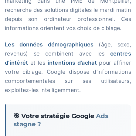
marketing dans une PME de Montpellier,
recherche des solutions digitales le mardi matin
depuis son ordinateur professionnel. Ces
informations orientent vos choix de ciblage.
Les données démographiques
(âge, sexe,
revenus) se combinent avec les
centres
d’intérêt
et les
intentions d’achat
pour affiner
votre ciblage. Google dispose d’informations
comportementales sur ses utilisateurs,
exploitez-les intelligemment.
🎯 Votre stratégie Google
Ads
stagne ?