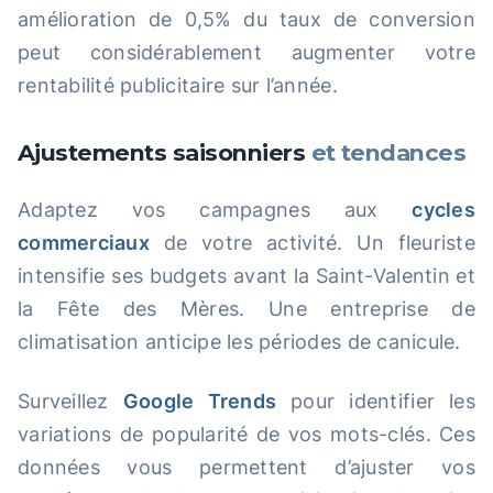
amélioration de 0,5% du taux de conversion
peut considérablement augmenter votre
rentabilité publicitaire sur l’année.
Ajustements saisonniers
et tendances
Adaptez vos campagnes aux
cycles
commerciaux
de votre activité. Un fleuriste
intensifie ses budgets avant la Saint-Valentin et
la Fête des Mères. Une entreprise de
climatisation anticipe les périodes de canicule.
Surveillez
Google Trends
pour identifier les
variations de popularité de vos mots-clés. Ces
données vous permettent d’ajuster vos