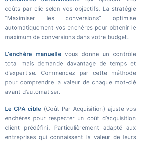
coûts par clic selon vos objectifs. La stratégie
“Maximiser les conversions” optimise
automatiquement vos enchères pour obtenir le
maximum de conversions dans votre budget.
L’enchère manuelle
vous donne un contrôle
total mais demande davantage de temps et
d’expertise. Commencez par cette méthode
pour comprendre la valeur de chaque mot-clé
avant d’automatiser.
Le CPA cible
(Coût Par Acquisition) ajuste vos
enchères pour respecter un coût d’acquisition
client prédéfini. Particulièrement adapté aux
entreprises qui connaissent la valeur de leurs