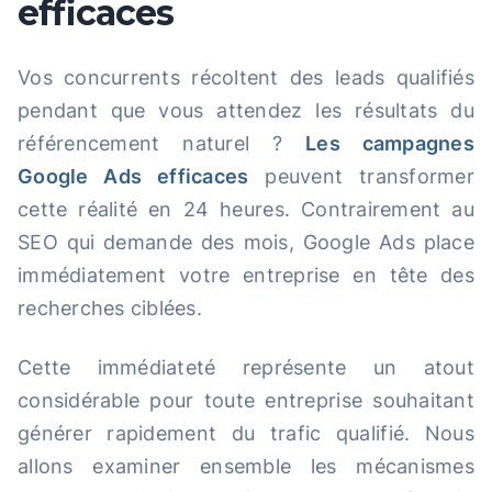
efficaces
Vos concurrents récoltent des leads qualifiés
pendant que vous attendez les résultats du
référencement naturel ?
Les campagnes
Google Ads efficaces
peuvent transformer
cette réalité en 24 heures. Contrairement au
SEO qui demande des mois, Google Ads place
immédiatement votre entreprise en tête des
recherches ciblées.
Cette immédiateté représente un atout
considérable pour toute entreprise souhaitant
générer rapidement du trafic qualifié. Nous
allons examiner ensemble les mécanismes