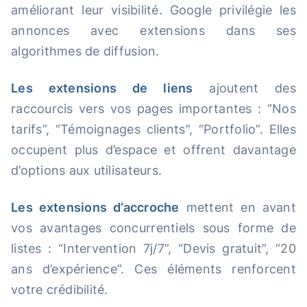
améliorant leur visibilité. Google privilégie les
annonces avec extensions dans ses
algorithmes de diffusion.
Les extensions de liens
ajoutent des
raccourcis vers vos pages importantes : “Nos
tarifs”, “Témoignages clients”, “Portfolio”. Elles
occupent plus d’espace et offrent davantage
d’options aux utilisateurs.
Les extensions d’accroche
mettent en avant
vos avantages concurrentiels sous forme de
listes : “Intervention 7j/7”, “Devis gratuit”, “20
ans d’expérience”. Ces éléments renforcent
votre crédibilité.