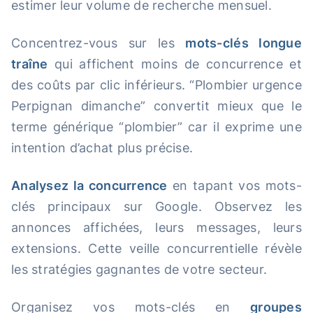
estimer leur volume de recherche mensuel.
Concentrez-vous sur les
mots-clés longue
traîne
qui affichent moins de concurrence et
des coûts par clic inférieurs. “Plombier urgence
Perpignan dimanche” convertit mieux que le
terme générique “plombier” car il exprime une
intention d’achat plus précise.
Analysez la concurrence
en tapant vos mots-
clés principaux sur Google. Observez les
annonces affichées, leurs messages, leurs
extensions. Cette veille concurrentielle révèle
les stratégies gagnantes de votre secteur.
Organisez vos mots-clés en
groupes