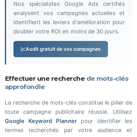
Nos spécialistes Google Ads certifiés
analysent vos campagnes actuelles et
identifient les leviers d'amélioration pour
doubler votre ROI en moins de 30 jours.
📈
Audit gratuit de vos campagnes
Effectuer une recherche
de mots-clés
approfondie
La recherche de mots-clés constitue le pilier de
toute campagne publicitaire réussie. Utilisez
Google Keyword Planner
pour identifier les
termes recherchés par votre audience et