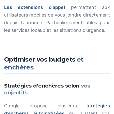
Les extensions d’appel
permettent aux
utilisateurs mobiles de vous joindre directement
depuis l’annonce. Particulièrement utiles pour
les services locaux et les situations d’urgence.
Optimiser vos budgets
et
enchères
Stratégies d’enchères selon
vos
objectifs
Google propose plusieurs
stratégies
d’enchères automatisées
qui ajustent vos