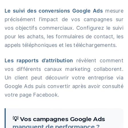
Le suivi des conversions Google Ads
mesure
précisément l’impact de vos campagnes sur
vos objectifs commerciaux. Configurez le suivi
pour les achats, les formulaires de contact, les
appels téléphoniques et les téléchargements.
Les rapports d’attribution
révèlent comment
vos différents canaux marketing collaborent.
Un client peut découvrir votre entreprise via
Google Ads puis convertir après avoir consulté
votre page Facebook.
💡 Vos campagnes Google Ads
manquent de performance ?