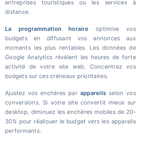
entreprises touristiques ou les services à
distance.
La programmation horaire
optimise vos
budgets en diffusant vos annonces aux
moments les plus rentables. Les données de
Google Analytics révèlent les heures de forte
activité de votre site web. Concentrez vos
budgets sur ces créneaux prioritaires.
Ajustez vos enchères par
appareils
selon vos
conversions. Si votre site convertit mieux sur
desktop, diminuez les enchères mobiles de 20-
30% pour réallouer le budget vers les appareils
performants.