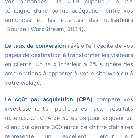
vos annonces. Un CTR supérieur à 2%
témoigne d’une bonne adéquation entre vos
annonces et les attentes des utilisateurs
(Source : WordStream, 2024).
Le taux de conversion
révèle l’efficacité de vos
pages de destination à transformer les visiteurs
en clients. Un taux inférieur à 2% suggère des
améliorations à apporter à votre site web ou à
votre ciblage.
Le coût par acquisition (CPA)
compare vos
investissements publicitaires aux résultats
obtenus. Un CPA de 50 euros pour acquérir un
client qui génère 300 euros de chiffre d’affaires
représente un excellent retour sur