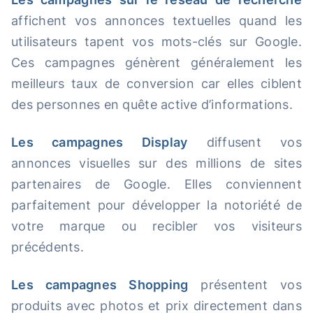
affichent vos annonces textuelles quand les
utilisateurs tapent vos mots-clés sur Google.
Ces campagnes génèrent généralement les
meilleurs taux de conversion car elles ciblent
des personnes en quête active d’informations.
Les campagnes Display
diffusent vos
annonces visuelles sur des millions de sites
partenaires de Google. Elles conviennent
parfaitement pour développer la notoriété de
votre marque ou recibler vos visiteurs
précédents.
Les campagnes Shopping
présentent vos
produits avec photos et prix directement dans