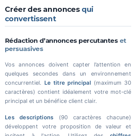
Créer des annonces
qui
convertissent
Rédaction d’annonces percutantes
et
persuasives
Vos annonces doivent capter l’attention en
quelques secondes dans un environnement
concurrentiel.
Le titre principal
(maximum 30
caractères) contient idéalement votre mot-clé
principal et un bénéfice client clair.
Les descriptions
(90 caractères chacune)
développent votre proposition de valeur et
incitent à l’action. Utilisez des
chiffres