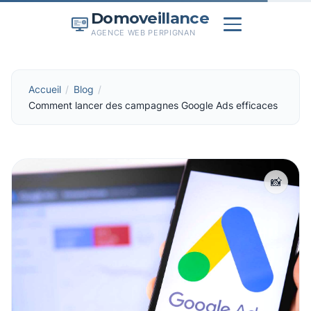
Domoveillance
AGENCE WEB PERPIGNAN
Accueil
Blog
Comment lancer des campagnes Google Ads efficaces