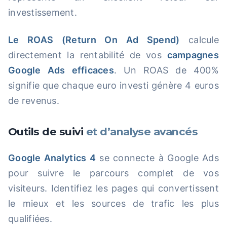
investissement.
Le ROAS (Return On Ad Spend)
calcule
directement la rentabilité de vos
campagnes
Google Ads efficaces
. Un ROAS de 400%
signifie que chaque euro investi génère 4 euros
de revenus.
Outils de suivi
et d’analyse avancés
Google Analytics 4
se connecte à Google Ads
pour suivre le parcours complet de vos
visiteurs. Identifiez les pages qui convertissent
le mieux et les sources de trafic les plus
qualifiées.