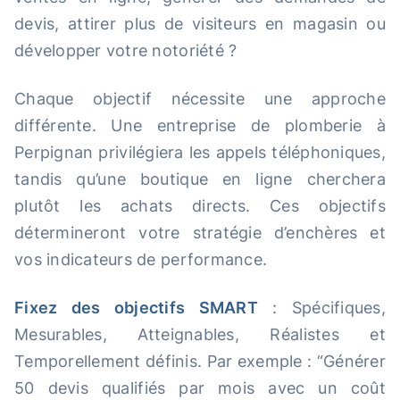
devis, attirer plus de visiteurs en magasin ou
développer votre notoriété ?
Chaque objectif nécessite une approche
différente. Une entreprise de plomberie à
Perpignan privilégiera les appels téléphoniques,
tandis qu’une boutique en ligne cherchera
plutôt les achats directs. Ces objectifs
détermineront votre stratégie d’enchères et
vos indicateurs de performance.
Fixez des objectifs SMART
: Spécifiques,
Mesurables, Atteignables, Réalistes et
Temporellement définis. Par exemple : “Générer
50 devis qualifiés par mois avec un coût