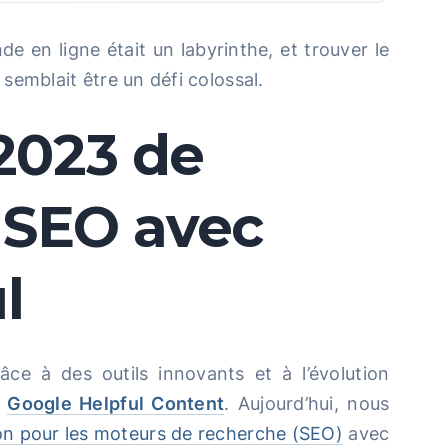
de en ligne était un labyrinthe, et trouver le
semblait être un défi colossal.
2023 de
n SEO avec
l
âce à des outils innovants et à l’évolution
t
Google Helpful Content
. Aujourd’hui, nous
ion pour les moteurs de recherche (SEO)
avec