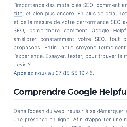
l’importance des mots-clés SEO, comment ana
site
, et bien plus encore. En plus de cela, no
et de la mesure de votre performance SEO ave
SEO, comprendre comment Google Helpful
améliorer constamment votre SEO, tout c
proposons. Enfin, nous croyons fermement q
l’expérience. Essayer, tester, pour trouver le 
devis ?
Appelez nous au 07 85 55 19 45
.
Comprendre Google Helpfu
Dans l’océan du web, réussir à se démarquer e
une présence en ligne. Afin d’apporter une no