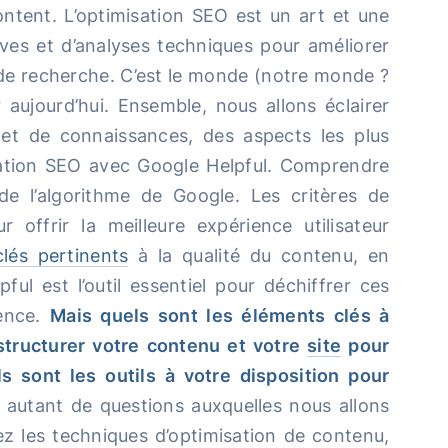
ntent. L’optimisation SEO est un art et une
ves et d’analyses techniques pour améliorer
de recherche. C’est le monde (notre monde ?
 aujourd’hui. Ensemble, nous allons éclairer
let de connaissances, des aspects les plus
ation SEO avec Google Helpful. Comprendre
e l’algorithme de Google. Les critères de
ffrir la meilleure expérience utilisateur
lés pertinents
à la qualité du contenu, en
pful est l’outil essentiel pour déchiffrer ces
uence.
Mais quels sont les éléments clés à
tructurer votre contenu et votre
site
pour
 sont les outils à votre disposition pour
autant de questions auxquelles nous allons
z les techniques d’optimisation de contenu,