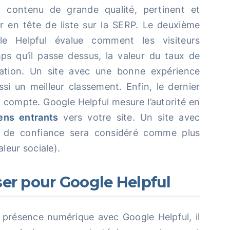
 contenu de grande qualité, pertinent et
r en tête de liste sur la SERP. Le deuxième
le Helpful évalue comment les visiteurs
ps qu’il passe dessus, la valeur du taux de
gation. Un site avec une bonne expérience
ssi un meilleur classement. Enfin, le dernier
en compte. Google Helpful mesure l’autorité en
iens entrants
vers votre site. Un site avec
es de confiance sera considéré comme plus
leur sociale).
er pour Google Helpful
 présence numérique avec Google Helpful, il