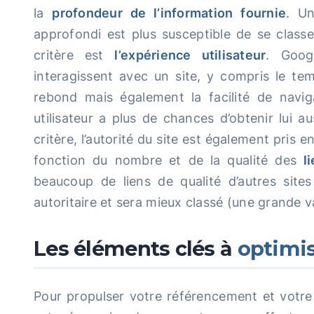
la
profondeur de l’information fournie
. Un
approfondi est plus susceptible de se classe
critère est
l’expérience utilisateur
. Goog
interagissent avec un site, y compris le tem
rebond mais également la facilité de navi
utilisateur a plus de chances d’obtenir lui au
critère, l’autorité du site est également pris 
fonction du nombre et de la qualité des
l
beaucoup de liens de qualité d’autres sit
autoritaire et sera mieux classé (une grande va
Les éléments clés à
optimis
Pour propulser votre référencement et votre