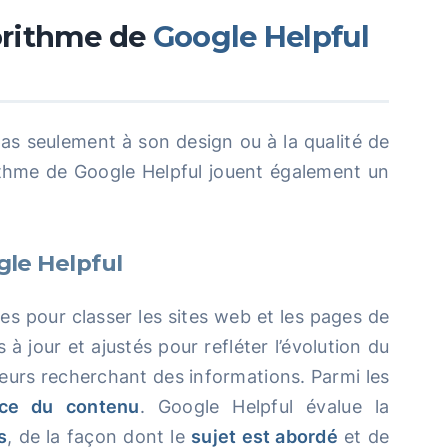
orithme de
Google Helpful
s seulement à son design ou à la qualité de
ithme de Google Helpful jouent également un
le Helpful
res pour classer les sites web et les pages de
 à jour et ajustés pour refléter l’évolution du
teurs recherchant des informations. Parmi les
nce du contenu
. Google Helpful évalue la
s
, de la façon dont le
sujet est abordé
et de