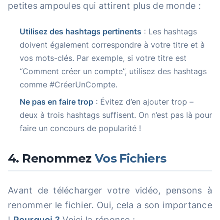
petites ampoules qui attirent plus de monde :
Utilisez des hashtags pertinents
: Les hashtags
doivent également correspondre à votre titre et à
vos mots-clés. Par exemple, si votre titre est
“Comment créer un compte”, utilisez des hashtags
comme #CréerUnCompte.
Ne pas en faire trop
: Évitez d’en ajouter trop –
deux à trois hashtags suffisent. On n’est pas là pour
faire un concours de popularité !
4. Renommez
Vos Fichiers
Avant de télécharger votre vidéo, pensons à
renommer le fichier. Oui, cela a son importance
!
Pourquoi ?
Voici la réponse :