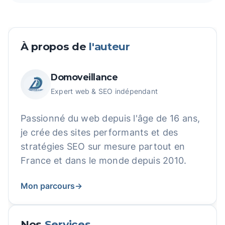
À propos de
l'auteur
Domoveillance
Expert web & SEO indépendant
Passionné du web depuis l'âge de 16 ans,
je crée des sites performants et des
stratégies SEO sur mesure partout en
France et dans le monde depuis 2010.
Mon parcours
→
Nos
Services