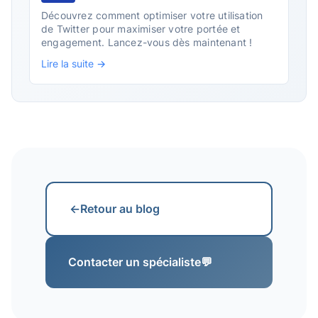
Découvrez comment optimiser votre utilisation
de Twitter pour maximiser votre portée et
engagement. Lancez-vous dès maintenant !
Lire la suite →
←
Retour au blog
Contacter un spécialiste
💬