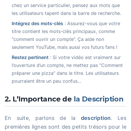
chez un service particulier, pensez aux mots que
les utilisateurs tapent dans la barre de recherche.
Intégrez des mots-clés
: Assurez-vous que votre
titre contient les mots-clés principaux, comme
“comment ouvrir un compte”. Ça aide non
seulement YouTube, mais aussi vos futurs fans !
Restez pertinent
: Si votre vidéo est vraiment sur
l’ouverture d’un compte, ne mettez pas “Comment
préparer une pizza” dans le titre. Les utilisateurs
pourraient être un peu confus…
2. L’Importance de
la Description
En suite, parlons de la
description
. Les
premières lignes sont des petits trésors pour le