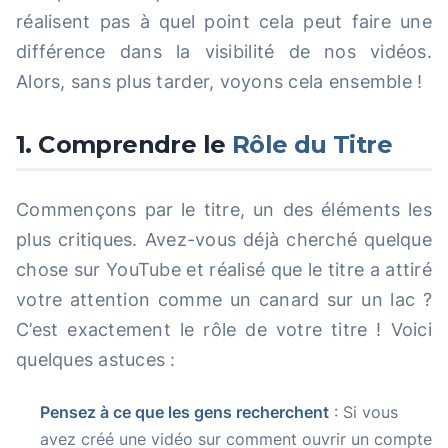
réalisent pas à quel point cela peut faire une
différence dans la visibilité de nos vidéos.
Alors, sans plus tarder, voyons cela ensemble !
1. Comprendre le
Rôle du Titre
Commençons par le titre, un des éléments les
plus critiques. Avez-vous déjà cherché quelque
chose sur YouTube et réalisé que le titre a attiré
votre attention comme un canard sur un lac ?
C’est exactement le rôle de votre titre ! Voici
quelques astuces :
Pensez à ce que les gens recherchent
: Si vous
avez créé une vidéo sur comment ouvrir un compte