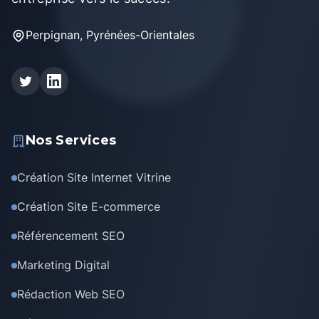
Perpignan, Pyrénées-Orientales
Nos Services
Création Site Internet Vitrine
Création Site E-commerce
Référencement SEO
Marketing Digital
Rédaction Web SEO