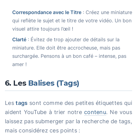
Correspondance avec le Titre
: Créez une miniature
qui reflète le sujet et le titre de votre vidéo. Un bon
visuel attire toujours l’œil !
Clarté
: Évitez de trop ajouter de détails sur la
miniature. Elle doit être accrocheuse, mais pas
surchargée. Pensons à un bon café – intense, pas
amer !
6. Les
Balises (Tags)
Les
tags
sont comme des petites étiquettes qui
aident YouTube à trier notre
contenu
. Ne vous
laissez pas submerger par la recherche de tags,
mais considérez ces points :