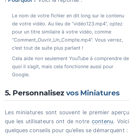
Le nom de votre fichier en dit long sur le contenu
de votre vidéo. Au lieu de “vidéo123.mp4”, optez
pour un titre similaire à votre vidéo, comme
“Comment_Ouvrir_Un_Compte.mp4”. Vous verrez,
c’est tout de suite plus parlant !
Cela aide non seulement YouTube à comprendre de
quoi il s’agit, mais cela fonctionne aussi pour
Google.
5. Personnalisez
vos Miniatures
Les miniatures sont souvent le premier aperçu
que les utilisateurs ont de notre
contenu
. Voici
quelques conseils pour qu’elles se démarquent :