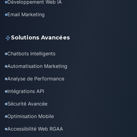
Développement Web IA
Email Marketing
Solutions Avancées
Chatbots Intelligents
Automatisation Marketing
Analyse de Performance
Intégrations API
Sécurité Avancée
Optimisation Mobile
Accessibilité Web RGAA