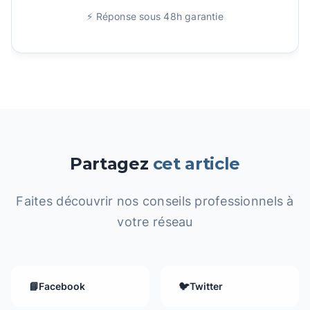
⚡ Réponse sous 48h garantie
Partagez
cet article
Faites découvrir nos conseils professionnels à
votre réseau
📘
Facebook
🐦
Twitter