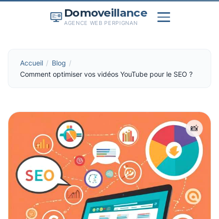
Domoveillance
AGENCE WEB PERPIGNAN
Accueil
Blog
Comment optimiser vos vidéos YouTube pour le SEO ?