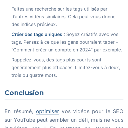
Faites une recherche sur les tags utilisés par
d’autres vidéos similaires. Cela peut vous donner
des indices précieux.
Créer des tags uniques
: Soyez créatifs avec vos
tags. Pensez à ce que les gens pourraient taper –
“Comment créer un compte en 2024” par exemple.
Rappelez-vous, des tags plus courts sont
généralement plus efficaces. Limitez-vous à deux,
trois ou quatre mots.
Conclusion
En résumé,
optimiser
vos vidéos pour le SEO
sur YouTube peut sembler un défi, mais ne vous