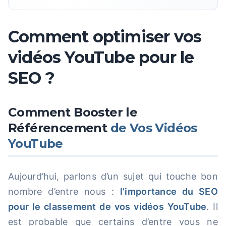
Comment optimiser vos
vidéos YouTube pour le
SEO ?
Comment Booster le
Référencement
de Vos Vidéos
YouTube
Aujourd’hui, parlons d’un sujet qui touche bon
nombre d’entre nous :
l’importance du SEO
pour le classement de vos vidéos YouTube
. Il
est probable que certains d’entre vous ne