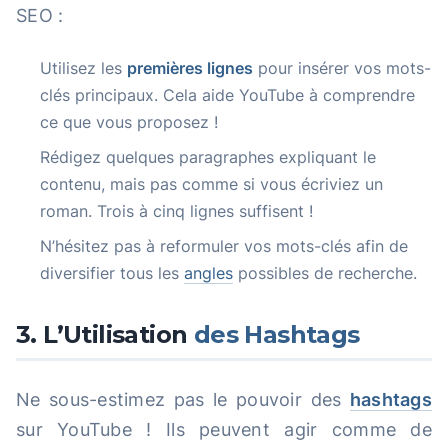
SEO :
Utilisez les
premières lignes
pour insérer vos mots-
clés principaux. Cela aide YouTube à comprendre
ce que vous proposez !
Rédigez quelques paragraphes expliquant le
contenu, mais pas comme si vous écriviez un
roman. Trois à cinq lignes suffisent !
N’hésitez pas à reformuler vos mots-clés afin de
diversifier tous les
angles
possibles de recherche.
3. L’Utilisation
des Hashtags
Ne sous-estimez pas le pouvoir des
hashtags
sur YouTube ! Ils peuvent agir comme de