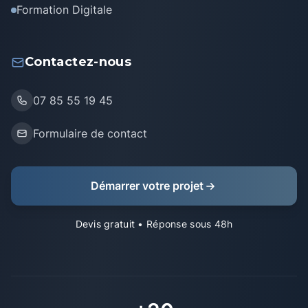
Formation Digitale
Contactez-nous
07 85 55 19 45
Formulaire de contact
Démarrer votre projet
Devis gratuit
• Réponse sous 48h