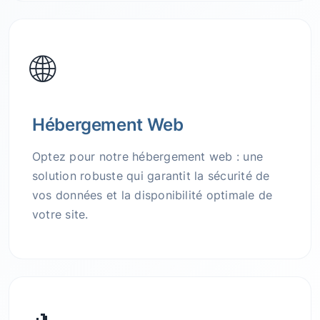
🌐
Hébergement Web
Optez pour notre hébergement web : une
solution robuste qui garantit la sécurité de
vos données et la disponibilité optimale de
votre site.