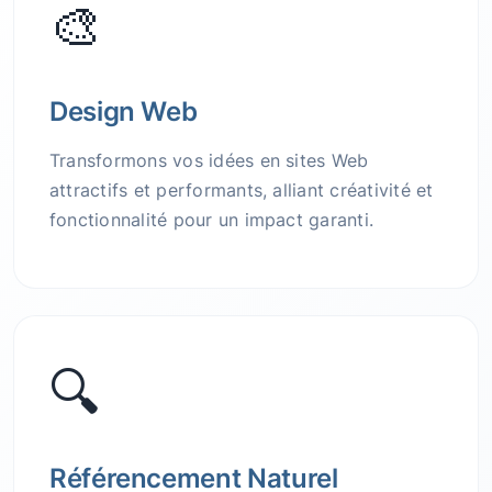
🎨
Design Web
Transformons vos idées en sites Web
attractifs et performants, alliant créativité et
fonctionnalité pour un impact garanti.
🔍
Référencement Naturel