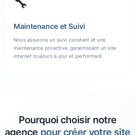
🔧
Maintenance et Suivi
Nous assurons un suivi constant et une
maintenance proactive, garantissant un site
internet toujours à jour et performant.
Pourquoi choisir notre
agence
pour créer votre site