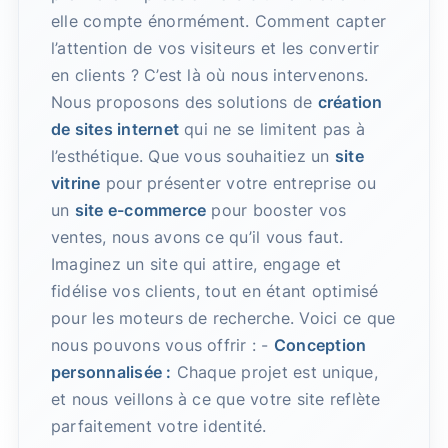
elle compte énormément. Comment capter
l’attention de vos visiteurs et les convertir
en clients ? C’est là où nous intervenons.
Nous proposons des solutions de
création
de sites internet
qui ne se limitent pas à
l’esthétique. Que vous souhaitiez un
site
vitrine
pour présenter votre entreprise ou
un
site e-commerce
pour booster vos
ventes, nous avons ce qu’il vous faut.
Imaginez un site qui attire, engage et
fidélise vos clients, tout en étant optimisé
pour les moteurs de recherche. Voici ce que
nous pouvons vous offrir : -
Conception
personnalisée :
Chaque projet est unique,
et nous veillons à ce que votre site reflète
parfaitement votre identité.