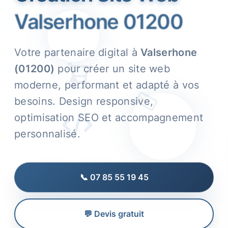
Valserhone 01200
Votre partenaire digital à
Valserhone
(01200)
pour créer un site web
moderne, performant et adapté à vos
besoins. Design responsive,
optimisation SEO et accompagnement
personnalisé.
📞 07 85 55 19 45
💬 Devis gratuit