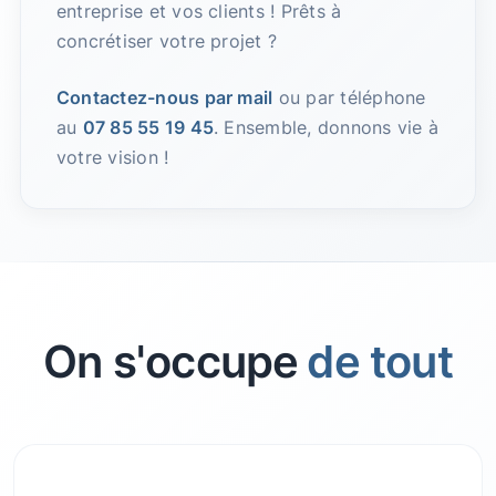
entreprise et vos clients ! Prêts à
concrétiser votre projet ?
Contactez-nous par mail
ou par téléphone
au
07 85 55 19 45
. Ensemble, donnons vie à
votre vision !
On s'occupe
de tout