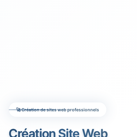
🚀 Création de sites web professionnels
Création Site Web