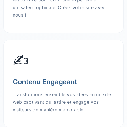
utilisateur optimale. Créez votre site avec
nous !
✍️
Contenu Engageant
Transformons ensemble vos idées en un site
web captivant qui attire et engage vos
visiteurs de manière mémorable.