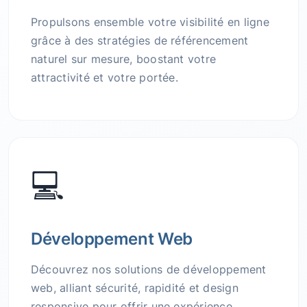
Propulsons ensemble votre visibilité en ligne
grâce à des stratégies de référencement
naturel sur mesure, boostant votre
attractivité et votre portée.
💻
Développement Web
Découvrez nos solutions de développement
web, alliant sécurité, rapidité et design
responsive pour offrir une expérience