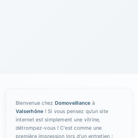
Bienvenue chez
Domoveillance
à
Valserhône
! Si vous pensez qu’un site
internet est simplement une vitrine,
détrompez-vous ! C'est comme une
première impression lors d'un entretien :