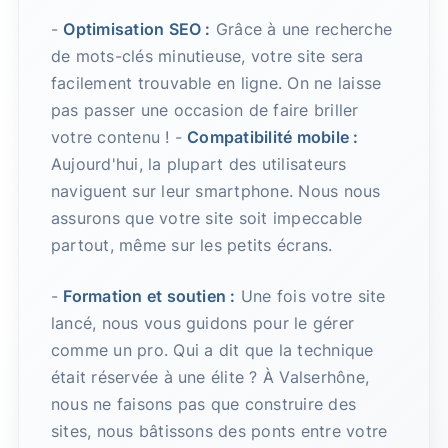
-
Optimisation SEO :
Grâce à une recherche
de mots-clés minutieuse, votre site sera
facilement trouvable en ligne. On ne laisse
pas passer une occasion de faire briller
votre contenu ! -
Compatibilité mobile :
Aujourd'hui, la plupart des utilisateurs
naviguent sur leur smartphone. Nous nous
assurons que votre site soit impeccable
partout, même sur les petits écrans.
-
Formation et soutien :
Une fois votre site
lancé, nous vous guidons pour le gérer
comme un pro. Qui a dit que la technique
était réservée à une élite ? À Valserhône,
nous ne faisons pas que construire des
sites, nous bâtissons des ponts entre votre