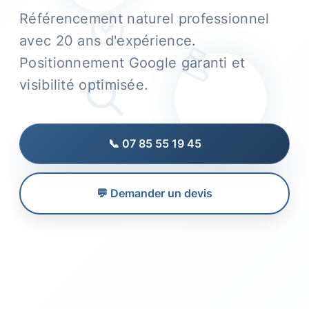
Référencement naturel professionnel
avec 20 ans d'expérience.
Positionnement Google garanti et
visibilité optimisée.
📞 07 85 55 19 45
💬 Demander un devis