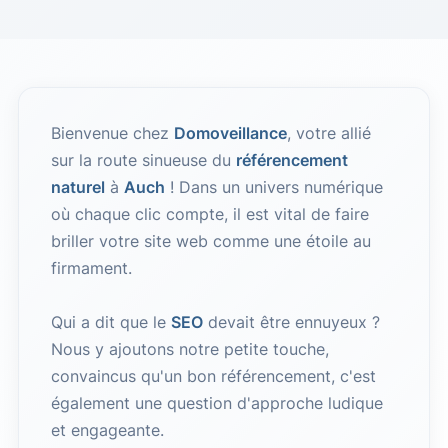
Bienvenue chez
Domoveillance
, votre allié
sur la route sinueuse du
référencement
naturel
à
Auch
! Dans un univers numérique
où chaque clic compte, il est vital de faire
briller votre site web comme une étoile au
firmament.
Qui a dit que le
SEO
devait être ennuyeux ?
Nous y ajoutons notre petite touche,
convaincus qu'un bon référencement, c'est
également une question d'approche ludique
et engageante.