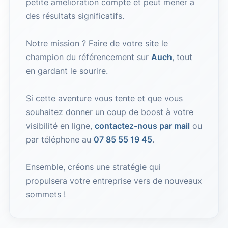
petite amélioration compte et peut mener à
des résultats significatifs.
Notre mission ? Faire de votre site le
champion du référencement sur
Auch
, tout
en gardant le sourire.
Si cette aventure vous tente et que vous
souhaitez donner un coup de boost à votre
visibilité en ligne,
contactez-nous par mail
ou
par téléphone au
07 85 55 19 45
.
Ensemble, créons une stratégie qui
propulsera votre entreprise vers de nouveaux
sommets !