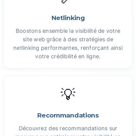
Netlinking
Boostons ensemble la visibilité de votre
site web grâce à des stratégies de
netlinking performantes, renforçant ainsi
votre crédibilité en ligne.
💡
Recommandations
Découvrez des recommandations sur