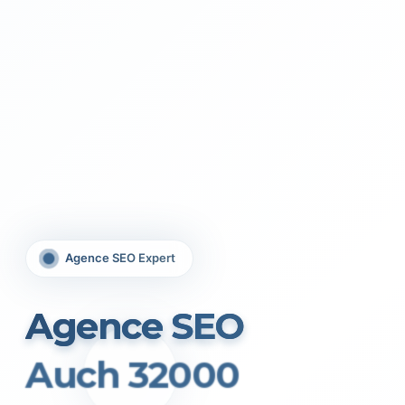
Agence SEO Expert
Agence SEO
Auch 32000