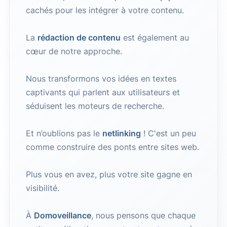
cachés pour les intégrer à votre contenu.
La
rédaction de contenu
est également au
cœur de notre approche.
Nous transformons vos idées en textes
captivants qui parlent aux utilisateurs et
séduisent les moteurs de recherche.
Et n’oublions pas le
netlinking
! C'est un peu
comme construire des ponts entre sites web.
Plus vous en avez, plus votre site gagne en
visibilité.
À
Domoveillance
, nous pensons que chaque