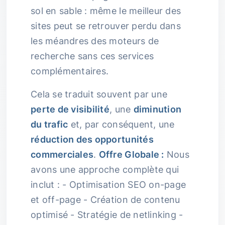
sol en sable : même le meilleur des
sites peut se retrouver perdu dans
les méandres des moteurs de
recherche sans ces services
complémentaires.
Cela se traduit souvent par une
perte de visibilité
, une
diminution
du trafic
et, par conséquent, une
réduction des opportunités
commerciales
.
Offre Globale :
Nous
avons une approche complète qui
inclut : - Optimisation SEO on-page
et off-page - Création de contenu
optimisé - Stratégie de netlinking -