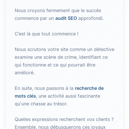
Nous croyons fermement que le succès
commence par un
audit SEO
approfondi.
C’est là que tout commence !
Nous scrutons votre site comme un détective
examine une scène de crime, identifiant ce
qui fonctionne et ce qui pourrait être
amélioré.
En suite, nous passons à la
recherche de
mots clés
, une activité aussi fascinante
qu'une chasse au trésor.
Quelles expressions recherchent vos clients ?
Ensemble, nous débusquerons ces joyaux