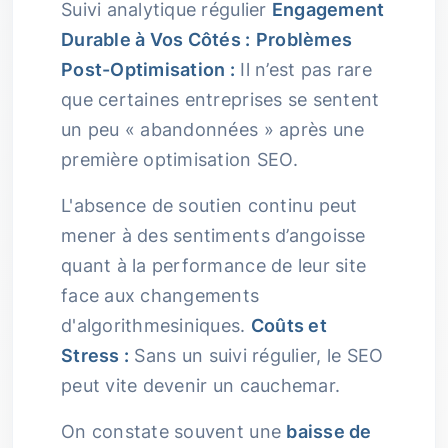
Suivi analytique régulier
Engagement
Durable à Vos Côtés :
Problèmes
Post-Optimisation :
Il n’est pas rare
que certaines entreprises se sentent
un peu « abandonnées » après une
première optimisation SEO.
L'absence de soutien continu peut
mener à des sentiments d’angoisse
quant à la performance de leur site
face aux changements
d'algorithmesiniques.
Coûts et
Stress :
Sans un suivi régulier, le SEO
peut vite devenir un cauchemar.
On constate souvent une
baisse de