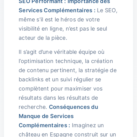
SEO Performant :
Importance des
Services Complémentaires :
Le SEO,
même s'il est le héros de votre
visibilité en ligne, n’est pas le seul
acteur de la pièce.
Il s’agit d’une véritable équipe où
l’optimisation technique, la création
de contenu pertinent, la stratégie de
backlinks et un suivi régulier se
complètent pour maximiser vos
résultats dans les résultats de
recherche.
Conséquences du
Manque de Services
Complémentaires :
Imaginez un
château en Espagne construit sur un