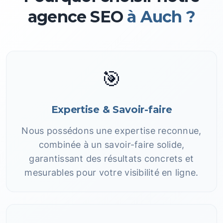
agence SEO
à Auch ?
🎯
Expertise & Savoir-faire
Nous possédons une expertise reconnue,
combinée à un savoir-faire solide,
garantissant des résultats concrets et
mesurables pour votre visibilité en ligne.