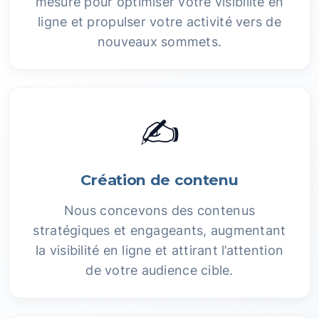
mesure pour optimiser votre visibilité en
ligne et propulser votre activité vers de
nouveaux sommets.
✍️
Création de contenu
Nous concevons des contenus
stratégiques et engageants, augmentant
la visibilité en ligne et attirant l’attention
de votre audience cible.