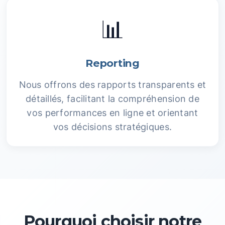
📊
Reporting
Nous offrons des rapports transparents et
détaillés, facilitant la compréhension de
vos performances en ligne et orientant
vos décisions stratégiques.
Pourquoi choisir notre