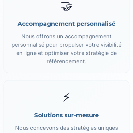
🤝
Accompagnement personnalisé
Nous offrons un accompagnement
personnalisé pour propulser votre visibilité
en ligne et optimiser votre stratégie de
référencement.
⚡
Solutions sur-mesure
Nous concevons des stratégies uniques