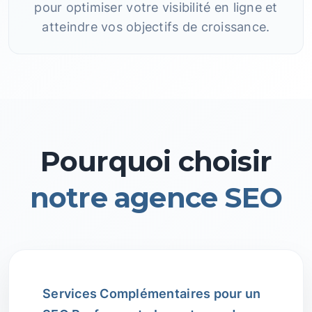
pour optimiser votre visibilité en ligne et
atteindre vos objectifs de croissance.
Pourquoi choisir
notre agence SEO
Services Complémentaires pour un