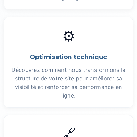
⚙️
Optimisation technique
Découvrez comment nous transformons la
structure de votre site pour améliorer sa
visibilité et renforcer sa performance en
ligne.
🔗