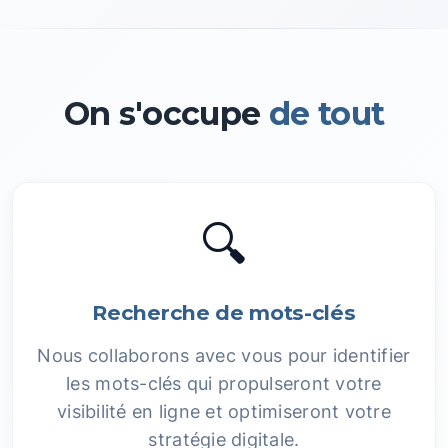
On s'occupe
de tout
🔍
Recherche de mots-clés
Nous collaborons avec vous pour identifier
les mots-clés qui propulseront votre
visibilité en ligne et optimiseront votre
stratégie digitale.