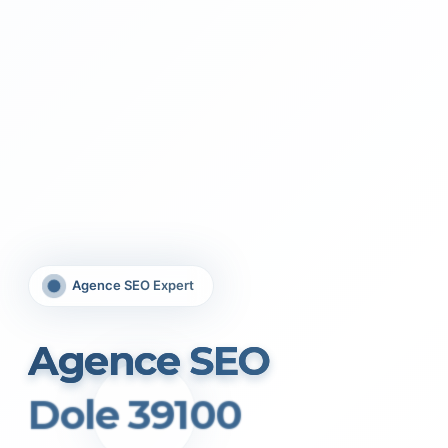
Agence SEO Expert
Agence SEO
Dole 39100