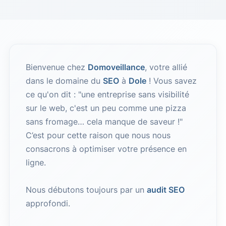
Bienvenue chez
Domoveillance
, votre allié
dans le domaine du
SEO
à
Dole
! Vous savez
ce qu'on dit : "une entreprise sans visibilité
sur le web, c'est un peu comme une pizza
sans fromage… cela manque de saveur !"
C’est pour cette raison que nous nous
consacrons à optimiser votre présence en
ligne.
Nous débutons toujours par un
audit SEO
approfondi.