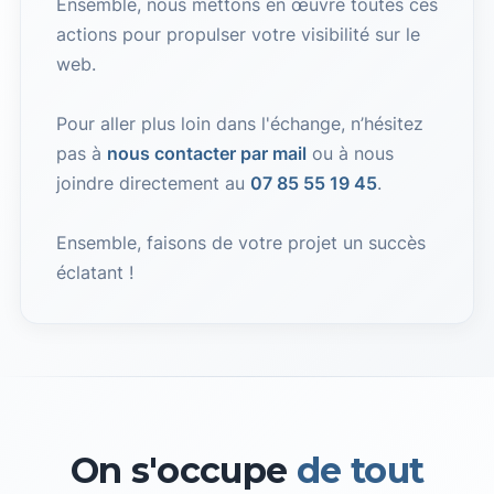
Ensemble, nous mettons en œuvre toutes ces
actions pour propulser votre visibilité sur le
web.
Pour aller plus loin dans l'échange, n’hésitez
pas à
nous contacter par mail
ou à nous
joindre directement au
07 85 55 19 45
.
Ensemble, faisons de votre projet un succès
éclatant !
On s'occupe
de tout