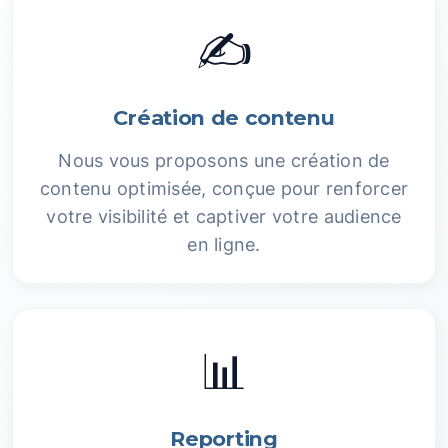
✍️
Création de contenu
Nous vous proposons une création de
contenu optimisée, conçue pour renforcer
votre visibilité et captiver votre audience
en ligne.
📊
Reporting