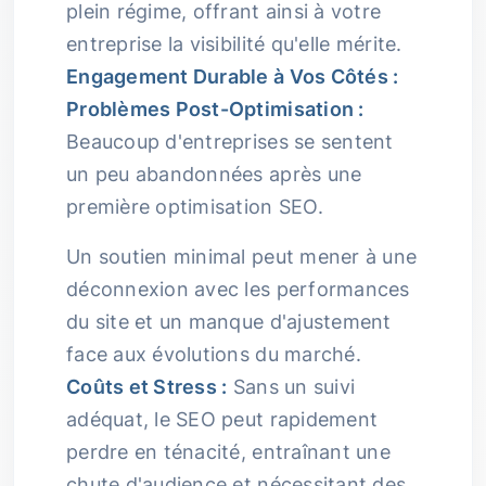
plein régime, offrant ainsi à votre
entreprise la visibilité qu'elle mérite.
Engagement Durable à Vos Côtés :
Problèmes Post-Optimisation :
Beaucoup d'entreprises se sentent
un peu abandonnées après une
première optimisation SEO.
Un soutien minimal peut mener à une
déconnexion avec les performances
du site et un manque d'ajustement
face aux évolutions du marché.
Coûts et Stress :
Sans un suivi
adéquat, le SEO peut rapidement
perdre en ténacité, entraînant une
chute d'audience et nécessitant des