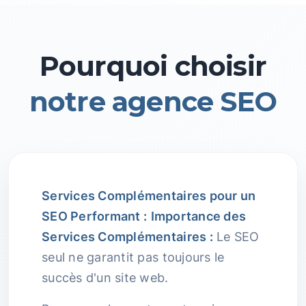
Pourquoi choisir
notre agence SEO
Services Complémentaires pour un
SEO Performant :
Importance des
Services Complémentaires :
Le SEO
seul ne garantit pas toujours le
succès d'un site web.