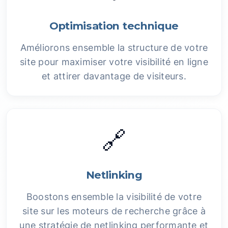
Optimisation technique
Améliorons ensemble la structure de votre
site pour maximiser votre visibilité en ligne
et attirer davantage de visiteurs.
🔗
Netlinking
Boostons ensemble la visibilité de votre
site sur les moteurs de recherche grâce à
une stratégie de netlinking performante et