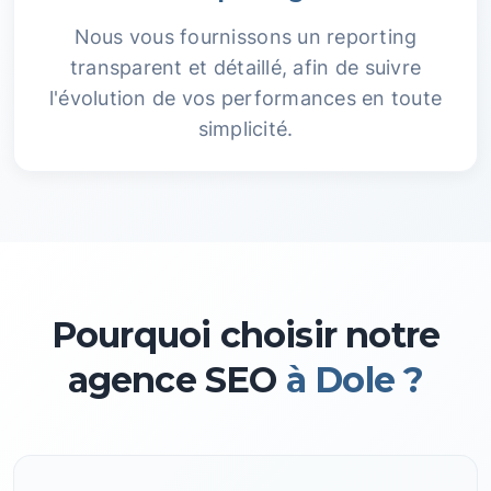
Nous vous fournissons un reporting
transparent et détaillé, afin de suivre
l'évolution de vos performances en toute
simplicité.
Pourquoi choisir notre
agence SEO
à Dole ?