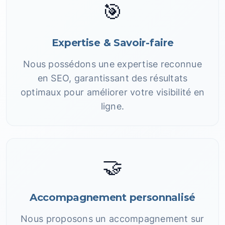
🎯
Expertise & Savoir-faire
Nous possédons une expertise reconnue
en SEO, garantissant des résultats
optimaux pour améliorer votre visibilité en
ligne.
🤝
Accompagnement personnalisé
Nous proposons un accompagnement sur