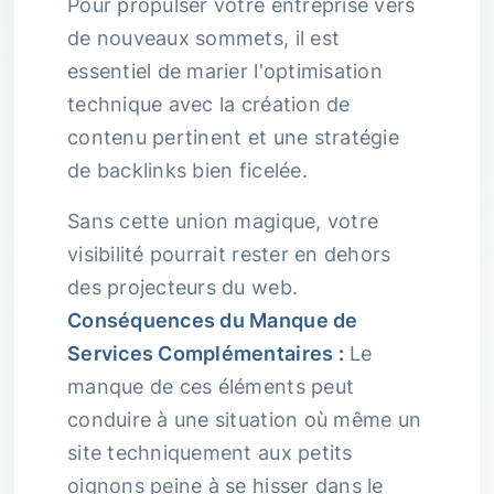
Pour propulser votre entreprise vers
de nouveaux sommets, il est
essentiel de marier l'optimisation
technique avec la création de
contenu pertinent et une stratégie
de backlinks bien ficelée.
Sans cette union magique, votre
visibilité pourrait rester en dehors
des projecteurs du web.
Conséquences du Manque de
Services Complémentaires :
Le
manque de ces éléments peut
conduire à une situation où même un
site techniquement aux petits
oignons peine à se hisser dans le