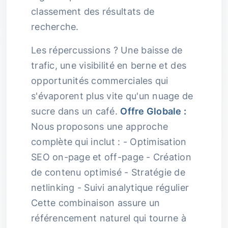
classement des résultats de
recherche.
Les répercussions ? Une baisse de
trafic, une visibilité en berne et des
opportunités commerciales qui
s'évaporent plus vite qu'un nuage de
sucre dans un café.
Offre Globale :
Nous proposons une approche
complète qui inclut : - Optimisation
SEO on-page et off-page - Création
de contenu optimisé - Stratégie de
netlinking - Suivi analytique régulier
Cette combinaison assure un
référencement naturel qui tourne à