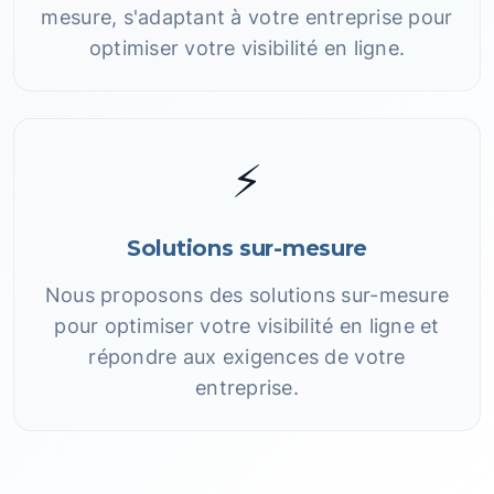
mesure, s'adaptant à votre entreprise pour
optimiser votre visibilité en ligne.
⚡
Solutions sur-mesure
Nous proposons des solutions sur-mesure
pour optimiser votre visibilité en ligne et
répondre aux exigences de votre
entreprise.