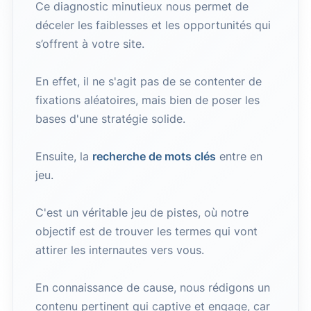
Ce diagnostic minutieux nous permet de
déceler les faiblesses et les opportunités qui
s’offrent à votre site.
En effet, il ne s'agit pas de se contenter de
fixations aléatoires, mais bien de poser les
bases d'une stratégie solide.
Ensuite, la
recherche de mots clés
entre en
jeu.
C'est un véritable jeu de pistes, où notre
objectif est de trouver les termes qui vont
attirer les internautes vers vous.
En connaissance de cause, nous rédigons un
contenu pertinent qui captive et engage, car