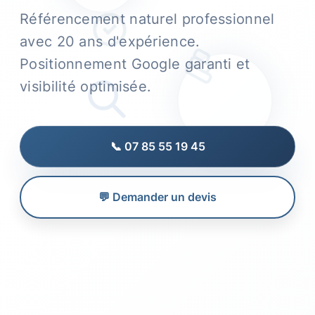
Référencement naturel professionnel
avec 20 ans d'expérience.
Positionnement Google garanti et
visibilité optimisée.
📞 07 85 55 19 45
💬 Demander un devis