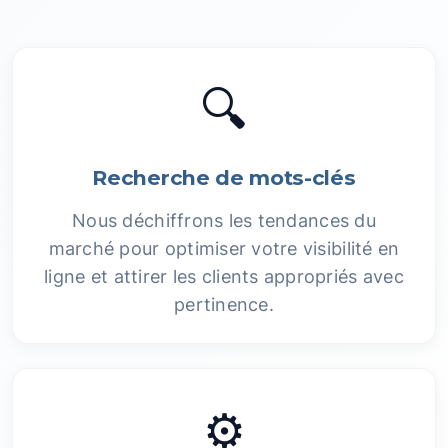
🔍
Recherche de mots-clés
Nous déchiffrons les tendances du
marché pour optimiser votre visibilité en
ligne et attirer les clients appropriés avec
pertinence.
⚙️