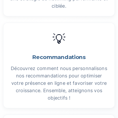
ciblée.
💡
Recommandations
Découvrez comment nous personnalisons
nos recommandations pour optimiser
votre présence en ligne et favoriser votre
croissance. Ensemble, atteignons vos
objectifs !