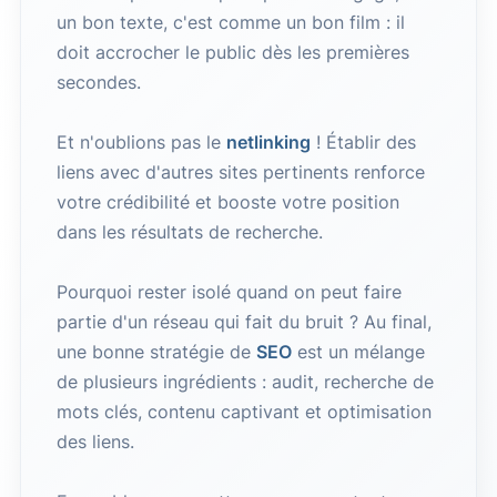
un bon texte, c'est comme un bon film : il
doit accrocher le public dès les premières
secondes.
Et n'oublions pas le
netlinking
! Établir des
liens avec d'autres sites pertinents renforce
votre crédibilité et booste votre position
dans les résultats de recherche.
Pourquoi rester isolé quand on peut faire
partie d'un réseau qui fait du bruit ? Au final,
une bonne stratégie de
SEO
est un mélange
de plusieurs ingrédients : audit, recherche de
mots clés, contenu captivant et optimisation
des liens.