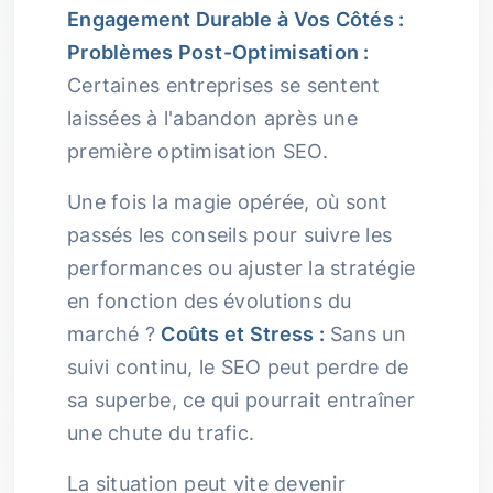
Engagement Durable à Vos Côtés :
Problèmes Post-Optimisation :
Certaines entreprises se sentent
laissées à l'abandon après une
première optimisation SEO.
Une fois la magie opérée, où sont
passés les conseils pour suivre les
performances ou ajuster la stratégie
en fonction des évolutions du
marché ?
Coûts et Stress :
Sans un
suivi continu, le SEO peut perdre de
sa superbe, ce qui pourrait entraîner
une chute du trafic.
La situation peut vite devenir