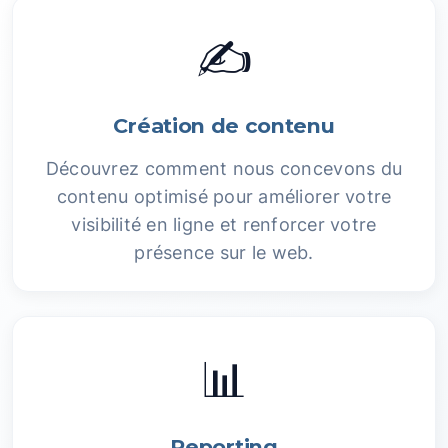
✍️
Création de contenu
Découvrez comment nous concevons du
contenu optimisé pour améliorer votre
visibilité en ligne et renforcer votre
présence sur le web.
📊
Reporting