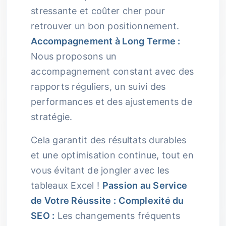
stressante et coûter cher pour
retrouver un bon positionnement.
Accompagnement à Long Terme :
Nous proposons un
accompagnement constant avec des
rapports réguliers, un suivi des
performances et des ajustements de
stratégie.
Cela garantit des résultats durables
et une optimisation continue, tout en
vous évitant de jongler avec les
tableaux Excel !
Passion au Service
de Votre Réussite :
Complexité du
SEO :
Les changements fréquents