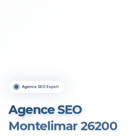
Agence SEO Expert
Agence SEO
Montelimar 26200