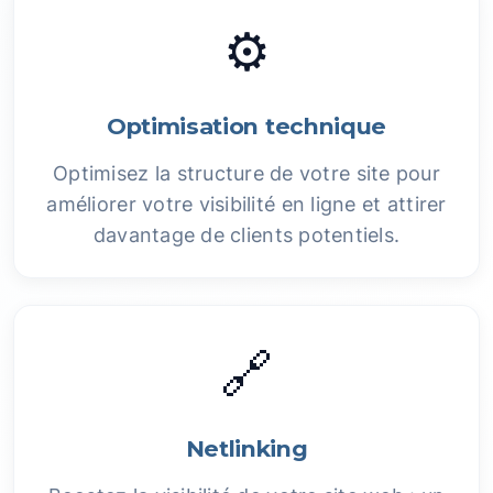
⚙️
Optimisation technique
Optimisez la structure de votre site pour
améliorer votre visibilité en ligne et attirer
davantage de clients potentiels.
🔗
Netlinking