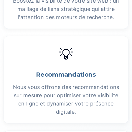
Boostez la visibilité de votre site web : un
maillage de liens stratégique qui attire
l'attention des moteurs de recherche.
💡
Recommandations
Nous vous offrons des recommandations
sur mesure pour optimiser votre visibilité
en ligne et dynamiser votre présence
digitale.