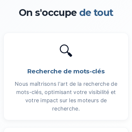
On s'occupe
de tout
🔍
Recherche de mots-clés
Nous maîtrisons l'art de la recherche de
mots-clés, optimisant votre visibilité et
votre impact sur les moteurs de
recherche.