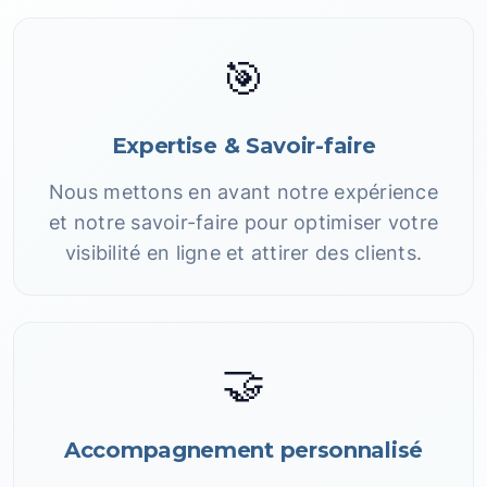
🎯
Expertise & Savoir-faire
Nous mettons en avant notre expérience
et notre savoir-faire pour optimiser votre
visibilité en ligne et attirer des clients.
🤝
Accompagnement personnalisé