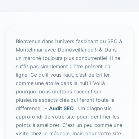
Bienvenue dans l’univers fascinant du SEO à
Montélimar avec Domoveillance ! 🌟 Dans
un marché toujours plus concurrentiel, il ne
suffit pas simplement d’être présent en
ligne. Ce qu'il vous faut, c’est de briller
comme une étoile dans la nuit ! Voilà
pourquoi nous mettons l'accent sur
plusieurs aspects clés qui feront toute la
différence : -
Audit SEO
: Un diagnostic
approfondi de votre site pour identifier les
points à améliorer. C'est un peu comme une
visite chez le médecin, mais pour votre site