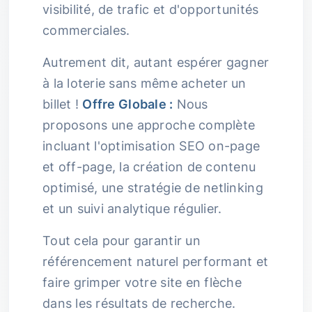
visibilité, de trafic et d'opportunités
commerciales.
Autrement dit, autant espérer gagner
à la loterie sans même acheter un
billet !
Offre Globale :
Nous
proposons une approche complète
incluant l'optimisation SEO on-page
et off-page, la création de contenu
optimisé, une stratégie de netlinking
et un suivi analytique régulier.
Tout cela pour garantir un
référencement naturel performant et
faire grimper votre site en flèche
dans les résultats de recherche.