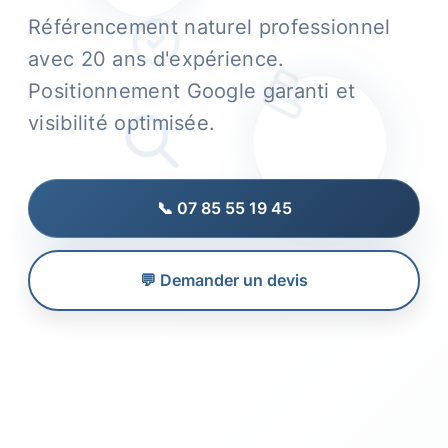
Référencement naturel professionnel
avec 20 ans d'expérience.
Positionnement Google garanti et
visibilité optimisée.
📞 07 85 55 19 45
💬 Demander un devis