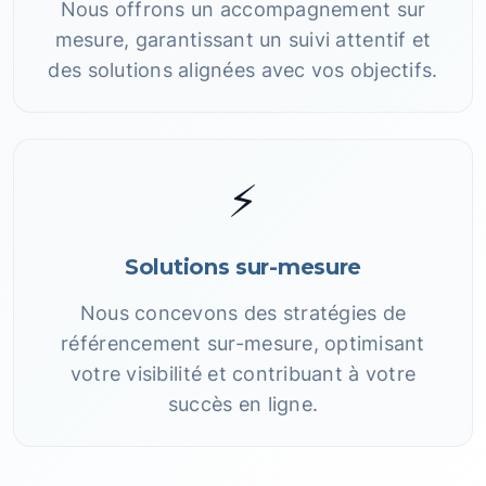
Nous offrons un accompagnement sur
mesure, garantissant un suivi attentif et
des solutions alignées avec vos objectifs.
⚡
Solutions sur-mesure
Nous concevons des stratégies de
référencement sur-mesure, optimisant
votre visibilité et contribuant à votre
succès en ligne.