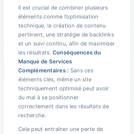
Il est crucial de combiner plusieurs
éléments comme l’optimisation
technique, la création de contenu
pertinent, une stratégie de backlinks
et un suivi continu, afin de maximiser
les résultats.
Conséquences du
Manque de Services
Complémentaires :
Sans ces
éléments clés, même un site
techniquement optimisé peut avoir
du mal à se positionner
correctement dans les résultats de
recherche.
Cela peut entraîner une perte de