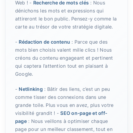
Web ! -
Recherche de mots clés
: Nous
dénichons les mots et expressions qui
attireront le bon public. Pensez-y comme la
carte au trésor de votre stratégie digitale.
-
Rédaction de contenu
: Parce que des
mots bien choisis valent mille clics ! Nous
créons du contenu engageant et pertinent
qui captera l’attention tout en plaisant à
Google.
-
Netlinking
: Bâtir des liens, c’est un peu
comme tisser des connexions dans une
grande toile. Plus vous en avez, plus votre
visibilité grandit ! -
SEO on-page et off-
page
: Nous veillons à optimiser chaque
page pour un meilleur classement, tout en