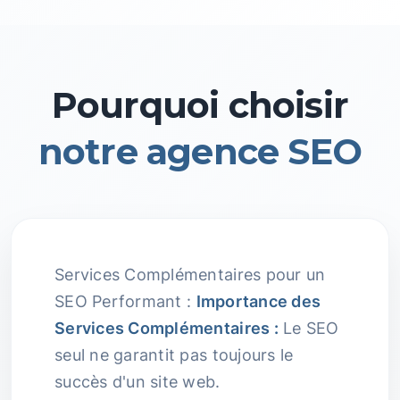
Pourquoi choisir
notre agence SEO
Services Complémentaires pour un
SEO Performant :
Importance des
Services Complémentaires :
Le SEO
seul ne garantit pas toujours le
succès d'un site web.