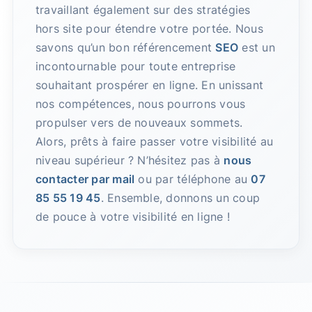
travaillant également sur des stratégies
hors site pour étendre votre portée. Nous
savons qu’un bon référencement
SEO
est un
incontournable pour toute entreprise
souhaitant prospérer en ligne. En unissant
nos compétences, nous pourrons vous
propulser vers de nouveaux sommets.
Alors, prêts à faire passer votre visibilité au
niveau supérieur ? N’hésitez pas à
nous
contacter par mail
ou par téléphone au
07
85 55 19 45
. Ensemble, donnons un coup
de pouce à votre visibilité en ligne !