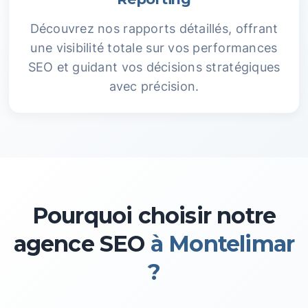
Découvrez nos rapports détaillés, offrant
une visibilité totale sur vos performances
SEO et guidant vos décisions stratégiques
avec précision.
Pourquoi choisir notre
agence SEO
à Montelimar
?