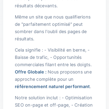
résultats décevants.
Même un site que nous qualifierions
de "parfaitement optimisé" peut
sombrer dans l'oubli des pages de
résultats.
Cela signifie : - Visibilité en berne, -
Baisse de trafic, - Opportunités
commerciales filant entre les doigts.
Offre Globale :
Nous proposons une
approche complète pour un
référencement naturel performant
.
Notre solution inclut : - Optimisation
SEO on-page et off-page, - Création