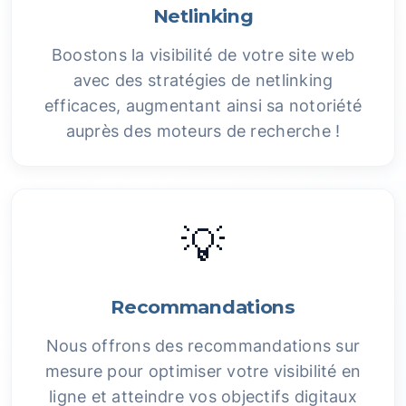
Netlinking
Boostons la visibilité de votre site web
avec des stratégies de netlinking
efficaces, augmentant ainsi sa notoriété
auprès des moteurs de recherche !
💡
Recommandations
Nous offrons des recommandations sur
mesure pour optimiser votre visibilité en
ligne et atteindre vos objectifs digitaux