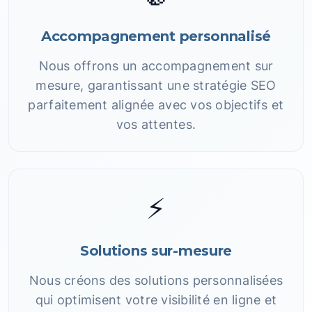
Accompagnement personnalisé
Nous offrons un accompagnement sur
mesure, garantissant une stratégie SEO
parfaitement alignée avec vos objectifs et
vos attentes.
⚡
Solutions sur-mesure
Nous créons des solutions personnalisées
qui optimisent votre visibilité en ligne et