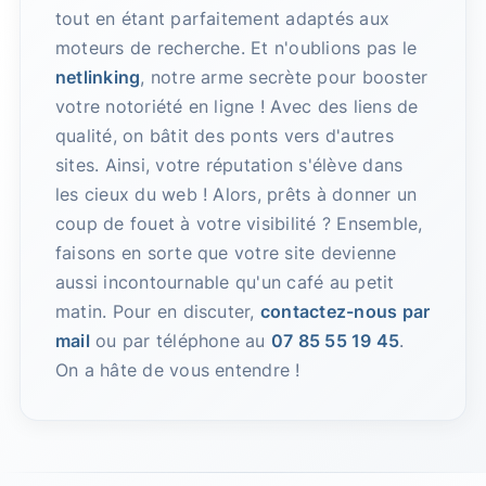
tout en étant parfaitement adaptés aux
moteurs de recherche. Et n'oublions pas le
netlinking
, notre arme secrète pour booster
votre notoriété en ligne ! Avec des liens de
qualité, on bâtit des ponts vers d'autres
sites. Ainsi, votre réputation s'élève dans
les cieux du web ! Alors, prêts à donner un
coup de fouet à votre visibilité ? Ensemble,
faisons en sorte que votre site devienne
aussi incontournable qu'un café au petit
matin. Pour en discuter,
contactez-nous par
mail
ou par téléphone au
07 85 55 19 45
.
On a hâte de vous entendre !