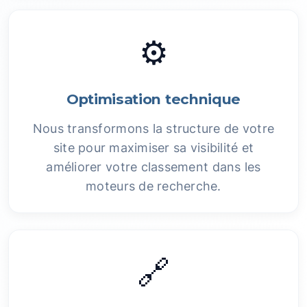
⚙️
Optimisation technique
Nous transformons la structure de votre
site pour maximiser sa visibilité et
améliorer votre classement dans les
moteurs de recherche.
🔗