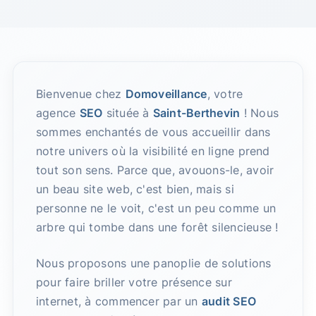
Bienvenue chez
Domoveillance
, votre
agence
SEO
située à
Saint-Berthevin
! Nous
sommes enchantés de vous accueillir dans
notre univers où la visibilité en ligne prend
tout son sens. Parce que, avouons-le, avoir
un beau site web, c'est bien, mais si
personne ne le voit, c'est un peu comme un
arbre qui tombe dans une forêt silencieuse !
Nous proposons une panoplie de solutions
pour faire briller votre présence sur
internet, à commencer par un
audit SEO