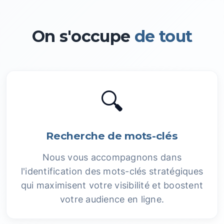
On s'occupe
de tout
🔍
Recherche de mots-clés
Nous vous accompagnons dans
l'identification des mots-clés stratégiques
qui maximisent votre visibilité et boostent
votre audience en ligne.