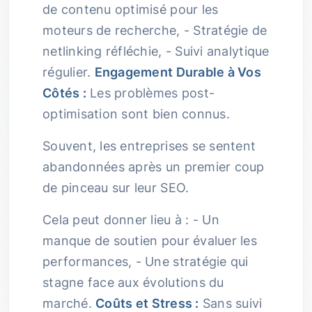
de contenu optimisé pour les
moteurs de recherche, - Stratégie de
netlinking réfléchie, - Suivi analytique
régulier.
Engagement Durable à Vos
Côtés :
Les problèmes post-
optimisation sont bien connus.
Souvent, les entreprises se sentent
abandonnées après un premier coup
de pinceau sur leur SEO.
Cela peut donner lieu à : - Un
manque de soutien pour évaluer les
performances, - Une stratégie qui
stagne face aux évolutions du
marché.
Coûts et Stress :
Sans suivi