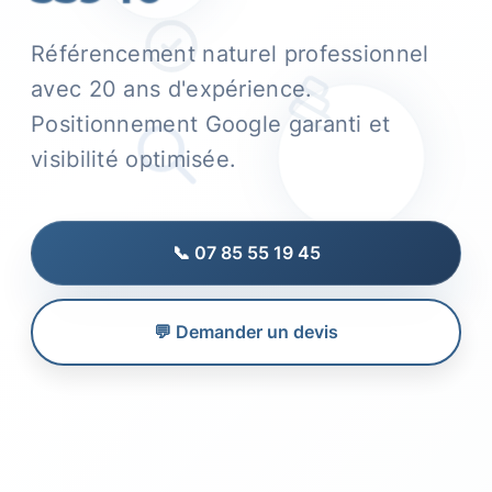
Référencement naturel professionnel
avec 20 ans d'expérience.
Positionnement Google garanti et
visibilité optimisée.
📞 07 85 55 19 45
💬 Demander un devis