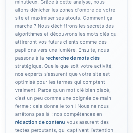
minutieux. Grâce à cette analyse, nous
allons dénicher les zones d'ombre de votre
site et maximiser ses atouts. Comment ça
marche ? Nous déchiffrons les secrets des
algorithmes et découvrons les mots clés qui
attireront vos futurs clients comme des
papillons vers une lumière. Ensuite, nous
passons à la
recherche de mots clés
stratégique. Quelle que soit votre activité,
nos experts s'assurent que votre site est
optimisé pour les termes qui comptent
vraiment. Parce qu’un mot clé bien placé,
c’est un peu comme une poignée de main
ferme : cela donne le ton ! Nous ne nous
arrêtons pas là : nos compétences en
rédaction de contenu
vous assurent des
textes percutants, qui captivent l’attention