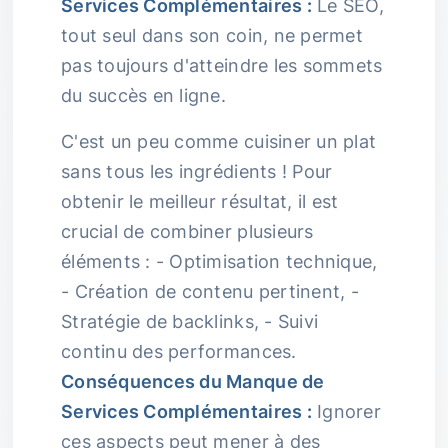
Services Complémentaires :
Le SEO,
tout seul dans son coin, ne permet
pas toujours d'atteindre les sommets
du succès en ligne.
C'est un peu comme cuisiner un plat
sans tous les ingrédients ! Pour
obtenir le meilleur résultat, il est
crucial de combiner plusieurs
éléments : - Optimisation technique,
- Création de contenu pertinent, -
Stratégie de backlinks, - Suivi
continu des performances.
Conséquences du Manque de
Services Complémentaires :
Ignorer
ces aspects peut mener à des