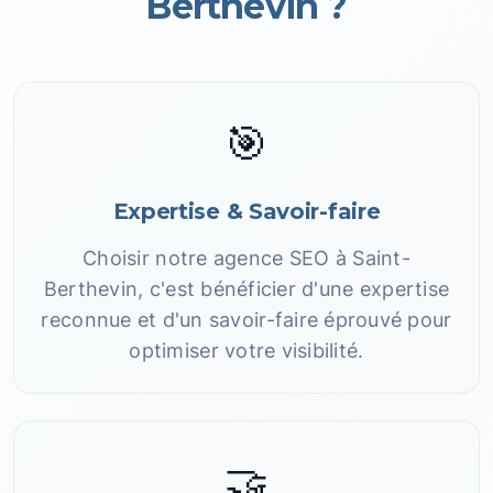
Berthevin ?
🎯
Expertise & Savoir-faire
Choisir notre agence SEO à Saint-
Berthevin, c'est bénéficier d'une expertise
reconnue et d'un savoir-faire éprouvé pour
optimiser votre visibilité.
🤝