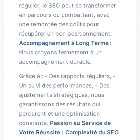
régulier, le SEO peut se transformer
en parcours du combattant, avec
une remontée des coûts pour
récupérer un bon positionnement.
Accompagnement à Long Terme :
Nous croyons fermement à un
accompagnement durable.
Grâce à : - Des rapports réguliers, -
Un suivi des performances, - Des
ajustements stratégiques, nous
garantissons des résultats qui
perdurent et une optimisation
constante.
Passion au Service de
Votre Réussite :
Complexité du SEO