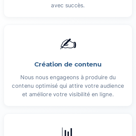
avec succès.
✍️
Création de contenu
Nous nous engageons à produire du
contenu optimisé qui attire votre audience
et améliore votre visibilité en ligne.
📊