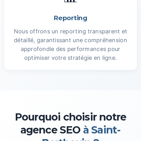
Reporting
Nous offrons un reporting transparent et
détaillé, garantissant une compréhension
approfondie des performances pour
optimiser votre stratégie en ligne.
Pourquoi choisir notre
agence SEO
à Saint-