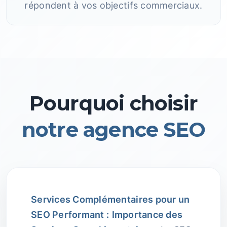
répondent à vos objectifs commerciaux.
Pourquoi choisir
notre agence SEO
Services Complémentaires pour un
SEO Performant :
Importance des