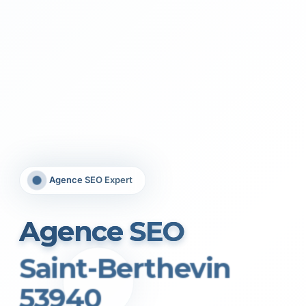
Agence SEO Expert
Agence SEO
Saint-Berthevin
53940