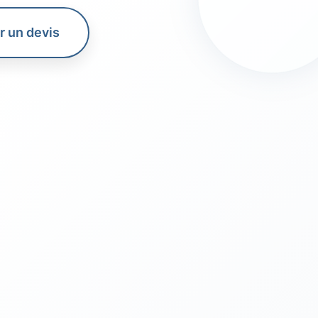
 un devis