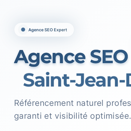
Agence SEO Expert
Agence SEO
Saint-Jean-
Référencement naturel profe
garanti et visibilité optimisée