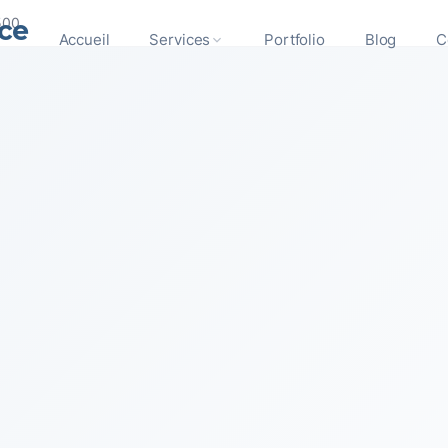
ce
500
Accueil
Services
Portfolio
Blog
C