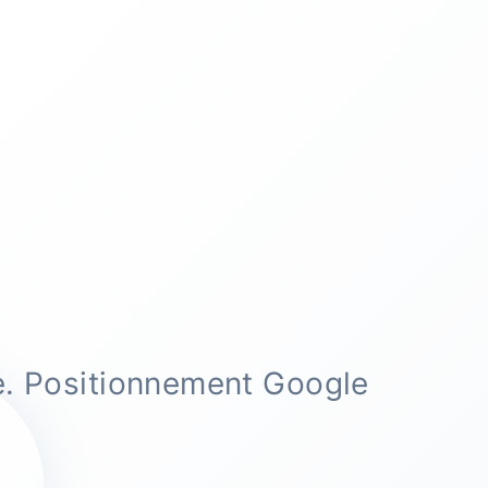
e. Positionnement Google