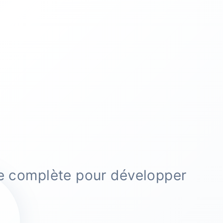
se complète pour développer