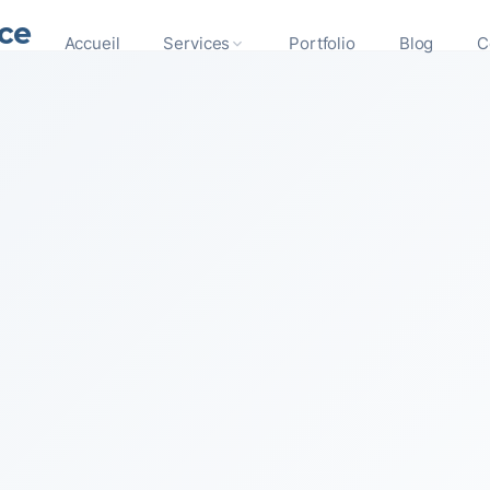
ce
Accueil
Services
Portfolio
Blog
C