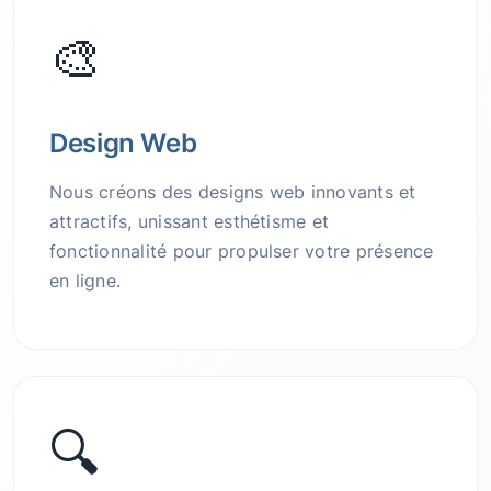
🎨
Design Web
Nous créons des designs web innovants et
attractifs, unissant esthétisme et
fonctionnalité pour propulser votre présence
en ligne.
🔍