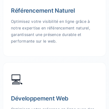
Référencement Naturel
Optimisez votre visibilité en ligne grâce à
notre expertise en référencement naturel,
garantissant une présence durable et
performante sur le web.
💻
Développement Web