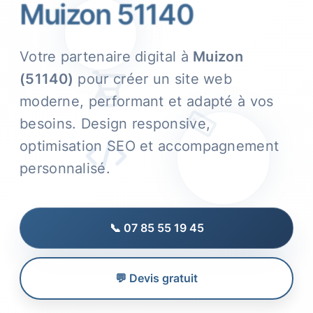
Muizon 51140
Votre partenaire digital à
Muizon
(51140)
pour créer un site web
moderne, performant et adapté à vos
besoins. Design responsive,
optimisation SEO et accompagnement
personnalisé.
📞 07 85 55 19 45
💬 Devis gratuit