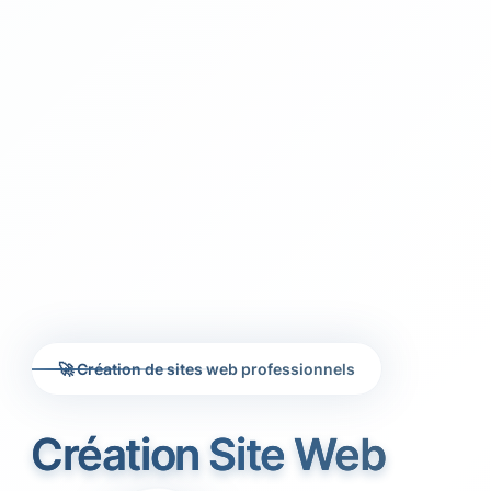
🚀 Création de sites web professionnels
Création Site Web