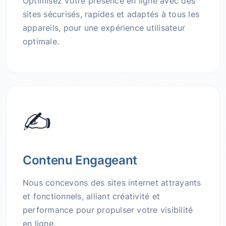
Optimisez votre présence en ligne avec des
sites sécurisés, rapides et adaptés à tous les
appareils, pour une expérience utilisateur
optimale.
✍️
Contenu Engageant
Nous concevons des sites internet attrayants
et fonctionnels, alliant créativité et
performance pour propulser votre visibilité
en ligne.