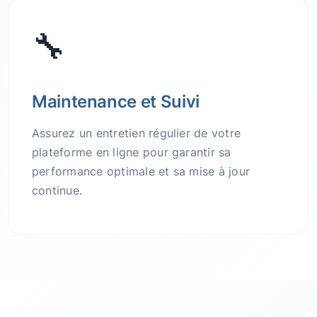
🔧
Maintenance et Suivi
Assurez un entretien régulier de votre
plateforme en ligne pour garantir sa
performance optimale et sa mise à jour
continue.