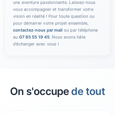
une aventure passionnante. Laissez-nous
vous accompagner et transformer votre
vision en réalité ! Pour toute question ou
pour démarrer votre projet ensemble,
contactez-nous par mail
ou par téléphone
au
07 85 55 19 45
. Nous avons hâte
d’échanger avec vous !
On s'occupe
de tout