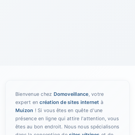
Bienvenue chez
Domoveillance
, votre
expert en
création de sites internet
à
Muizon
! Si vous êtes en quête d'une
présence en ligne qui attire l'attention, vous
êtes au bon endroit. Nous nous spécialisons
dans la conception de
sites vitrines
et de