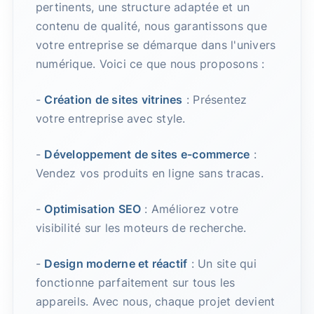
pertinents, une structure adaptée et un
contenu de qualité, nous garantissons que
votre entreprise se démarque dans l'univers
numérique. Voici ce que nous proposons :
-
Création de sites vitrines
: Présentez
votre entreprise avec style.
-
Développement de sites e-commerce
:
Vendez vos produits en ligne sans tracas.
-
Optimisation SEO
: Améliorez votre
visibilité sur les moteurs de recherche.
-
Design moderne et réactif
: Un site qui
fonctionne parfaitement sur tous les
appareils. Avec nous, chaque projet devient