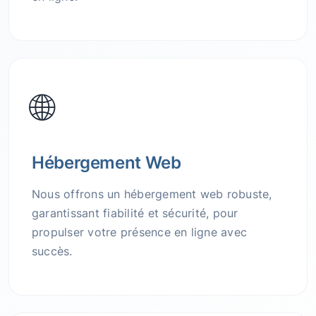
🌐
Hébergement Web
Nous offrons un hébergement web robuste,
garantissant fiabilité et sécurité, pour
propulser votre présence en ligne avec
succès.