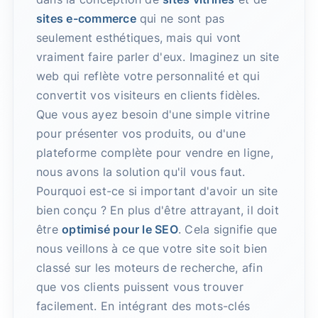
sites e-commerce
qui ne sont pas
seulement esthétiques, mais qui vont
vraiment faire parler d'eux. Imaginez un site
web qui reflète votre personnalité et qui
convertit vos visiteurs en clients fidèles.
Que vous ayez besoin d'une simple vitrine
pour présenter vos produits, ou d'une
plateforme complète pour vendre en ligne,
nous avons la solution qu'il vous faut.
Pourquoi est-ce si important d'avoir un site
bien conçu ? En plus d'être attrayant, il doit
être
optimisé pour le SEO
. Cela signifie que
nous veillons à ce que votre site soit bien
classé sur les moteurs de recherche, afin
que vos clients puissent vous trouver
facilement. En intégrant des mots-clés