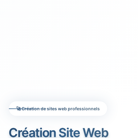
🚀 Création de sites web professionnels
Création Site Web