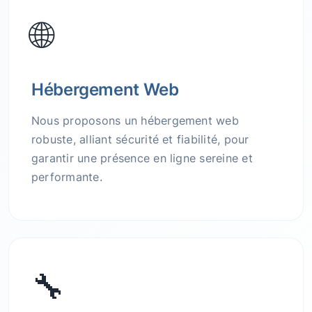
🌐
Hébergement Web
Nous proposons un hébergement web
robuste, alliant sécurité et fiabilité, pour
garantir une présence en ligne sereine et
performante.
🔧