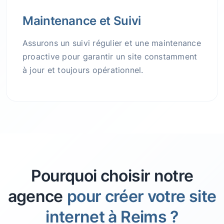
Maintenance et Suivi
Assurons un suivi régulier et une maintenance
proactive pour garantir un site constamment
à jour et toujours opérationnel.
Pourquoi choisir notre
agence
pour créer votre site
internet à Reims ?