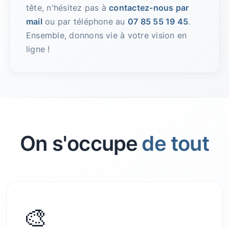
tête, n'hésitez pas à
contactez-nous par
mail
ou par téléphone au
07 85 55 19 45
.
Ensemble, donnons vie à votre vision en
ligne !
On s'occupe
de tout
🎨