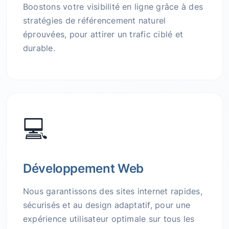
Boostons votre visibilité en ligne grâce à des
stratégies de référencement naturel
éprouvées, pour attirer un trafic ciblé et
durable.
💻
Développement Web
Nous garantissons des sites internet rapides,
sécurisés et au design adaptatif, pour une
expérience utilisateur optimale sur tous les