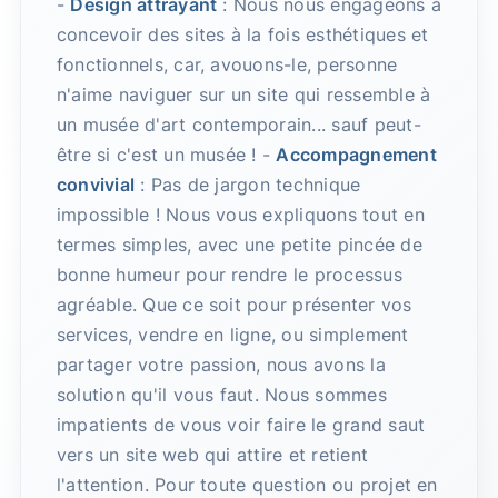
-
Design attrayant
: Nous nous engageons à
concevoir des sites à la fois esthétiques et
fonctionnels, car, avouons-le, personne
n'aime naviguer sur un site qui ressemble à
un musée d'art contemporain... sauf peut-
être si c'est un musée ! -
Accompagnement
convivial
: Pas de jargon technique
impossible ! Nous vous expliquons tout en
termes simples, avec une petite pincée de
bonne humeur pour rendre le processus
agréable. Que ce soit pour présenter vos
services, vendre en ligne, ou simplement
partager votre passion, nous avons la
solution qu'il vous faut. Nous sommes
impatients de vous voir faire le grand saut
vers un site web qui attire et retient
l'attention. Pour toute question ou projet en