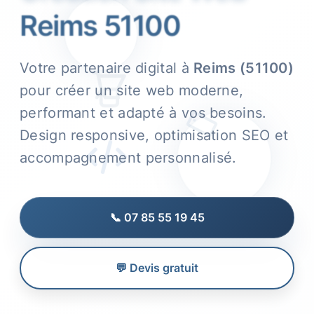
Reims 51100
Votre partenaire digital à
Reims (51100)
pour créer un site web moderne,
performant et adapté à vos besoins.
Design responsive, optimisation SEO et
accompagnement personnalisé.
📞 07 85 55 19 45
💬 Devis gratuit