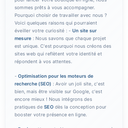
sommes prêts à vous accompagner.
Pourquoi choisir de travailler avec nous ?
Voici quelques raisons qui pourraient
éveiller votre curiosité : -
Un site sur
mesure
: Nous savons que chaque projet
est unique. C'est pourquoi nous créons des
sites web qui reflètent votre identité et
répondent à vos attentes.
-
Optimisation pour les moteurs de
recherche (SEO)
: Avoir un joli site, c'est
bien, mais être visible sur Google, c'est
encore mieux ! Nous intégrons des
pratiques de
SEO
dès la conception pour
booster votre présence en ligne.