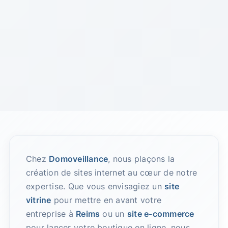
Chez
Domoveillance
, nous plaçons la
création de sites internet au cœur de notre
expertise. Que vous envisagiez un
site
vitrine
pour mettre en avant votre
entreprise à
Reims
ou un
site e-commerce
pour lancer votre boutique en ligne, nous