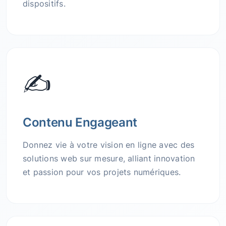
dispositifs.
✍️
Contenu Engageant
Donnez vie à votre vision en ligne avec des
solutions web sur mesure, alliant innovation
et passion pour vos projets numériques.