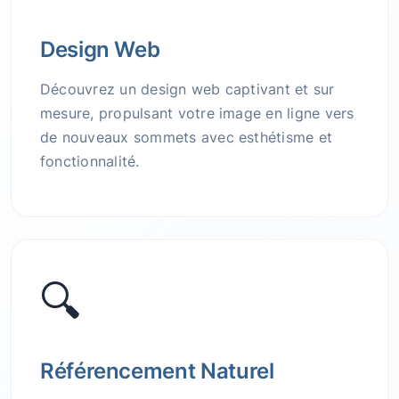
Design Web
Découvrez un design web captivant et sur
mesure, propulsant votre image en ligne vers
de nouveaux sommets avec esthétisme et
fonctionnalité.
🔍
Référencement Naturel