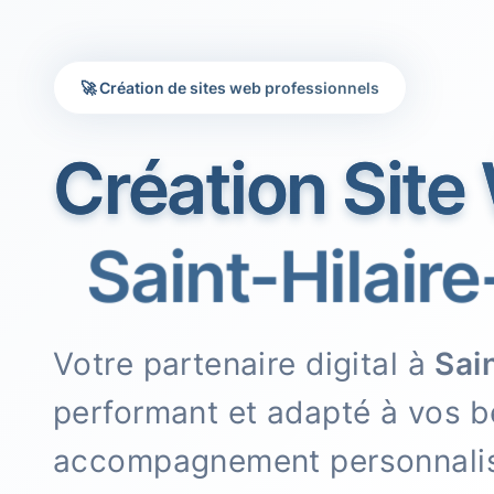
🚀 Création de sites web professionnels
Création Site
Saint-Hilaire
Votre partenaire digital à
Sai
performant et adapté à vos b
accompagnement personnali