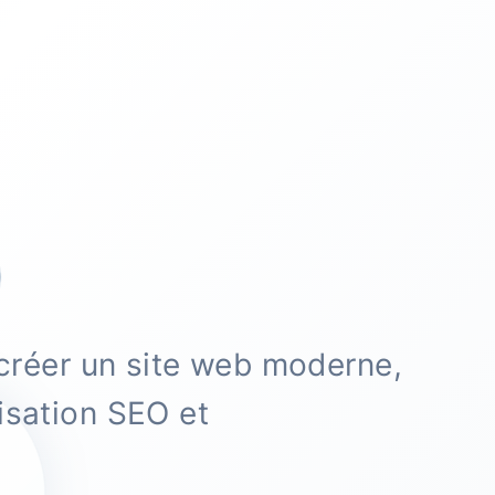
créer un site web moderne,
isation SEO et