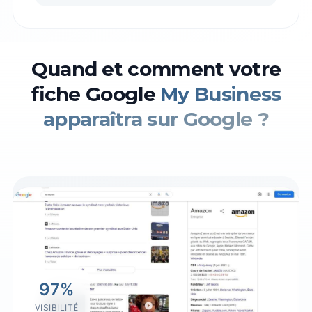
Quand et comment votre
fiche Google
My Business
apparaîtra sur Google ?
97%
VISIBILITÉ