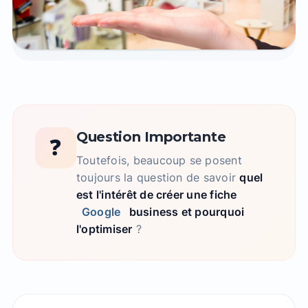
Google
Question Importante
❓
Toutefois, beaucoup se posent
toujours la question de savoir
quel
est l'intérêt de créer une fiche
Google
business et pourquoi
l'optimiser
?