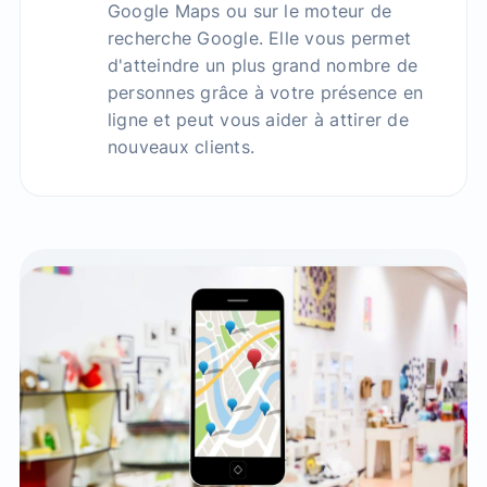
Google Maps ou sur le moteur de
recherche Google. Elle vous permet
d'atteindre un plus grand nombre de
personnes grâce à votre présence en
ligne et peut vous aider à attirer de
nouveaux clients.