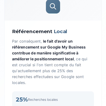
Référencement
Local
Par conséquent,
le fait d'avoir un
référencement sur Google My Business
contribue de manière significative à
améliorer le positionnement local
, ce qui
est crucial si l'on tient compte du fait
qu'actuellement plus de 25% des
recherches effectuées sur Google sont
locales.
25%
Recherches locales