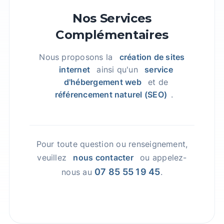
Nos Services
Complémentaires
Nous proposons la
création de sites
internet
ainsi qu'un
service
d'hébergement web
et de
référencement naturel (SEO)
.
Pour toute question ou renseignement,
veuillez
nous contacter
ou appelez-
07 85 55 19 45
nous au
.