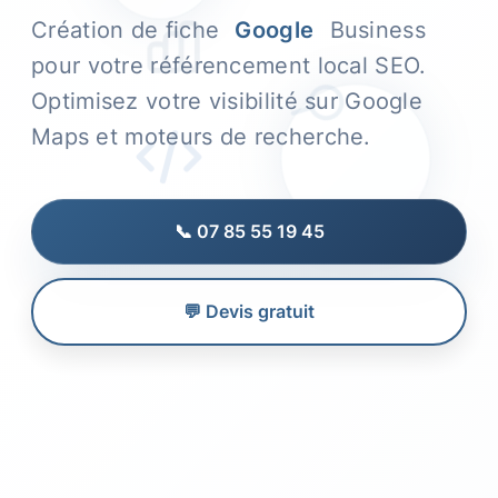
Création de fiche
Google
Business
pour votre référencement local SEO.
Optimisez votre visibilité sur Google
Maps et moteurs de recherche.
📞 07 85 55 19 45
💬 Devis gratuit