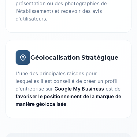
présentation ou des photographies de
l'établissement) et recevoir des avis
d'utilisateurs.
Géolocalisation Stratégique
L'une des principales raisons pour
lesquelles il est conseillé de créer un profil
d'entreprise sur
Google My Business
est de
favoriser le positionnement de la marque de
manière géolocalisée
.