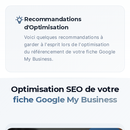
Recommandations
d'Optimisation
Voici quelques recommandations à
garder à l'esprit lors de l'optimisation
du référencement de votre fiche Google
My Business.
Optimisation SEO de votre
fiche Google My Business