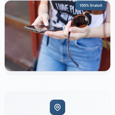
100% Gratuit