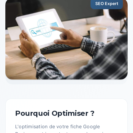
SEO Expert
Pourquoi Optimiser ?
L'optimisation de votre fiche Google