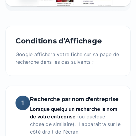
Conditions d'Affichage
Google affichera votre fiche sur sa page de
recherche dans les cas suivants :
Recherche par nom d'entreprise
1
Lorsque quelqu'un recherche le nom
de votre entreprise
(ou quelque
chose de similaire), il apparaîtra sur le
côté droit de l'écran.