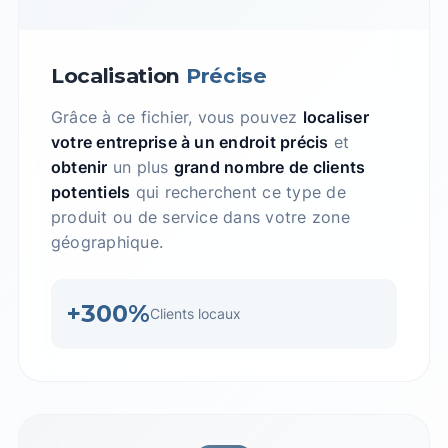
Localisation
Précise
Grâce à ce fichier, vous pouvez
localiser
votre entreprise à un endroit précis
et
obtenir
un plus
grand nombre de clients
potentiels
qui recherchent ce type de
produit ou de service dans votre zone
géographique.
+300%
Clients locaux