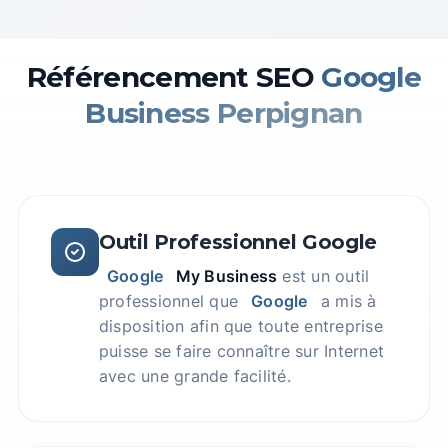
Référencement SEO
Google
Business Perpignan
Outil Professionnel Google
Google
My Business
est un outil
professionnel que
Google
a mis à
disposition afin que toute entreprise
puisse se faire connaître sur Internet
avec une grande facilité.