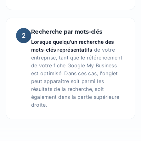
Recherche par mots-clés
2
Lorsque quelqu'un recherche des
mots-clés représentatifs
de votre
entreprise, tant que le référencement
de votre fiche Google My Business
est optimisé. Dans ces cas, l'onglet
peut apparaître soit parmi les
résultats de la recherche, soit
également dans la partie supérieure
droite.