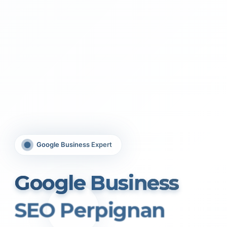
Google Business Expert
Google Business
SEO Perpignan