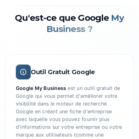
Qu'est-ce que Google
My
Business ?
Outil Gratuit Google
Google My Business
est un outil gratuit de
Google qui vous permet d'améliorer votre
visibilité dans le moteur de recherche
Google en créant une fiche d'entreprise
avec laquelle vous pouvez fournir plus
d'informations sur votre entreprise ou votre
marque aux utilisateurs (comme une