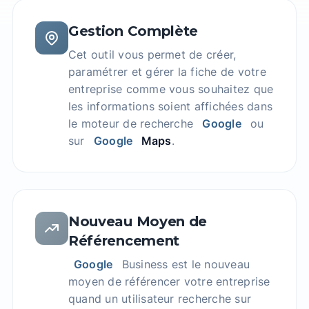
Gestion Complète
Cet outil vous permet de créer,
paramétrer et gérer la fiche de votre
entreprise comme vous souhaitez que
les informations soient affichées dans
le moteur de recherche
Google
ou
sur
Google
Maps
.
Nouveau Moyen de
Référencement
Google
Business est le nouveau
moyen de référencer votre entreprise
quand un utilisateur recherche sur