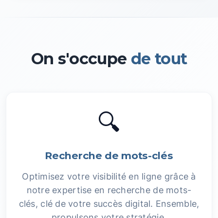
On s'occupe
de tout
🔍
Recherche de mots-clés
Optimisez votre visibilité en ligne grâce à
notre expertise en recherche de mots-
clés, clé de votre succès digital. Ensemble,
propulsons votre stratégie.