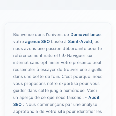
Bienvenue dans l'univers de
Domoveillance
,
votre
agence SEO
basée à
Saint-Avold
, où
nous avons une passion débordante pour le
référencement naturel ! 🌟 Naviguer sur
internet sans optimiser votre présence peut
ressembler à essayer de trouver une aiguille
dans une botte de foin. C'est pourquoi nous
vous proposons notre expertise pour vous
guider dans cette jungle numérique. Voici
un aperçu de ce que nous faisons : -
Audit
SEO
: Nous commençons par une analyse
approfondie de votre site pour identifier les