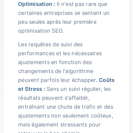
Optimisation :
Il n'est pas rare que
certaines entreprises se sentent un
peu seules après leur première
optimisation SEO.
Les requêtes de suivi des
performances et les nécessaires
ajustements en fonction des
changements de l'algorithme
peuvent parfois leur échapper.
Coûts
et Stress :
Sans un suivi régulier, les
résultats peuvent s'affaiblir,
entraînant une chute de trafic et des
ajustements non seulement coûteux,
mais également stressants pour