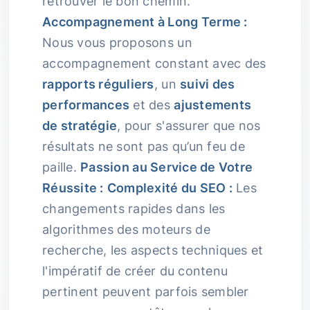
retrouver le bon chemin.
Accompagnement à Long Terme :
Nous vous proposons un
accompagnement constant avec des
rapports réguliers
, un
suivi des
performances
et des
ajustements
de stratégie
, pour s'assurer que nos
résultats ne sont pas qu’un feu de
paille.
Passion au Service de Votre
Réussite :
Complexité du SEO :
Les
changements rapides dans les
algorithmes des moteurs de
recherche, les aspects techniques et
l'impératif de créer du contenu
pertinent peuvent parfois sembler