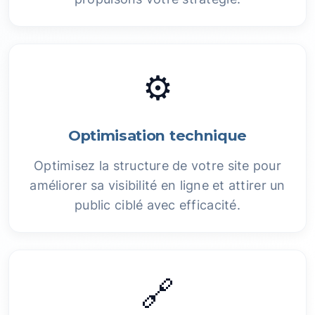
⚙️
Optimisation technique
Optimisez la structure de votre site pour
améliorer sa visibilité en ligne et attirer un
public ciblé avec efficacité.
🔗