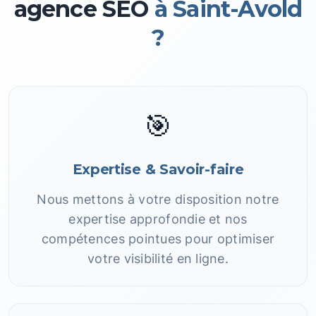
agence SEO
à Saint-Avold
?
🎯
Expertise & Savoir-faire
Nous mettons à votre disposition notre
expertise approfondie et nos
compétences pointues pour optimiser
votre visibilité en ligne.