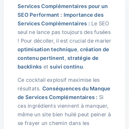
Services Complémentaires pour un
SEO Performant :
Importance des
Services Complémentaires :
Le SEO
seul ne lance pas toujours des fusées
! Pour décoller, il est crucial de marier
optimisation technique
,
création de
contenu pertinent
,
stratégie de
backlinks
et
suivi continu
.
Ce cocktail explosif maximise les
résultats.
Conséquences du Manque
de Services Complémentaires :
Si
ces ingrédients viennent à manquer,
même un site bien huilé peut peiner à
se frayer un chemin dans les