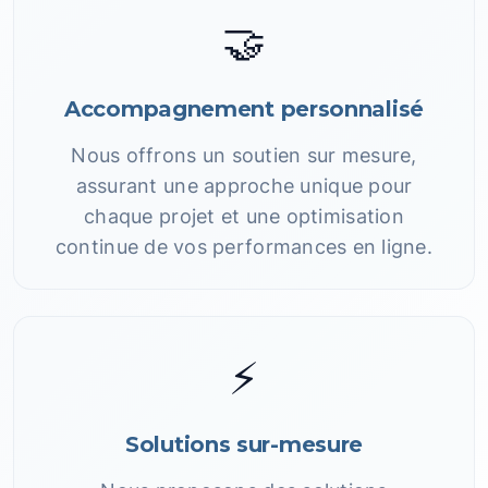
🤝
Accompagnement personnalisé
Nous offrons un soutien sur mesure,
assurant une approche unique pour
chaque projet et une optimisation
continue de vos performances en ligne.
⚡
Solutions sur-mesure