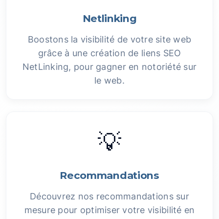
Netlinking
Boostons la visibilité de votre site web
grâce à une création de liens SEO
NetLinking, pour gagner en notoriété sur
le web.
💡
Recommandations
Découvrez nos recommandations sur
mesure pour optimiser votre visibilité en