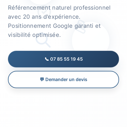
Référencement naturel professionnel
avec 20 ans d'expérience.
Positionnement Google garanti et
visibilité optimisée.
📞 07 85 55 19 45
💬 Demander un devis