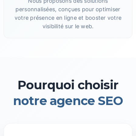
Nous proposons des solutions
personnalisées, conçues pour optimiser
votre présence en ligne et booster votre
visibilité sur le web.
Pourquoi choisir
notre agence SEO