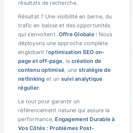
résultats de recherche.
Résultat ? Une visibilité en berne, du
trafic en baisse et des opportunités
qui s’envoltent.
Offre Globale :
Nous
déployons une approche complète
englobant l’
optimisation SEO on-
page et off-page
, la
création de
contenu optimisé
, une
stratégie de
netlinking
et un
suivi analytique
régulier
.
Le tout pour garantir un
référencement naturel qui assure la
performance.
Engagement Durable à
Vos Côtés :
Problèmes Post-