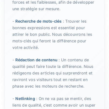
forces et les faiblesses, afin de développer
une stratégie sur mesure.
-
Recherche de mots-clés
: Trouver les
bonnes expressions est essentiel pour
attirer le bon public. Nous découvrons les
mots-clés qui feront la différence pour
votre activité.
-
Rédaction de contenu
: Un contenu de
qualité peut faire toute la différence. Nous
rédigeons des articles qui surprendront et
raviront vos visiteurs tout en restant en
phase avec les moteurs de recherche.
-
Netlinking
: On ne va pas se mentir, des
liens de qualité, c’est comme avoir un super