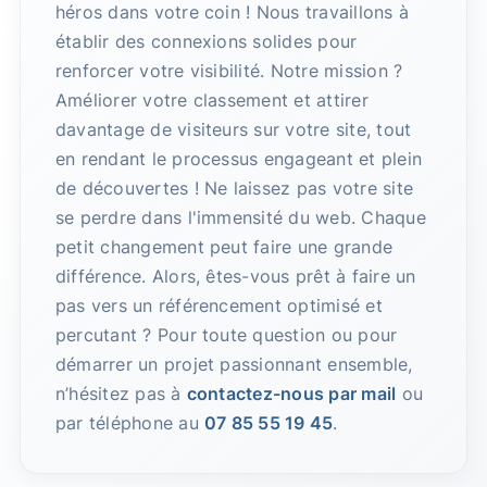
héros dans votre coin ! Nous travaillons à
établir des connexions solides pour
renforcer votre visibilité. Notre mission ?
Améliorer votre classement et attirer
davantage de visiteurs sur votre site, tout
en rendant le processus engageant et plein
de découvertes ! Ne laissez pas votre site
se perdre dans l'immensité du web. Chaque
petit changement peut faire une grande
différence. Alors, êtes-vous prêt à faire un
pas vers un référencement optimisé et
percutant ? Pour toute question ou pour
démarrer un projet passionnant ensemble,
n’hésitez pas à
contactez-nous par mail
ou
par téléphone au
07 85 55 19 45
.