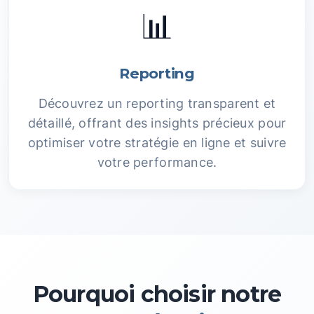
📊
Reporting
Découvrez un reporting transparent et
détaillé, offrant des insights précieux pour
optimiser votre stratégie en ligne et suivre
votre performance.
Pourquoi choisir notre