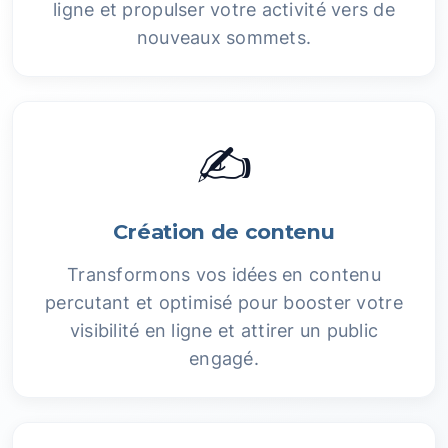
ligne et propulser votre activité vers de
nouveaux sommets.
✍️
Création de contenu
Transformons vos idées en contenu
percutant et optimisé pour booster votre
visibilité en ligne et attirer un public
engagé.