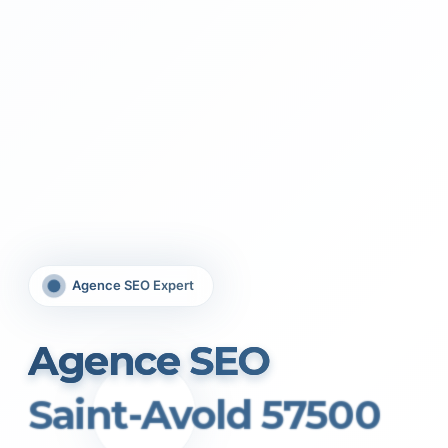
Agence SEO Expert
Agence SEO
Saint-Avold 57500