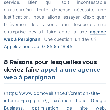
service. Bien qu’il soit incontestable
qu’aujourd’hui toute dépense nécessite une
justification, nous allons essayer d’expliquer
brièvement les raisons pour lesquelles une
entreprise devrait faire appel à une
agence
web à Perpignan
: Une question, un devis ?
Appelez nous au 07 85 55 19 45
.
8 Raisons pour lesquelles vous
deviez faire
appel a une agence
web à perpignan
(
https://www.domoveillance.fr/creation-site-
internet-perpignan/
),
création fiche Google
Business
,
optimisation de site web
,