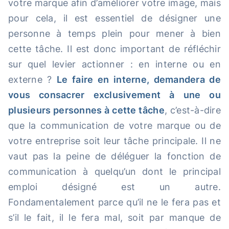
votre marque afin d’améliorer votre image, mais
pour cela, il est essentiel de désigner une
personne à temps plein pour mener à bien
cette tâche. Il est donc important de réfléchir
sur quel levier actionner : en interne ou en
externe ?
Le faire en interne, demandera de
vous consacrer exclusivement à une ou
plusieurs personnes à cette tâche
, c’est-à-dire
que la communication de votre marque ou de
votre entreprise soit leur tâche principale. Il ne
vaut pas la peine de déléguer la fonction de
communication à quelqu’un dont le principal
emploi désigné est un autre.
Fondamentalement parce qu’il ne le fera pas et
s’il le fait, il le fera mal, soit par manque de