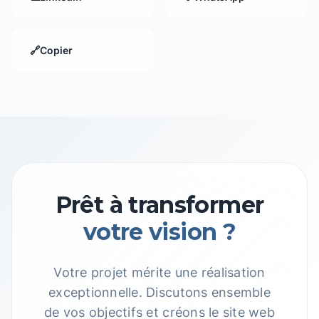
🔗
Copier
Prêt à transformer
votre vision ?
Votre projet mérite une réalisation
exceptionnelle. Discutons ensemble
de vos objectifs et créons le site web