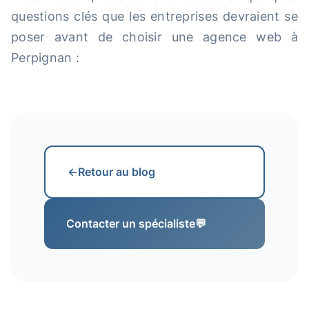
questions clés que les entreprises devraient se
poser avant de choisir une agence web à
Perpignan :
←
Retour au blog
Contacter un spécialiste
💬