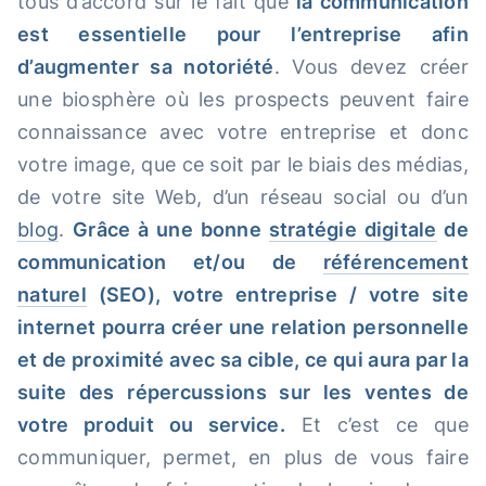
tous d’accord sur le fait que
la communication
est essentielle pour l’entreprise afin
d’augmenter sa notoriété
. Vous devez créer
une biosphère où les prospects peuvent faire
connaissance avec votre entreprise et donc
votre image, que ce soit par le biais des médias,
de votre site Web, d’un réseau social ou d’un
blog
.
Grâce à une bonne
stratégie digitale
de
communication et/ou de
référencement
naturel
(SEO), votre entreprise / votre site
internet pourra créer une relation personnelle
et de proximité avec sa cible, ce qui aura par la
suite des répercussions sur les ventes de
votre produit ou service.
Et c’est ce que
communiquer, permet, en plus de vous faire