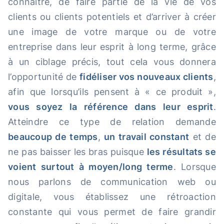
connaître, de faire partie de la vie de vos
clients ou clients potentiels et d’arriver à créer
une image de votre marque ou de votre
entreprise dans leur esprit à long terme, grâce
à un ciblage précis, tout cela vous donnera
l’opportunité de
fidéliser vos nouveaux clients
,
afin que lorsqu’ils pensent à « ce produit »,
vous soyez la référence dans leur esprit
.
Atteindre ce type de relation demande
beaucoup de temps
,
un travail constant
et de
ne pas baisser les bras puisque
les résultats se
voient surtout à moyen/long terme
. Lorsque
nous parlons de communication web ou
digitale, vous établissez une rétroaction
constante qui vous permet de faire grandir