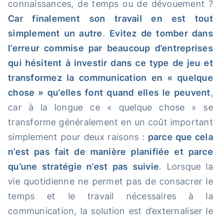
connaissances, de temps ou de dévouement ?
Car finalement son travail en est tout
simplement un autre
.
Evitez de tomber dans
l’erreur commise par beaucoup d’entreprises
qui hésitent à investir dans ce type de jeu et
transformez la communication en « quelque
chose » qu’elles font quand elles le peuvent
,
car à la longue ce « quelque chose » se
transforme généralement en un coût important
simplement pour deux raisons :
parce que cela
n’est pas fait de manière planifiée et parce
qu’une stratégie n’est pas suivie
. Lorsque la
vie quotidienne ne permet pas de consacrer le
temps et le travail nécessaires à la
communication, la solution est d’externaliser le