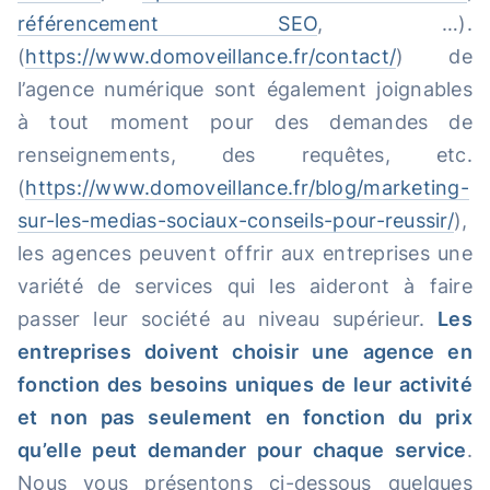
référencement SEO
, …).
(
https://www.domoveillance.fr/contact/
) de
l’agence numérique sont également joignables
à tout moment pour des demandes de
renseignements, des requêtes, etc.
(
https://www.domoveillance.fr/blog/marketing-
sur-les-medias-sociaux-conseils-pour-reussir/
),
les agences peuvent offrir aux entreprises une
variété de services qui les aideront à faire
passer leur société au niveau supérieur.
Les
entreprises doivent choisir une agence en
fonction des besoins uniques de leur activité
et non pas seulement en fonction du prix
qu’elle peut demander pour chaque service
.
Nous vous présentons ci-dessous quelques