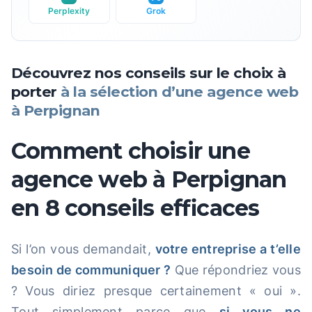
Perplexity
Grok
Découvrez nos conseils sur le choix à
porter
à la sélection d’une agence web
à Perpignan
Comment choisir une
agence web à Perpignan
en 8 conseils efficaces
Si l’on vous demandait,
votre entreprise a t’elle
besoin de communiquer ?
Que répondriez vous
? Vous diriez presque certainement « oui ».
Tout simplement parce que
si vous ne