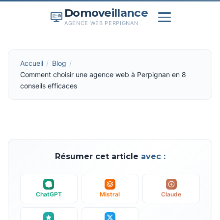
Domoveillance
AGENCE WEB PERPIGNAN
Accueil
Blog
Comment choisir une agence web à Perpignan en 8
conseils efficaces
Résumer cet article
avec :
ChatGPT
Mistral
Claude