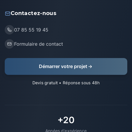
Contactez-nous
07 85 55 19 45
Formulaire de contact
Démarrer votre projet
Devis gratuit
• Réponse sous 48h
+20
Années d'expérience