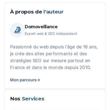
À propos de
l'auteur
Domoveillance
Expert web & SEO indépendant
Passionné du web depuis l'âge de 16 ans,
je crée des sites performants et des
stratégies SEO sur mesure partout en
France et dans le monde depuis 2010.
Mon parcours
→
Nos
Services