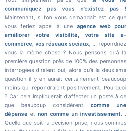
communiquez pas vous n’existez pas !
Maintenant, si l’on vous demandait est ce que
vous feriez appel à une
agence web pour
améliorer votre visibilité, votre site e-
commerce, vos
réseaux sociaux
, … répondriez
vous la même chose ? Nous pensons qu’à la
première question près de 100% des personnes
interrogées diraient oui, alors qu’à la deuxième
question il y en aurait certainement beaucoup
moins qui répondraient positivement. Pourquoi
? Car cela impliquerait d’affecter un poste à ce
que beaucoup considèrent
comme une
dépense
et
non comme un investissement
. .
Quelle que soit la décision prise, nous sommes