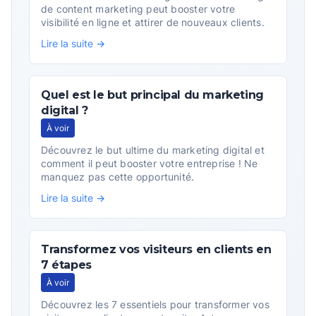
de content marketing peut booster votre
visibilité en ligne et attirer de nouveaux clients.
Lire la suite →
Quel est le but principal du marketing
digital ?
À voir
Découvrez le but ultime du marketing digital et
comment il peut booster votre entreprise ! Ne
manquez pas cette opportunité.
Lire la suite →
Transformez vos visiteurs en clients en
7 étapes
À voir
Découvrez les 7 essentiels pour transformer vos