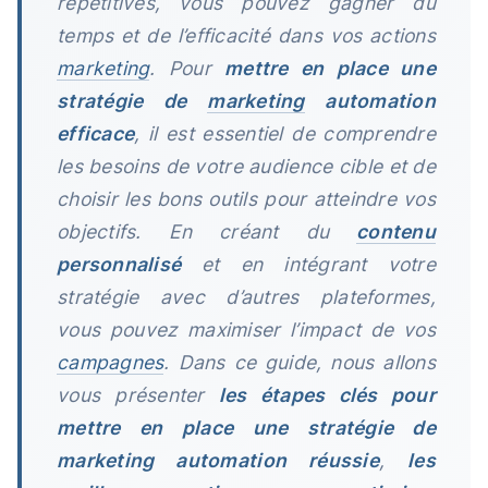
répétitives, vous pouvez gagner du
temps et de l’efficacité dans vos actions
marketing
. Pour
mettre en place une
stratégie de
marketing
automation
efficace
, il est essentiel de comprendre
les besoins de votre audience cible et de
choisir les bons outils pour atteindre vos
objectifs. En créant du
contenu
personnalisé
et en intégrant votre
stratégie avec d’autres plateformes,
vous pouvez maximiser l’impact de vos
campagnes
. Dans ce guide, nous allons
vous présenter
les étapes clés pour
mettre en place une stratégie de
marketing automation réussie
,
les