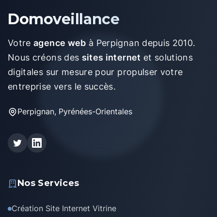
Domoveillance
Votre
agence web
à Perpignan depuis 2010.
Nous créons des
sites internet
et solutions
digitales sur mesure pour propulser votre
entreprise vers le succès.
Perpignan, Pyrénées-Orientales
Nos Services
Création Site Internet Vitrine