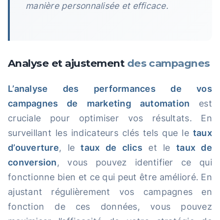
manière personnalisée et efficace.
Analyse et ajustement
des campagnes
L’analyse des performances de vos
campagnes de marketing automation
est
cruciale pour optimiser vos résultats. En
surveillant les indicateurs clés tels que le
taux
d’ouverture
, le
taux de clics
et le
taux de
conversion
, vous pouvez identifier ce qui
fonctionne bien et ce qui peut être amélioré. En
ajustant régulièrement vos campagnes en
fonction de ces données, vous pouvez