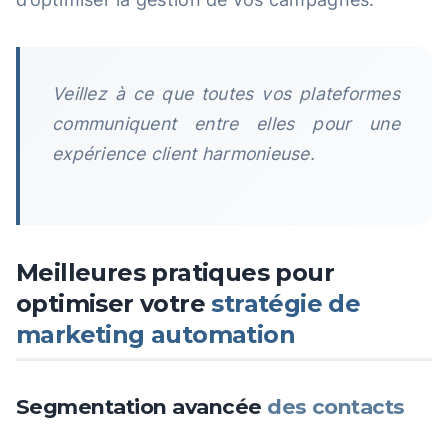
Veillez à ce que toutes vos plateformes
communiquent entre elles pour une
expérience client harmonieuse.
Meilleures pratiques pour
optimiser votre
stratégie de
marketing automation
Segmentation avancée
des contacts