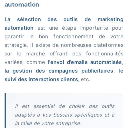
automation
La sélection des outils de marketing
automation
est une étape importante pour
garantir le bon fonctionnement de votre
stratégie. Il existe de nombreuses plateformes
sur le marché offrant des fonctionnalités
variées, comme
l’envoi d’emails automatisés
,
la gestion des campagnes publicitaires
,
le
suivi des interactions clients
, etc.
Il est essentiel de choisir des outils
adaptés à vos besoins spécifiques et à
la taille de votre entreprise.