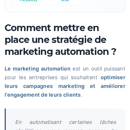
Comment mettre en
place une stratégie de
marketing automation ?
Le
marketing
automation
est un outil puissant
pour les entreprises qui souhaitent
optimiser
leurs campagnes
marketing
et améliorer
l’engagement de leurs clients
.
En automatisant certaines tâches