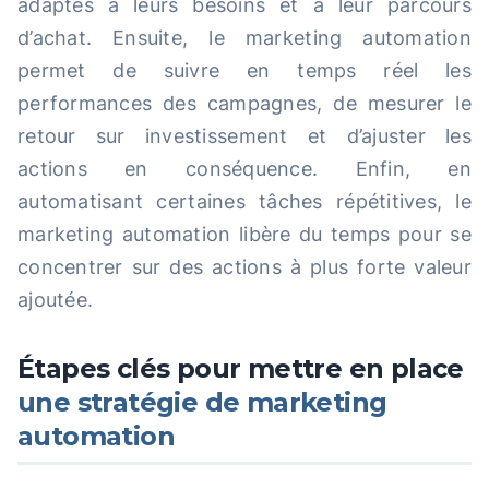
adaptés à leurs besoins et à leur parcours
d’achat. Ensuite, le marketing automation
permet de suivre en temps réel les
performances des campagnes, de mesurer le
retour sur investissement et d’ajuster les
actions en conséquence. Enfin, en
automatisant certaines tâches répétitives, le
marketing automation libère du temps pour se
concentrer sur des actions à plus forte valeur
ajoutée.
Étapes clés pour mettre en place
une stratégie de marketing
automation