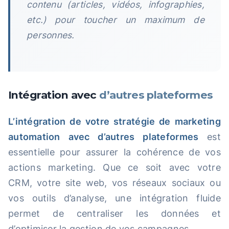
contenu (articles, vidéos, infographies,
etc.) pour toucher un maximum de
personnes.
Intégration avec
d’autres plateformes
L’intégration de votre stratégie de marketing
automation avec d’autres plateformes
est
essentielle pour assurer la cohérence de vos
actions marketing. Que ce soit avec votre
CRM, votre site web, vos réseaux sociaux ou
vos outils d’analyse, une intégration fluide
permet de centraliser les données et
d’optimiser la gestion de vos campagnes.