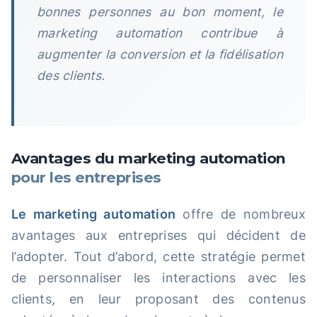
bonnes personnes au bon moment, le
marketing automation contribue à
augmenter la conversion et la fidélisation
des clients.
Avantages du marketing automation
pour les entreprises
Le marketing automation
offre de nombreux
avantages aux entreprises qui décident de
l’adopter. Tout d’abord, cette stratégie permet
de personnaliser les interactions avec les
clients, en leur proposant des contenus