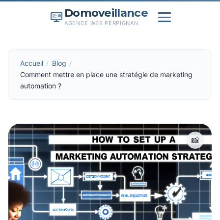
Domoveillance
AGENCE WEB PERPIGNAN
Accueil
Blog
Comment mettre en place une stratégie de marketing
automation ?