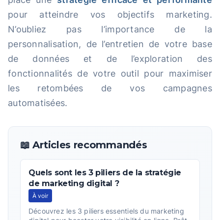
pour atteindre vos objectifs marketing.
N’oubliez pas l’importance de la
personnalisation, de l’entretien de votre base
de données et de l’exploration des
fonctionnalités de votre outil pour maximiser
les retombées de vos campagnes
automatisées.
📖 Articles recommandés
Quels sont les 3 piliers de la stratégie
de marketing digital ?
À voir
Découvrez les 3 piliers essentiels du marketing