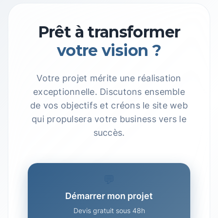
Prêt à transformer
votre vision ?
Votre projet mérite une réalisation
exceptionnelle. Discutons ensemble
de vos objectifs et créons le site web
qui propulsera votre business vers le
succès.
💬
Démarrer mon projet
Devis gratuit sous 48h