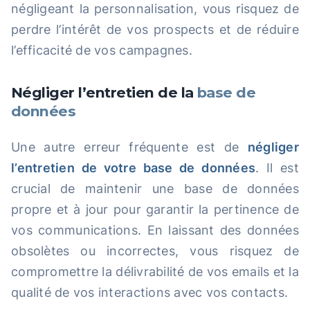
négligeant la personnalisation, vous risquez de
perdre l’intérêt de vos prospects et de réduire
l’efficacité de vos campagnes.
Négliger l’entretien de la
base de
données
Une autre erreur fréquente est de
négliger
l’entretien de votre base de données
. Il est
crucial de maintenir une base de données
propre et à jour pour garantir la pertinence de
vos communications. En laissant des données
obsolètes ou incorrectes, vous risquez de
compromettre la délivrabilité de vos emails et la
qualité de vos interactions avec vos contacts.