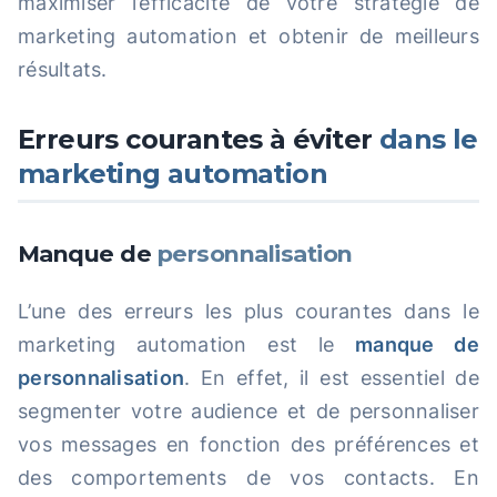
maximiser l’efficacité de votre stratégie de
marketing automation et obtenir de meilleurs
résultats.
Erreurs courantes à éviter
dans le
marketing automation
Manque de
personnalisation
L’une des erreurs les plus courantes dans le
marketing automation est le
manque de
personnalisation
. En effet, il est essentiel de
segmenter votre audience et de personnaliser
vos messages en fonction des préférences et
des comportements de vos contacts. En