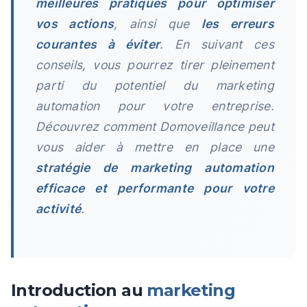
meilleures pratiques pour optimiser
vos actions
, ainsi que
les erreurs
courantes à éviter
. En suivant ces
conseils, vous pourrez tirer pleinement
parti du potentiel du marketing
automation pour votre entreprise.
Découvrez comment Domoveillance peut
vous aider à mettre en place une
stratégie de marketing automation
efficace et performante pour votre
activité
.
Introduction au
marketing