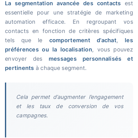
La segmentation avancée des contacts
est
essentielle pour une stratégie de marketing
automation efficace. En regroupant vos
contacts en fonction de critères spécifiques
tels que le
comportement d’achat
,
les
préférences ou la localisation
, vous pouvez
envoyer des
messages personnalisés et
pertinents
à chaque segment.
Cela permet d’augmenter l’engagement
et les taux de conversion de vos
campagnes.