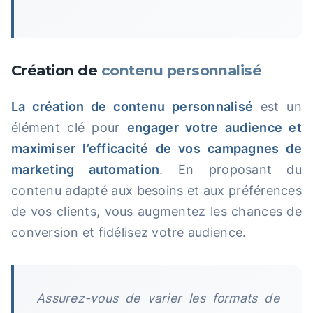
Création de
contenu personnalisé
La création de contenu personnalisé
est un
élément clé pour
engager votre audience et
maximiser l’efficacité de vos campagnes de
marketing automation
. En proposant du
contenu adapté aux besoins et aux préférences
de vos clients, vous augmentez les chances de
conversion et fidélisez votre audience.
Assurez-vous de varier les formats de