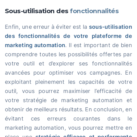
Sous-utilisation des
fonctionnalités
Enfin, une erreur à éviter est la
sous-utilisation
des fonctionnalités de votre plateforme de
marketing automation
. Il est important de bien
comprendre toutes les possibilités offertes par
votre outil et d’explorer ses fonctionnalités
avancées pour optimiser vos campagnes. En
exploitant pleinement les capacités de votre
outil, vous pourrez maximiser l’efficacité de
votre stratégie de marketing automation et
obtenir de meilleurs résultats. En conclusion, en
évitant ces erreurs courantes dans le
marketing automation, vous pourrez mettre en
place une
stratégie efficace et performante