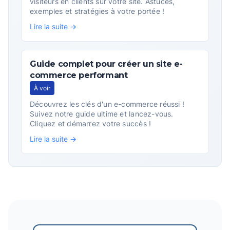
visiteurs en clients sur votre site. Astuces,
exemples et stratégies à votre portée !
Lire la suite →
Guide complet pour créer un site e-
commerce performant
À voir
Découvrez les clés d'un e-commerce réussi !
Suivez notre guide ultime et lancez-vous.
Cliquez et démarrez votre succès !
Lire la suite →