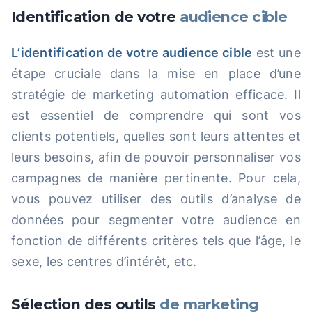
Identification de votre
audience cible
L’identification de votre audience cible
est une
étape cruciale dans la mise en place d’une
stratégie de marketing automation efficace. Il
est essentiel de comprendre qui sont vos
clients potentiels, quelles sont leurs attentes et
leurs besoins, afin de pouvoir personnaliser vos
campagnes de manière pertinente. Pour cela,
vous pouvez utiliser des outils d’analyse de
données pour segmenter votre audience en
fonction de différents critères tels que l’âge, le
sexe, les centres d’intérêt, etc.
Sélection des outils
de marketing