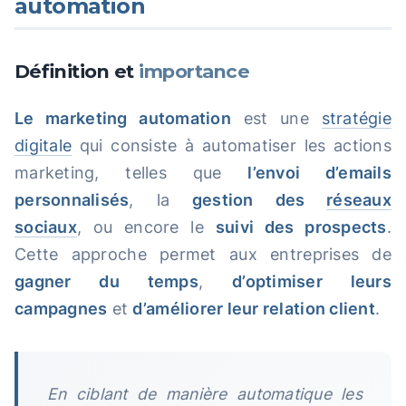
automation
Définition et
importance
Le marketing automation
est une
stratégie
digitale
qui consiste à automatiser les actions
marketing, telles que
l’envoi d’emails
personnalisés
, la
gestion des
réseaux
sociaux
, ou encore le
suivi des prospects
.
Cette approche permet aux entreprises de
gagner du temps
,
d’optimiser leurs
campagnes
et
d’améliorer leur relation client
.
En ciblant de manière automatique les