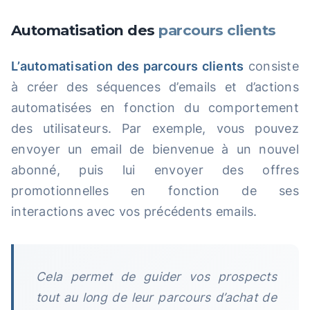
Automatisation des
parcours clients
L’automatisation des parcours clients
consiste
à créer des séquences d’emails et d’actions
automatisées en fonction du comportement
des utilisateurs. Par exemple, vous pouvez
envoyer un email de bienvenue à un nouvel
abonné, puis lui envoyer des offres
promotionnelles en fonction de ses
interactions avec vos précédents emails.
Cela permet de guider vos prospects
tout au long de leur parcours d’achat de