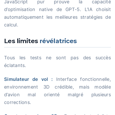
JavaScript pur prouve la capacité
d’optimisation native de GPT-5. L’IA choisit
automatiquement les meilleures stratégies de
calcul.
Les limites
révélatrices
Tous les tests ne sont pas des succès
éclatants.
Simulateur de vol :
Interface fonctionnelle,
environnement 3D crédible, mais modèle
d’avion mal orienté malgré plusieurs
corrections.