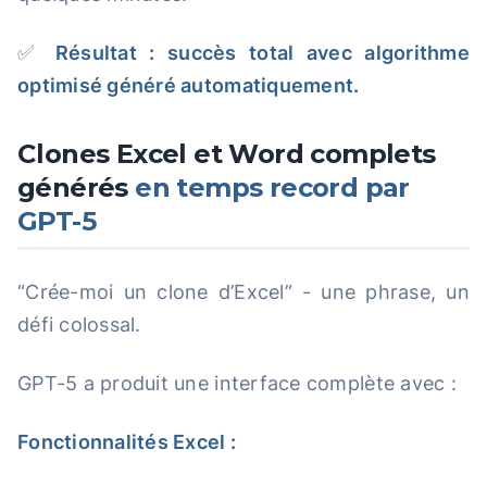
✅
Résultat : succès total avec algorithme
optimisé généré automatiquement.
Clones Excel et Word complets
générés
en temps record par
GPT-5
“Crée-moi un clone d’Excel” - une phrase, un
défi colossal.
GPT-5 a produit une interface complète avec :
Fonctionnalités Excel :