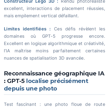
Constructeur Lego 3D :
Rendu photoréaliste
excellent, interactions de placement réussies,
mais empilement vertical défaillant.
Limites identifiées :
Ces défis révèlent les
domaines où GPT-5 progresse encore.
Excellent en logique algorithmique et créativité,
l’IA maîtrise moins parfaitement certaines
nuances de spatialisation 3D avancée.
Reconnaissance géographique IA
: GPT-5
localise précisément
depuis une photo
Test fascinant : une photo floue de route