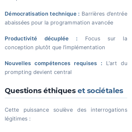
Démocratisation technique :
Barrières d’entrée
abaissées pour la programmation avancée
Productivité décuplée :
Focus sur la
conception plutôt que l’implémentation
Nouvelles compétences requises :
L’art du
prompting devient central
Questions éthiques
et sociétales
Cette puissance soulève des interrogations
légitimes :