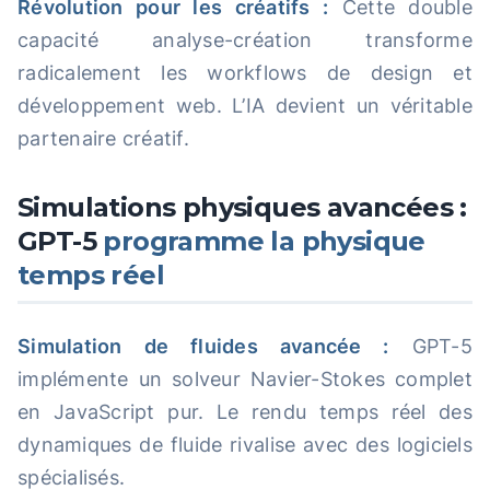
Révolution pour les créatifs :
Cette double
capacité analyse-création transforme
radicalement les workflows de design et
développement web. L’IA devient un véritable
partenaire créatif.
Simulations physiques avancées :
GPT-5
programme la physique
temps réel
Simulation de fluides avancée :
GPT-5
implémente un solveur Navier-Stokes complet
en JavaScript pur. Le rendu temps réel des
dynamiques de fluide rivalise avec des logiciels
spécialisés.