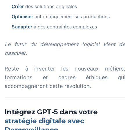
Créer
des solutions originales
Optimiser
automatiquement ses productions
S’adapter
à des contraintes complexes
Le futur du développement logiciel vient de
basculer.
Reste à inventer les nouveaux métiers,
formations et cadres éthiques qui
accompagneront cette révolution.
Intégrez GPT-5 dans votre
stratégie digitale avec
Domoveillance