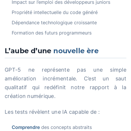
Impact sur l’emploi des développeurs juniors
Propriété intellectuelle du code généré
Dépendance technologique croissante
Formation des futurs programmeurs
L’aube d’une
nouvelle ère
GPT-5 ne représente pas une simple
amélioration incrémentale. C’est un saut
qualitatif qui redéfinit notre rapport à la
création numérique.
Les tests révèlent une IA capable de :
Comprendre
des concepts abstraits