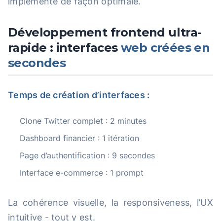
implémente de façon optimale.
Développement frontend ultra-
rapide : interfaces
web créées en
secondes
Temps de création d’interfaces :
Clone Twitter complet : 2 minutes
Dashboard financier : 1 itération
Page d’authentification : 9 secondes
Interface e-commerce : 1 prompt
La cohérence visuelle, la responsiveness, l’UX
intuitive - tout y est.