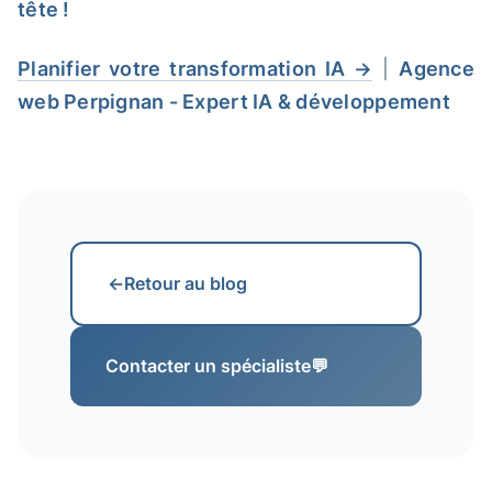
tête !
Planifier votre transformation IA →
|
Agence
web Perpignan - Expert IA & développement
←
Retour au blog
Contacter un spécialiste
💬