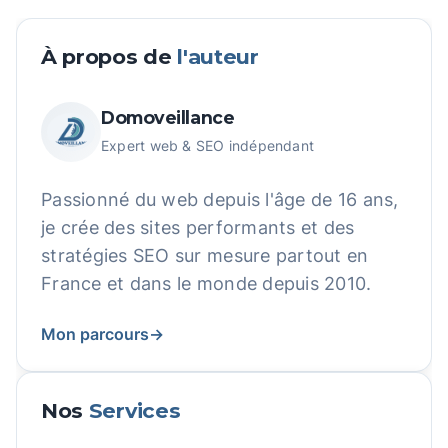
À propos de
l'auteur
Domoveillance
Expert web & SEO indépendant
Passionné du web depuis l'âge de 16 ans,
je crée des sites performants et des
stratégies SEO sur mesure partout en
France et dans le monde depuis 2010.
Mon parcours
→
Nos
Services