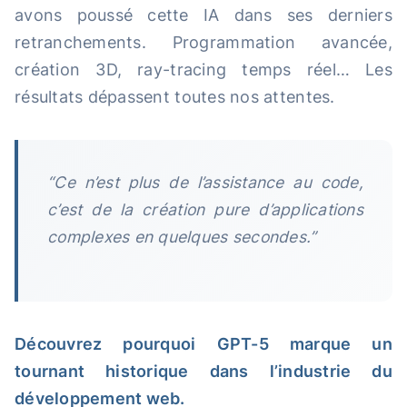
avons poussé cette IA dans ses derniers
retranchements. Programmation avancée,
création 3D, ray-tracing temps réel… Les
résultats dépassent toutes nos attentes.
“Ce n’est plus de l’assistance au code,
c’est de la création pure d’applications
complexes en quelques secondes.”
Découvrez pourquoi GPT-5 marque un
tournant historique dans l’industrie du
développement web.