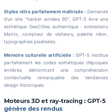
Styles rétro parfaitement maîtrisés :
Demande
d’un site “hacker années 90”, GPT-5 livre une
esthétique GeoCities authentique : animations
Matrix, compteur de visiteurs, palette néon,
typographies pixelisées.
Mémoire culturelle artificielle :
GPT-5 restitue
parfaitement les codes esthétiques d’époques
entières, démontrant une compréhension
contextuelle remarquable des tendances
design historiques.
Moteurs 3D et ray-tracing : GPT-5
génère des rendus