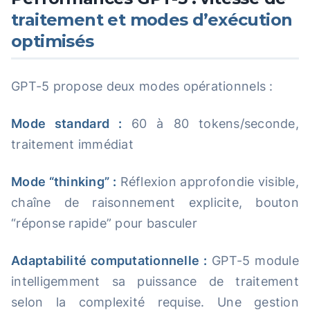
traitement et modes d’exécution
optimisés
GPT-5 propose deux modes opérationnels :
Mode standard :
60 à 80 tokens/seconde,
traitement immédiat
Mode “thinking” :
Réflexion approfondie visible,
chaîne de raisonnement explicite, bouton
“réponse rapide” pour basculer
Adaptabilité computationnelle :
GPT-5 module
intelligemment sa puissance de traitement
selon la complexité requise. Une gestion