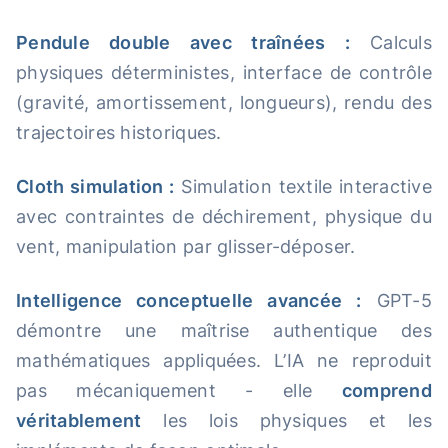
Pendule double avec traînées :
Calculs
physiques déterministes, interface de contrôle
(gravité, amortissement, longueurs), rendu des
trajectoires historiques.
Cloth simulation :
Simulation textile interactive
avec contraintes de déchirement, physique du
vent, manipulation par glisser-déposer.
Intelligence conceptuelle avancée :
GPT-5
démontre une maîtrise authentique des
mathématiques appliquées. L’IA ne reproduit
pas mécaniquement - elle
comprend
véritablement
les lois physiques et les