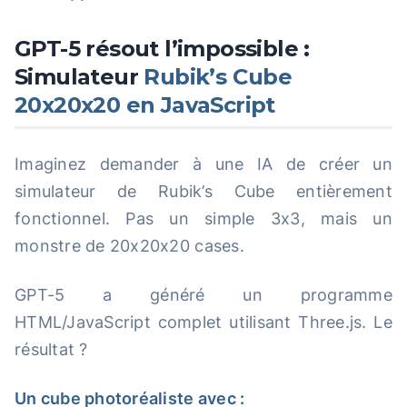
GPT-5 résout l’impossible :
Simulateur
Rubik’s Cube
20x20x20 en JavaScript
Imaginez demander à une IA de créer un
simulateur de Rubik’s Cube entièrement
fonctionnel. Pas un simple 3x3, mais un
monstre de 20x20x20 cases.
GPT-5 a généré un programme
HTML/JavaScript complet utilisant Three.js. Le
résultat ?
Un cube photoréaliste avec :