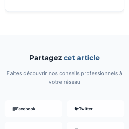
Partagez
cet article
Faites découvrir nos conseils professionnels à
votre réseau
📘
Facebook
🐦
Twitter