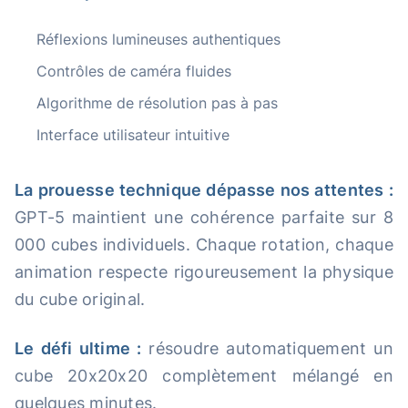
Réflexions lumineuses authentiques
Contrôles de caméra fluides
Algorithme de résolution pas à pas
Interface utilisateur intuitive
La prouesse technique dépasse nos attentes :
GPT-5 maintient une cohérence parfaite sur 8
000 cubes individuels. Chaque rotation, chaque
animation respecte rigoureusement la physique
du cube original.
Le défi ultime :
résoudre automatiquement un
cube 20x20x20 complètement mélangé en
quelques minutes.