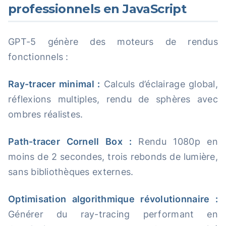
professionnels en JavaScript
GPT-5 génère des moteurs de rendus
fonctionnels :
Ray-tracer minimal :
Calculs d’éclairage global,
réflexions multiples, rendu de sphères avec
ombres réalistes.
Path-tracer Cornell Box :
Rendu 1080p en
moins de 2 secondes, trois rebonds de lumière,
sans bibliothèques externes.
Optimisation algorithmique révolutionnaire :
Générer du ray-tracing performant en