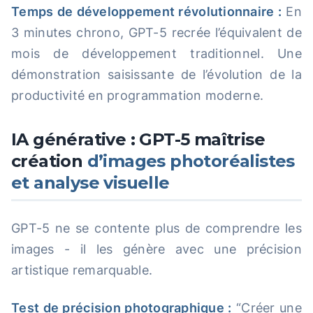
Temps de développement révolutionnaire :
En
3 minutes chrono, GPT-5 recrée l’équivalent de
mois de développement traditionnel. Une
démonstration saisissante de l’évolution de la
productivité en programmation moderne.
IA générative : GPT-5 maîtrise
création
d’images photoréalistes
et analyse visuelle
GPT-5 ne se contente plus de comprendre les
images - il les génère avec une précision
artistique remarquable.
Test de précision photographique :
“Créer une