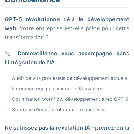
GPT-5 révolutionne déjà le développement
web.
Votre entreprise est-elle prête pour cette
transformation ?
🚀
Domoveillance vous accompagne dans
l’intégration de l’IA :
Audit de vos processus de développement actuels
Formation équipes aux outils IA avancés
Optimisation workflow développement avec GPT-5
Stratégie d’implémentation personnalisée
Ne subissez pas la révolution IA - prenez-en la