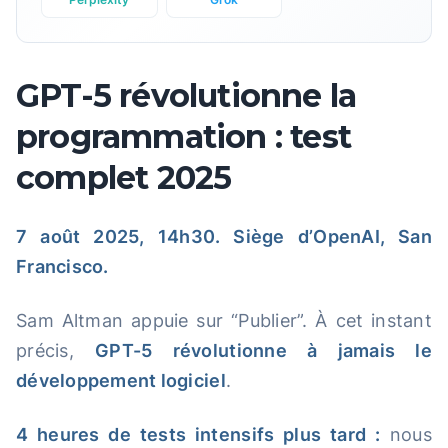
GPT-5 révolutionne la
programmation : test
complet 2025
7 août 2025, 14h30. Siège d’OpenAI, San
Francisco.
Sam Altman appuie sur “Publier”. À cet instant
précis,
GPT-5 révolutionne à jamais le
développement logiciel
.
4 heures de tests intensifs plus tard :
nous