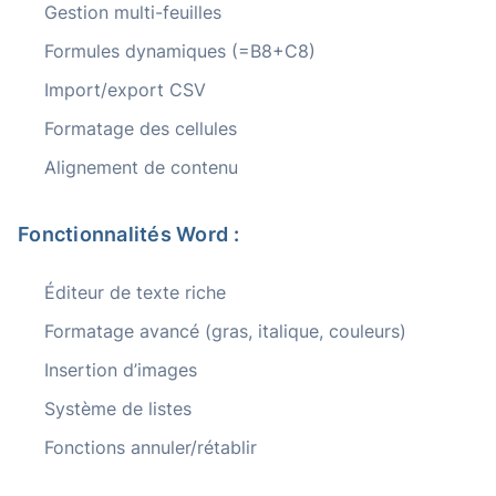
Gestion multi-feuilles
Formules dynamiques (=B8+C8)
Import/export CSV
Formatage des cellules
Alignement de contenu
Fonctionnalités Word :
Éditeur de texte riche
Formatage avancé (gras, italique, couleurs)
Insertion d’images
Système de listes
Fonctions annuler/rétablir