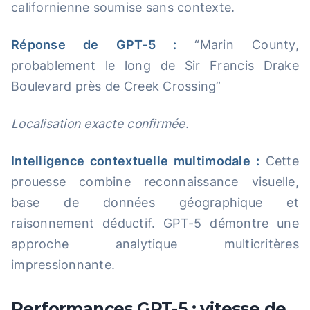
californienne soumise sans contexte.
Réponse de GPT-5 :
“Marin County,
probablement le long de Sir Francis Drake
Boulevard près de Creek Crossing”
Localisation exacte confirmée.
Intelligence contextuelle multimodale :
Cette
prouesse combine reconnaissance visuelle,
base de données géographique et
raisonnement déductif. GPT-5 démontre une
approche analytique multicritères
impressionnante.
Performances GPT-5 : vitesse de