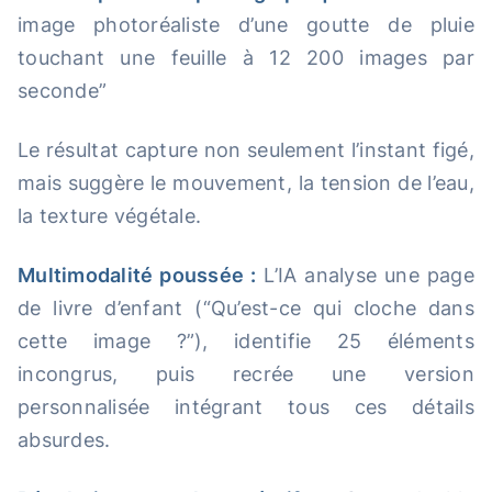
image photoréaliste d’une goutte de pluie
touchant une feuille à 12 200 images par
seconde”
Le résultat capture non seulement l’instant figé,
mais suggère le mouvement, la tension de l’eau,
la texture végétale.
Multimodalité poussée :
L’IA analyse une page
de livre d’enfant (“Qu’est-ce qui cloche dans
cette image ?”), identifie 25 éléments
incongrus, puis recrée une version
personnalisée intégrant tous ces détails
absurdes.