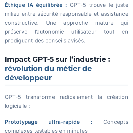
Éthique IA équilibrée :
GPT-5 trouve le juste
milieu entre sécurité responsable et assistance
constructive. Une approche mature qui
préserve l’autonomie utilisateur tout en
prodiguant des conseils avisés.
Impact GPT-5 sur l’industrie :
révolution du métier de
développeur
GPT-5 transforme radicalement la création
logicielle :
Prototypage ultra-rapide :
Concepts
complexes testables en minutes