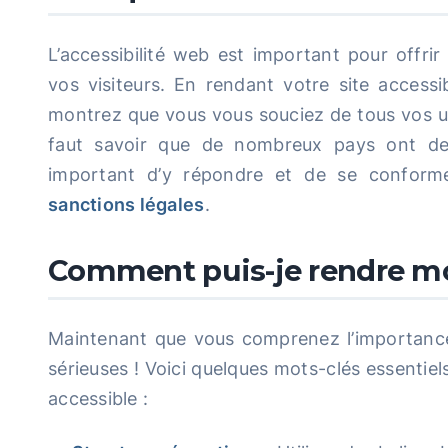
L’accessibilité web est important pour offri
vos visiteurs. En rendant votre site accessi
montrez que vous vous souciez de tous vos util
faut savoir que de nombreux pays ont de
important d’y répondre et de se conforme
sanctions légales
.
Comment puis-je rendre m
Maintenant que vous comprenez l’importance 
sérieuses ! Voici quelques mots-clés essentie
accessible :