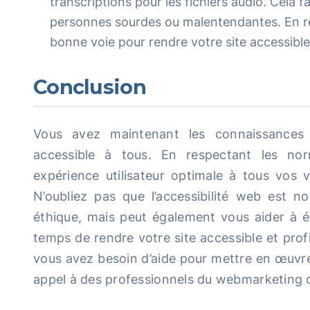
transcriptions pour les fichiers audio. Cela fa
personnes sourdes ou malentendantes. En re
bonne voie pour rendre votre site accessible
Conclusion
Vous avez maintenant les connaissances 
accessible à tous. En respectant les nor
expérience utilisateur optimale à tous vos vi
N’oubliez pas que l’accessibilité web est 
éthique, mais peut également vous aider à év
temps de rendre votre site accessible et prof
vous avez besoin d’aide pour mettre en œuvre
appel à des professionnels du webmarketing