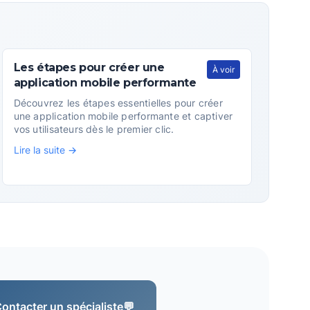
Les étapes pour créer une
À voir
application mobile performante
Découvrez les étapes essentielles pour créer
une application mobile performante et captiver
vos utilisateurs dès le premier clic.
Lire la suite →
ontacter un spécialiste
💬