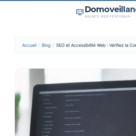
Domoveillan
AGENCE WEB PERPIGNAN
Accueil
Blog
SEO et Accessibilité Web : Vérifiez la Co