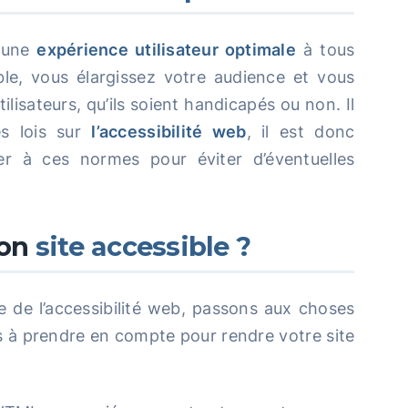
r une
expérience utilisateur optimale
à tous
ble, vous élargissez votre audience et vous
isateurs, qu’ils soient handicapés ou non. Il
s lois sur
l’accessibilité web
, il est donc
r à ces normes pour éviter d’éventuelles
on
site accessible ?
de l’accessibilité web, passons aux choses
ls à prendre en compte pour rendre votre site