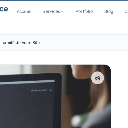
ce
Accueil
Services
Portfolio
Blog
C
nformité de Votre Site